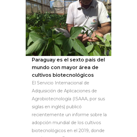
Paraguay es el sexto país del
mundo con mayor área de
cultivos biotecnológicos
El Servicio Internacional de
Adquisición de Aplicaciones de
Agrobiotecnología (ISAAA, por sus
siglas en inglés) publicó
recientemente un informe sobre la
adopción mundial de los cultivos
biotecnológicos en el 2019, donde