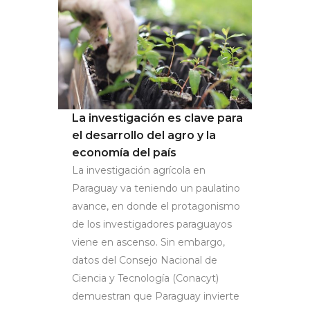
La investigación es clave para
el desarrollo del agro y la
economía del país
La investigación agrícola en
Paraguay va teniendo un paulatino
avance, en donde el protagonismo
de los investigadores paraguayos
viene en ascenso. Sin embargo,
datos del Consejo Nacional de
Ciencia y Tecnología (Conacyt)
demuestran que Paraguay invierte