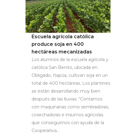
Escuela agrícola católica
produce soja en 400
hectáreas mecanizadas
Los alumnos de la escuela agrícola y
católica San Benito, ubicada en
Obligado, Itapúa, cultivan soja en un
total de 400 hectáreas. Los plantines
se están desarrollando muy bien
después de las lluvias. “Contamos
con maquinarias como sembradoras,
cosechadoras e insumos agrícolas
que conseguimos con ayuda de la
Cooperativa...