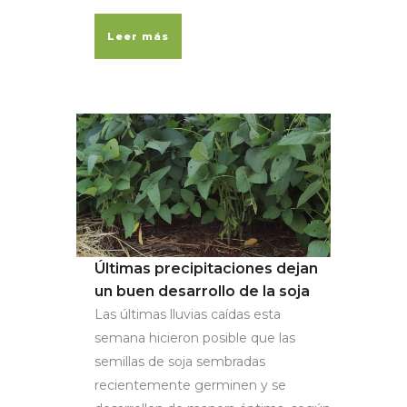
Leer más
Últimas precipitaciones dejan
un buen desarrollo de la soja
Las últimas lluvias caídas esta
semana hicieron posible que las
semillas de soja sembradas
recientemente germinen y se