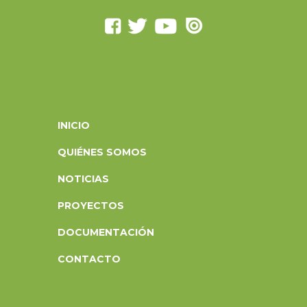
INICIO
QUIÉNES SOMOS
NOTICIAS
PROYECTOS
DOCUMENTACIÓN
CONTACTO