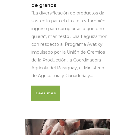
de granos
“La diversificación de productos da
sustento para el día a día y también
ingreso para comprarse lo que uno
quiera”, manifestó Julia Leguizamón
con respecto al Programa Avatiky
impulsado por la Unión de Gremios
de la Producción, la Coordinadora
Agrícola del Paraguay, el Ministerio
de Agricultura y Ganadería y...
Leer más