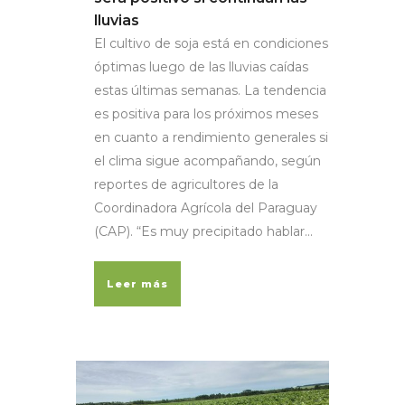
lluvias
El cultivo de soja está en condiciones
óptimas luego de las lluvias caídas
estas últimas semanas. La tendencia
es positiva para los próximos meses
en cuanto a rendimiento generales si
el clima sigue acompañando, según
reportes de agricultores de la
Coordinadora Agrícola del Paraguay
(CAP). “Es muy precipitado hablar...
Leer más