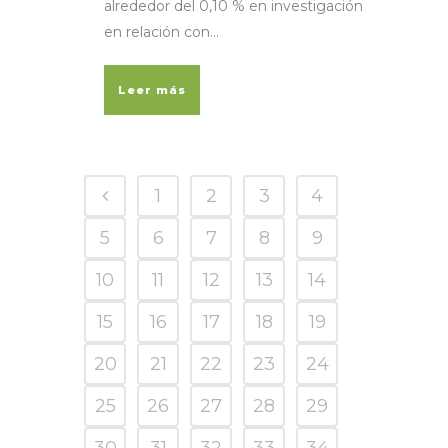
alrededor del 0,10 % en investigación
en relación con...
Leer más
1
2
3
4
5
6
7
8
9
10
11
12
13
14
15
16
17
18
19
20
21
22
23
24
25
26
27
28
29
30
31
32
33
34