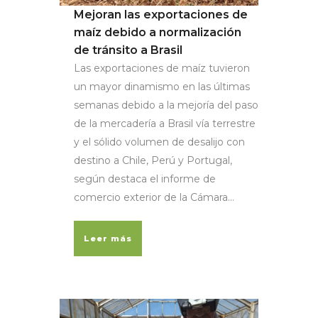
Mejoran las exportaciones de
maíz debido a normalización
de tránsito a Brasil
Las exportaciones de maíz tuvieron
un mayor dinamismo en las últimas
semanas debido a la mejoría del paso
de la mercadería a Brasil vía terrestre
y el sólido volumen de desalijo con
destino a Chile, Perú y Portugal,
según destaca el informe de
comercio exterior de la Cámara...
Leer más