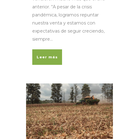
anterior. “A pesar de la crisis
pandémica, logramos repuntar
nuestra venta y estamos con
expectativas de seguir creciendo,
siempre...
Leer más