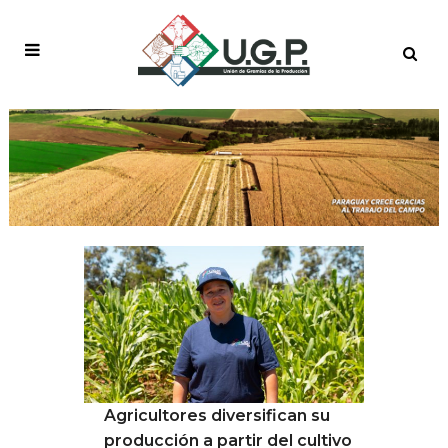
NOTICIAS
Agricultores diversifican su
producción a partir del cultivo