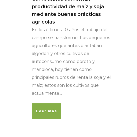
productividad de maíz y soja
mediante buenas prácticas
agrícolas
En los últimos 10 años el trabajo del
campo se transformó. Los pequeños
agricultores que antes plantaban
algodón y otros cultivos de
autoconsumo como poroto y
mandioca, hoy tienen como
principales rubros de renta la soja y el
maíz; estos son los cultivos que
actualmente...
Leer más