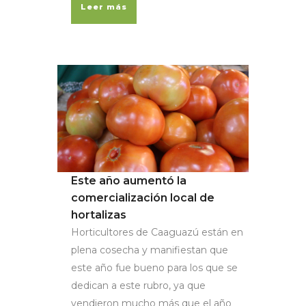
Leer más
Este año aumentó la
comercialización local de
hortalizas
Horticultores de Caaguazú están en
plena cosecha y manifiestan que
este año fue bueno para los que se
dedican a este rubro, ya que
vendieron mucho más que el año