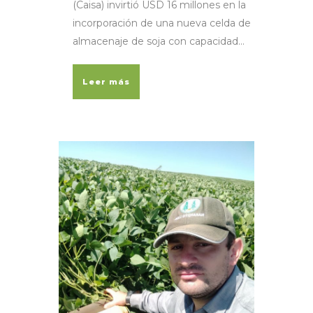
(Caisa) invirtió USD 16 millones en la
incorporación de una nueva celda de
almacenaje de soja con capacidad...
Leer más