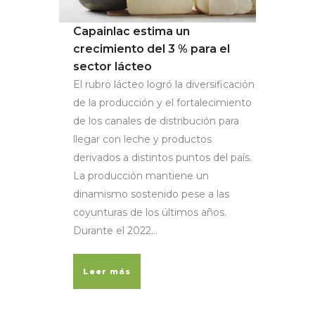
Capainlac estima un
crecimiento del 3 % para el
sector lácteo
El rubro lácteo logró la diversificación
de la producción y el fortalecimiento
de los canales de distribución para
llegar con leche y productos
derivados a distintos puntos del país.
La producción mantiene un
dinamismo sostenido pese a las
coyunturas de los últimos años.
Durante el 2022...
Leer más