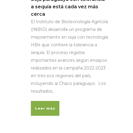
a sequía está cada vez más
cerca
El Instituto de Biotecnología Agrícola
(INBIO) desarrolla un programa de
mejoramiento en soja con tecnología
HB4 que confiere la tolerancia a
sequía. El proceso registra
importantes avances según ensayos
realizados en la campaña 2022-2023
en tres eco regiones del país,
incluyendo al Chaco paraguayo. Los
resultados...
Leer más