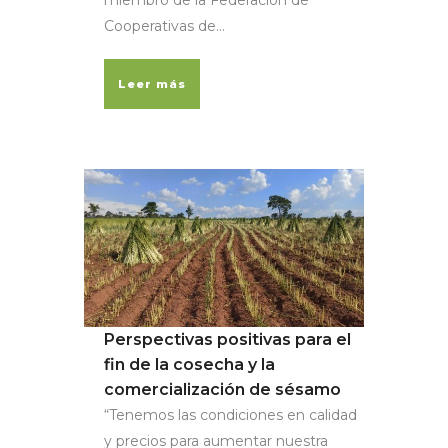
miembro de la Federación de
Cooperativas de...
Leer más
Perspectivas positivas para el
fin de la cosecha y la
comercialización de sésamo
“Tenemos las condiciones en calidad
y precios para aumentar nuestra