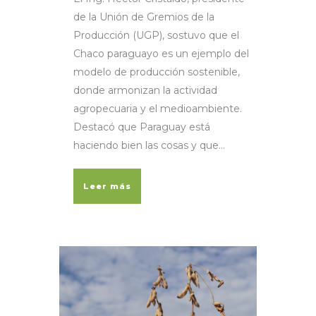
de la Unión de Gremios de la
Producción (UGP), sostuvo que el
Chaco paraguayo es un ejemplo del
modelo de producción sostenible,
donde armonizan la actividad
agropecuaria y el medioambiente.
Destacó que Paraguay está
haciendo bien las cosas y que...
Leer más