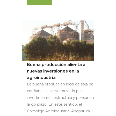
Buena producción alienta a
nuevas inversiones en la
agroindustria
La buena producción local de soja da
confianza al sector privado para
invertir en infraestructura y pensar en
largo plazo. En este sentido, el
Complejo Agroindustrial Angostura