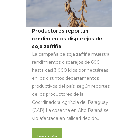
Productores reportan
rendimientos disparejos de
soja zafriña
La campaña de soja zafriña muestra
rendimientos disparejos de 600
hasta casi 3.000 kilos por hectáreas
en los distintos departamentos
productivos del país, según reportes
de los productores de la
Coordinadora Agrícola del Paraguay
(CAP) La cosecha en Alto Paraná se
vio afectada en calidad debido...
Leer más