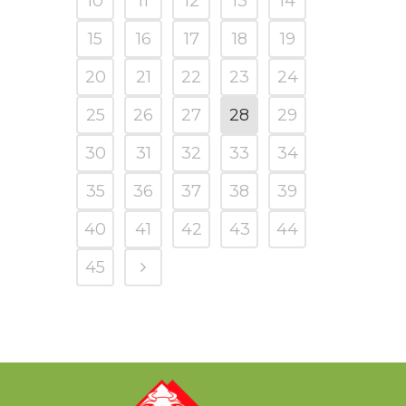
10
11
12
13
14
15
16
17
18
19
20
21
22
23
24
25
26
27
28
29
30
31
32
33
34
35
36
37
38
39
40
41
42
43
44
45