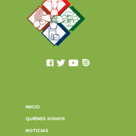
INICIO
QUIÉNES SOMOS
NOTICIAS