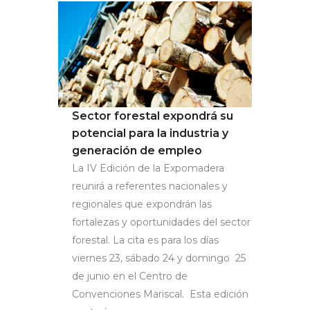
Sector forestal expondrá su
potencial para la industria y
generación de empleo
La IV Edición de la Expomadera
reunirá a referentes nacionales y
regionales que expondrán las
fortalezas y oportunidades del sector
forestal. La cita es para los días
viernes 23, sábado 24 y domingo 25
de junio en el Centro de
Convenciones Mariscal. Esta edición