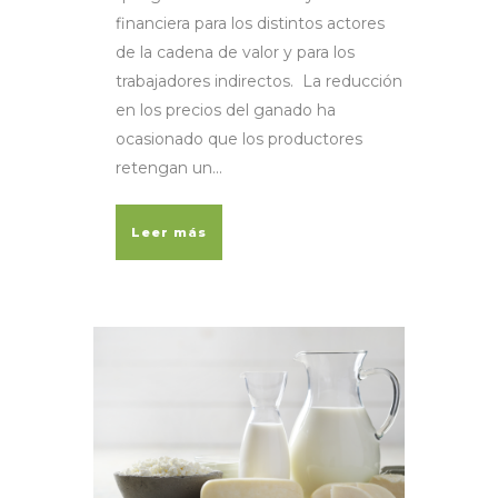
financiera para los distintos actores
de la cadena de valor y para los
trabajadores indirectos. La reducción
en los precios del ganado ha
ocasionado que los productores
retengan un...
Leer más