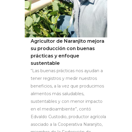
Agricultor de Naranjito mejora
su producción con buenas
prácticas y enfoque
sustentable
“Las buenas prácticas nos ayudan a
tener registros y medir nuestros
beneficios, a la vez que producimos
alimentos más saludables,
sustentables y con menor impacto
en el medioambiente”, contó
Edvaldo Custodio, productor agrícola
asociado a la Cooperativa Naranjito,