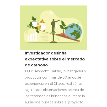
Investigador desinfla
expectativa sobre el mercado
de carbono
El Dr. Albrecht Glatzle, investigador y
productor con más de 30 años de
experiencia en el Chaco, realizó las
siguientes observaciones acerca de
los testimonios brindados durante la
audiencia pública sobre el proyecto