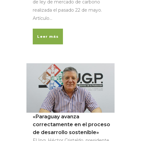
de ley de mercado de carbono
realizada el pasado 22 de mayo.
Artículo...
Leer más
«Paraguay avanza
correctamente en el proceso
de desarrollo sostenible»
El Ing. Héctor Cristaldo, presidente