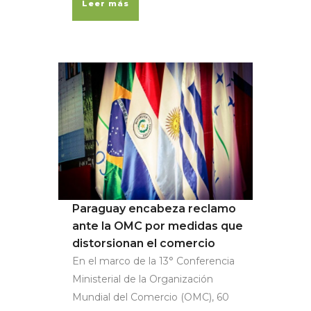
Leer más
Paraguay encabeza reclamo
ante la OMC por medidas que
distorsionan el comercio
En el marco de la 13° Conferencia
Ministerial de la Organización
Mundial del Comercio (OMC), 60