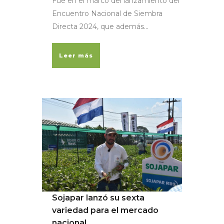
Fue en el marco del lanzamiento del
Encuentro Nacional de Siembra
Directa 2024, que además...
Leer más
Sojapar lanzó su sexta
variedad para el mercado
nacional