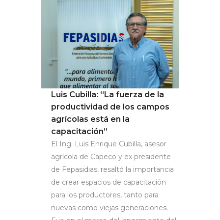
Luis Cubilla: “La fuerza de la
productividad de los campos
agrícolas está en la
capacitación”
El Ing. Luis Enrique Cubilla, asesor
agrícola de Capeco y ex presidente
de Fepasidias, resaltó la importancia
de crear espacios de capacitación
para los productores, tanto para
nuevas como viejas generaciones.