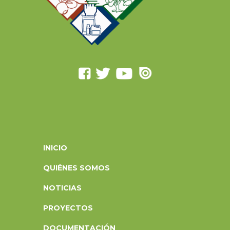
INICIO
QUIÉNES SOMOS
NOTICIAS
PROYECTOS
DOCUMENTACIÓN