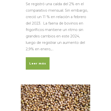
Se registró una caída del 2% en el
comparativo mensual. Sin embargo,
creció un 11 % en relación a febrero
del 2023. La faena de bovinos en
frigoríficos mantiene un ritmo sin
grandes cambios en este 2024,
luego de registrar un aumento del
2,9% en enero,...
Leer más