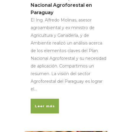
Nacional Agroforestal en
Paraguay
El Ing. Alfredo Molinas, asesor
agroambiental y ex ministro de
Agricultura y Ganadería, y de
Ambiente realizó un análisis acerca
de los elementos claves del Plan
Nacional Agroforestal y su necesidad
de aplicación. Compartimos un
resumen. La visión del sector
Agroforestal del Paraguay es lograr
el...
Leer más