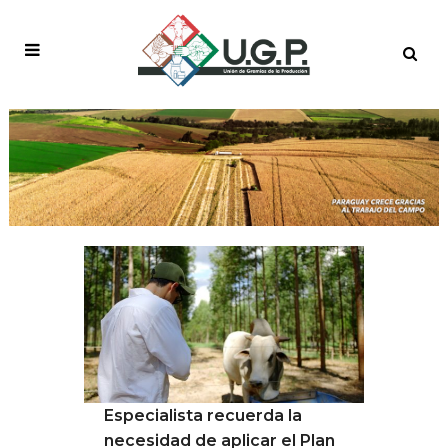
NOTICIAS
Especialista recuerda la
necesidad de aplicar el Plan