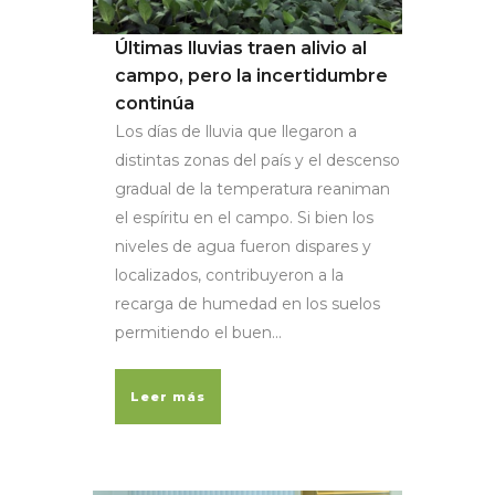
Últimas lluvias traen alivio al
campo, pero la incertidumbre
continúa
Los días de lluvia que llegaron a
distintas zonas del país y el descenso
gradual de la temperatura reaniman
el espíritu en el campo. Si bien los
niveles de agua fueron dispares y
localizados, contribuyeron a la
recarga de humedad en los suelos
permitiendo el buen...
Leer más