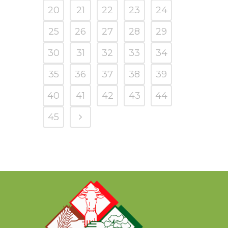
20
21
22
23
24
25
26
27
28
29
30
31
32
33
34
35
36
37
38
39
40
41
42
43
44
45