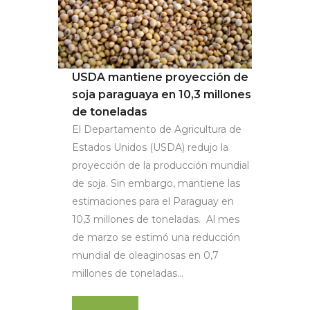
USDA mantiene proyección de
soja paraguaya en 10,3 millones
de toneladas
El Departamento de Agricultura de
Estados Unidos (USDA) redujo la
proyección de la producción mundial
de soja. Sin embargo, mantiene las
estimaciones para el Paraguay en
10,3 millones de toneladas. Al mes
de marzo se estimó una reducción
mundial de oleaginosas en 0,7
millones de toneladas...