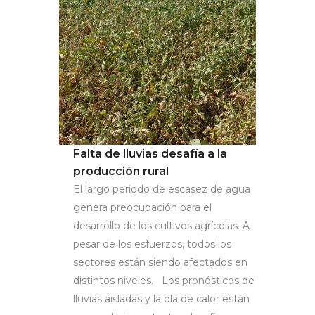
Falta de lluvias desafía a la
producción rural
El largo periodo de escasez de agua
genera preocupación para el
desarrollo de los cultivos agrícolas. A
pesar de los esfuerzos, todos los
sectores están siendo afectados en
distintos niveles. Los pronósticos de
lluvias aisladas y la ola de calor están