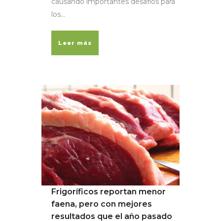
causando importantes desafíos para
los...
Leer más
Frigoríficos reportan menor
faena, pero con mejores
resultados que el año pasado