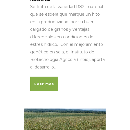
Se trata de la variedad R82, material
que se espera que marque un hito
en la productividad, por su buen
cargado de granos y ventajas
diferenciales en condiciones de
estrés hídrico. Con el mejoramiento
genético en soja, el Instituto de
Biotecnología Agrícola (Inbio), aporta
al desarrollo...
Leer más