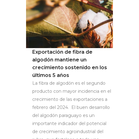
Exportación de fibra de
algodón mantiene un
crecimiento sostenido en los
últimos 5 años
La fibra de algodón es el segundo
producto con mayor incidencia en el
crecimiento de las exportaciones a
febrero del 2024. El buen desarrollo
del algodón paraguayo es un
importante indicador del potencial
de crecimiento agroindustrial del