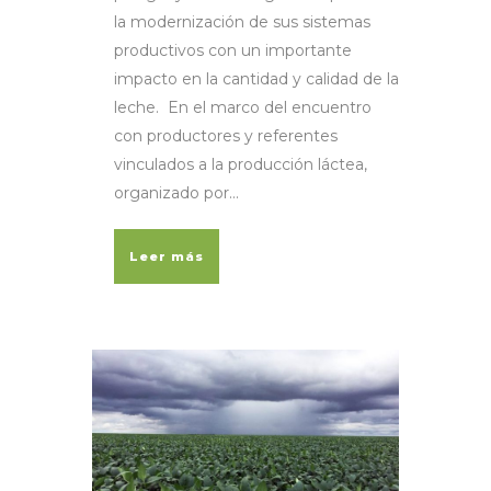
la modernización de sus sistemas
productivos con un importante
impacto en la cantidad y calidad de la
leche. En el marco del encuentro
con productores y referentes
vinculados a la producción láctea,
organizado por...
Leer más