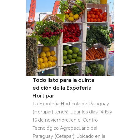
Todo listo para la quinta
edición de la Expoferia
Hortipar
La Expoferia Hortícola de Paraguay
(Hortipar) tendrá lugar los días 14,15 y
16 de noviembre, en el Centro
Tecnológico Agropecuario del
Paraguay (Cetapar), ubicado en la