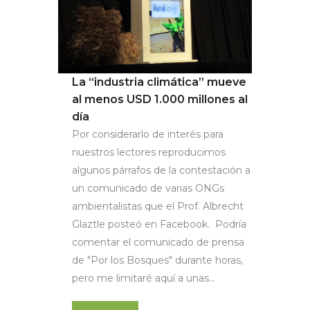
La “industria climática” mueve
al menos USD 1.000 millones al
día
Por considerarlo de interés para
nuestros lectores reproducimos
algunos párrafos de la contestación a
un comunicado de varias ONGs
ambientalistas que el Prof. Albrecht
Glaztle posteó en Facebook. Podría
comentar el comunicado de prensa
de "Por los Bosques" durante horas,
pero me limitaré aquí a unas...