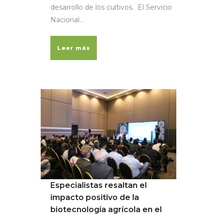
desarrollo de los cultivos. El Servicio
Nacional...
Leer más
Especialistas resaltan el
impacto positivo de la
biotecnología agrícola en el