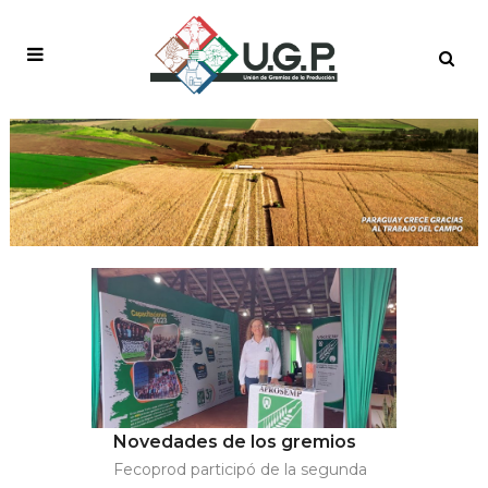
DESTACADO GRANDE
Novedades de los gremios
Fecoprod participó de la segunda