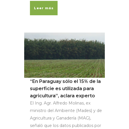
Leer más
“En Paraguay sólo el 15% de la
superficie es utilizada para
agricultura”, aclara experto
El Ing. Agr. Alfredo Molinas, ex
ministro del Ambiente (Mades) y de
Agricultura y Ganadería (MAG),
señaló que los datos publicados por