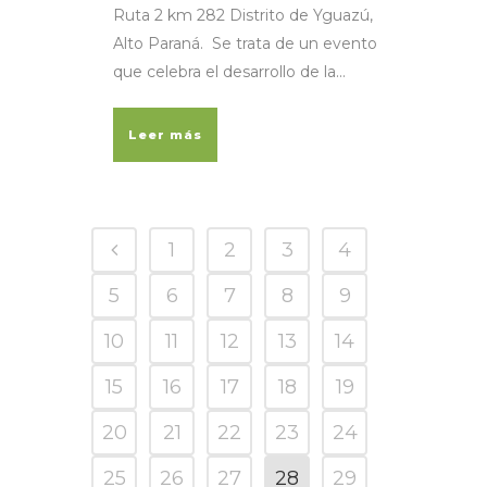
Ruta 2 km 282 Distrito de Yguazú,
Alto Paraná. Se trata de un evento
que celebra el desarrollo de la...
Leer más
1
2
3
4
5
6
7
8
9
10
11
12
13
14
15
16
17
18
19
20
21
22
23
24
25
26
27
28
29