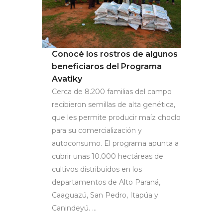
Conocé los rostros de algunos
beneficiaros del Programa
Avatiky
Cerca de 8.200 familias del campo
recibieron semillas de alta genética,
que les permite producir maíz choclo
para su comercialización y
autoconsumo. El programa apunta a
cubrir unas 10.000 hectáreas de
cultivos distribuidos en los
departamentos de Alto Paraná,
Caaguazú, San Pedro, Itapúa y
Canindeyú. ...