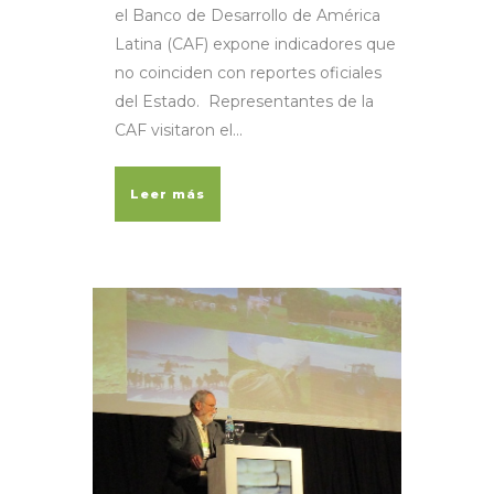
el Banco de Desarrollo de América
Latina (CAF) expone indicadores que
no coinciden con reportes oficiales
del Estado. Representantes de la
CAF visitaron el...
Leer más