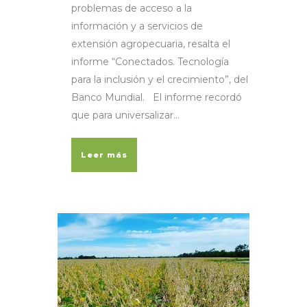
problemas de acceso a la
información y a servicios de
extensión agropecuaria, resalta el
informe “Conectados. Tecnología
para la inclusión y el crecimiento”, del
Banco Mundial. El informe recordó
que para universalizar...
Leer más