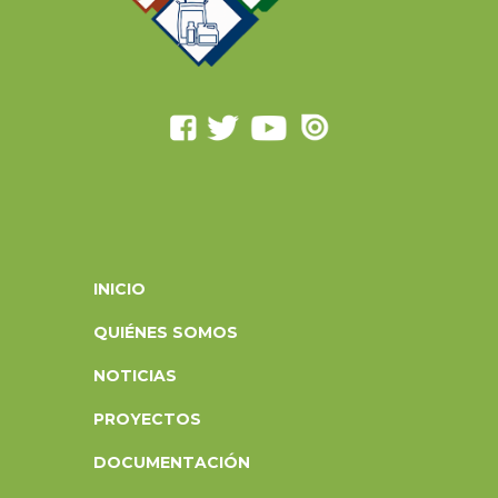
INICIO
QUIÉNES SOMOS
NOTICIAS
PROYECTOS
DOCUMENTACIÓN