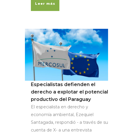
Leer más
Especialistas defienden el
derecho a explotar el potencial
productivo del Paraguay
El especialista en derecho y
economía ambiental, Ezequiel
Santagada, respondió - a través de su
cuenta de X- a una entrevista