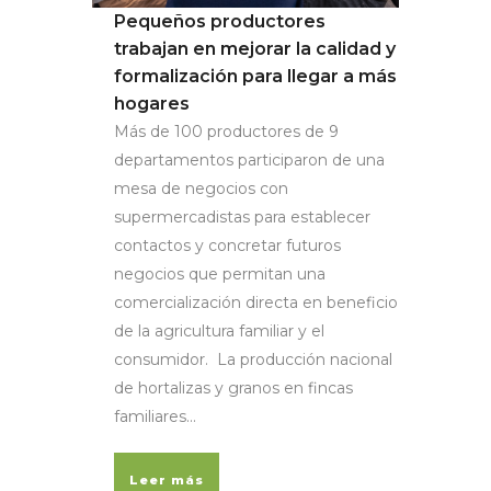
Pequeños productores
trabajan en mejorar la calidad y
formalización para llegar a más
hogares
Más de 100 productores de 9
departamentos participaron de una
mesa de negocios con
supermercadistas para establecer
contactos y concretar futuros
negocios que permitan una
comercialización directa en beneficio
de la agricultura familiar y el
consumidor. La producción nacional
de hortalizas y granos en fincas
familiares...
Leer más