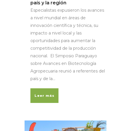
país y la región
Especialistas expusieron los avances
a nivel mundial en áreas de
innovación científica y técnica, su
impacto a nivel local y las
oportunidades para aumentar la
competitividad de la producción
nacional. El Simposio Paraguayo
sobre Avances en Biotecnología
Agropecuaria reunió a referentes del
país y de la...
Leer más