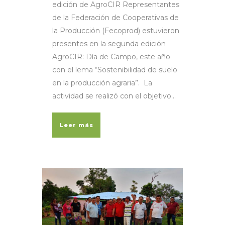
edición de AgroCIR Representantes
de la Federación de Cooperativas de
la Producción (Fecoprod) estuvieron
presentes en la segunda edición
AgroCIR: Día de Campo, este año
con el lema “Sostenibilidad de suelo
en la producción agraria”. La
actividad se realizó con el objetivo...
Leer más