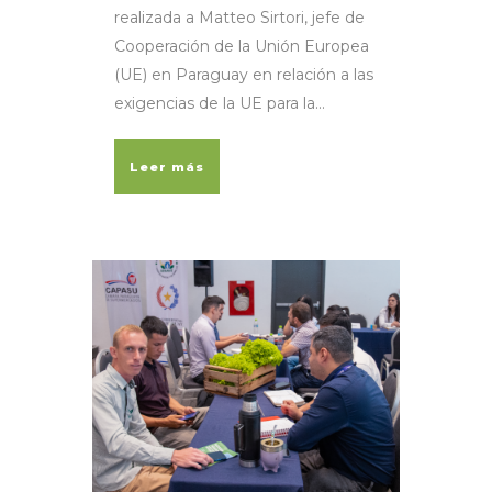
realizada a Matteo Sirtori, jefe de
Cooperación de la Unión Europea
(UE) en Paraguay en relación a las
exigencias de la UE para la...
Leer más