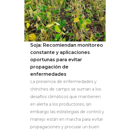
Soja: Recomiendan monitoreo
constante y aplicaciones
oportunas para evitar
propagación de
enfermedades
La presencia de enfermedades y
chinches de campo se suman a los
desafíos climáticos que mantienen
en alerta a los productores, sin
embargo las estrategias de control y
manejo están en marcha para evitar
propagaciones y procurar un buen