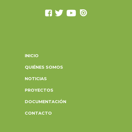
INICIO
QUIÉNES SOMOS
NOTICIAS
PROYECTOS
DOCUMENTACIÓN
CONTACTO