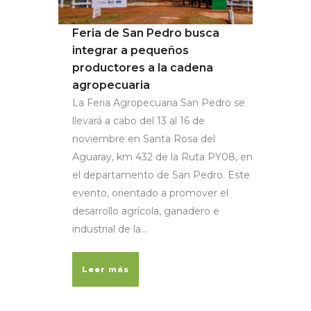
Feria de San Pedro busca
integrar a pequeños
productores a la cadena
agropecuaria
La Feria Agropecuaria San Pedro se
llevará a cabo del 13 al 16 de
noviembre en Santa Rosa del
Aguaray, km 432 de la Ruta PY08, en
el departamento de San Pedro. Este
evento, orientado a promover el
desarrollo agrícola, ganadero e
industrial de la...
Leer más