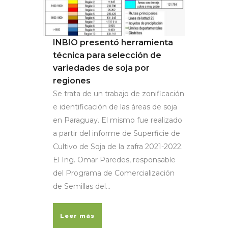
INBIO presentó herramienta
técnica para selección de
variedades de soja por
regiones
Se trata de un trabajo de zonificación
e identificación de las áreas de soja
en Paraguay. El mismo fue realizado
a partir del informe de Superficie de
Cultivo de Soja de la zafra 2021-2022.
El Ing. Omar Paredes, responsable
del Programa de Comercialización
de Semillas del...
Leer más