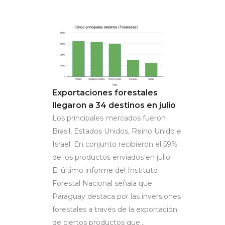
Exportaciones forestales
llegaron a 34 destinos en julio
Los principales mercados fueron
Brasil, Estados Unidos, Reino Unido e
Israel. En conjunto recibieron el 59%
de los productos enviados en julio.
El último informe del Instituto
Forestal Nacional señala que
Paraguay destaca por las inversiones
forestales a través de la exportación
de ciertos productos que...