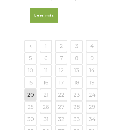
Leer más
1
2
3
4
5
6
7
8
9
10
11
12
13
14
15
16
17
18
19
20
21
22
23
24
25
26
27
28
29
30
31
32
33
34