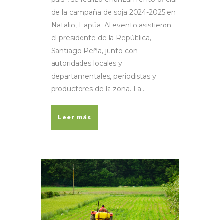
de la campaña de soja 2024-2025 en
Natalio, Itapúa. Al evento asistieron
el presidente de la República,
Santiago Peña, junto con
autoridades locales y
departamentales, periodistas y
productores de la zona. La...
Leer más