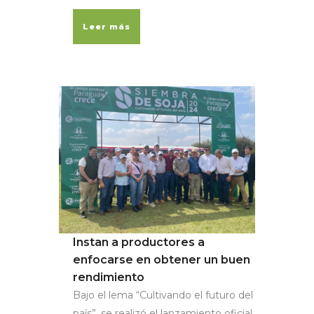
Leer más
Instan a productores a
enfocarse en obtener un buen
rendimiento
Bajo el lema “Cultivando el futuro del
país”, se realizó el lanzamiento oficial