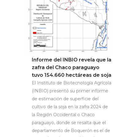
Informe del INBIO revela que la
zafra del Chaco paraguayo
tuvo 154.660 hectáreas de soja
El Instituto de Biotecnología Agrícola
(INBIO) presentó su primer informe
de estimación de superficie del
cultivo de la soja en la zafra 2024 de
la Región Occidental o Chaco
paraguayo, donde se resalta que el
departamento de Boquerón es el de