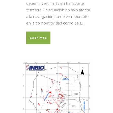
deben invertir más en transporte
terrestre. La situación no solo afecta
a la navegación, también repercute
en la competitividad como país,...
Leer más