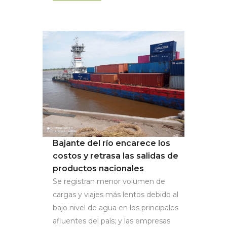
Bajante del río encarece los
costos y retrasa las salidas de
productos nacionales
Se registran menor volumen de
cargas y viajes más lentos debido al
bajo nivel de agua en los principales
afluentes del país; y las empresas