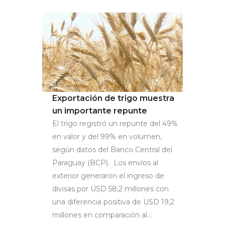
Exportación de trigo muestra
un importante repunte
El trigo registró un repunte del 49%
en valor y del 99% en volumen,
según datos del Banco Central del
Paraguay (BCP). Los envíos al
exterior generaron el ingreso de
divisas por USD 58,2 millones con
una diferencia positiva de USD 19,2
millones en comparación al...