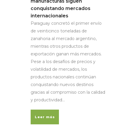
manufacturas siguen
conquistando mercados
internacionales
Paraguay concretó el primer envío
de veinticinco toneladas de
zanahoria al mercado argentino,
mientras otros productos de
exportación ganan más mercados.
Pese a los desafíos de precios y
volatilidad de mercados, los
productos nacionales continúan
conquistando nuevos destinos
gracias al compromiso con la calidad
y productividad...
Leer más