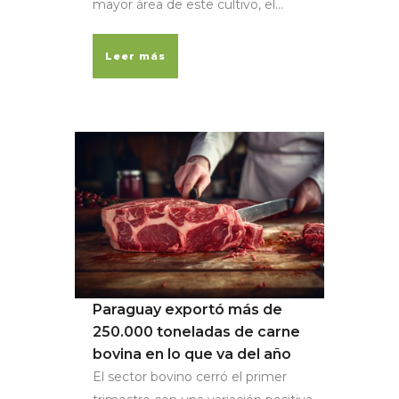
mayor área de este cultivo, el...
Leer más
Paraguay exportó más de
250.000 toneladas de carne
bovina en lo que va del año
El sector bovino cerró el primer