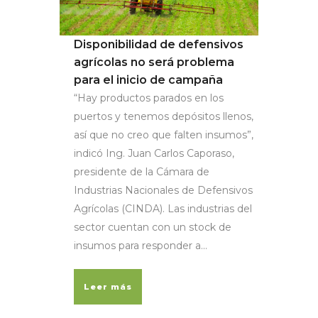
Disponibilidad de defensivos
agrícolas no será problema
para el inicio de campaña
“Hay productos parados en los
puertos y tenemos depósitos llenos,
así que no creo que falten insumos”,
indicó Ing. Juan Carlos Caporaso,
presidente de la Cámara de
Industrias Nacionales de Defensivos
Agrícolas (CINDA). Las industrias del
sector cuentan con un stock de
insumos para responder a...
Leer más