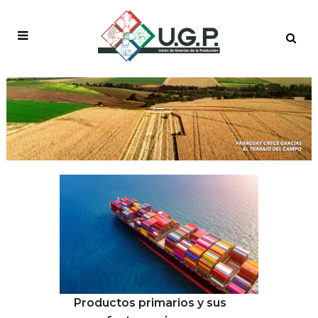
DESTACADO GRANDE
Productos primarios y sus