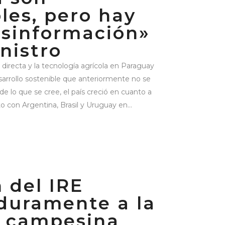
les, pero hay
sinformación»
inistro
 directa y la tecnología agrícola en Paraguay
sarrollo sostenible que anteriormente no se
 de lo que se cree, el país creció en cuanto a
o con Argentina, Brasil y Uruguay en...
 del IRE
duramente a la
 campesina