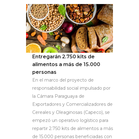
Entregarán 2.750 kits de
alimentos a más de 15.000
personas
En el marco del proyecto de
responsabilidad social impulsado por
la Cámara Paraguaya de
Exportadores y Comercializadores de
Cereales y Oleaginosas (Capeco), se
empezó un operativo logístico para
repartir 2.750 kits de alimentos a más
de 15.000 personas beneficiadas con