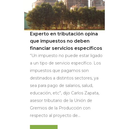
Experto en tributación opina
que impuestos no deben
financiar servicios específicos
“Un impuesto no puede estar ligado
a un tipo de servicio específico. Los
impuestos que pagamos son
destinados a distintos sectores, ya
sea para pago de salarios, salud,
educación, etc”, dijo Carlos Zapata,
asesor tributario de la Unión de
Gremios de la Producción con
respecto al proyecto de...