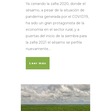
Ya cerrando la zafra 2020, donde el
sésamo, a pesar de la situación de
pandemia generada por el COVID19,
ha sido un gran protagonista de la
economía en el sector rural, y a
puertas del inicio de la siembra para
la zafra 2021 el sésamo se perfila
nuevamente...
Leer más