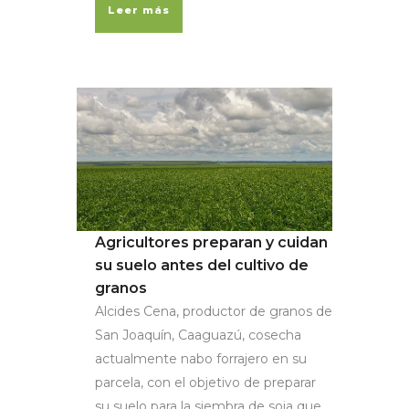
Leer más
Agricultores preparan y cuidan
su suelo antes del cultivo de
granos
Alcides Cena, productor de granos de
San Joaquín, Caaguazú, cosecha
actualmente nabo forrajero en su
parcela, con el objetivo de preparar
su suelo para la siembra de soja que