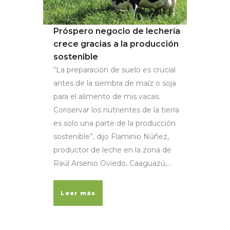
Próspero negocio de lechería
crece gracias a la producción
sostenible
“La preparación de suelo es crucial
antes de la siembra de maíz o soja
para el alimento de mis vacas.
Conservar los nutrientes de la tierra
es solo una parte de la producción
sostenible”, dijo Flaminio Núñez,
productor de leche en la zona de
Raúl Arsenio Oviedo, Caaguazú,...
Leer más