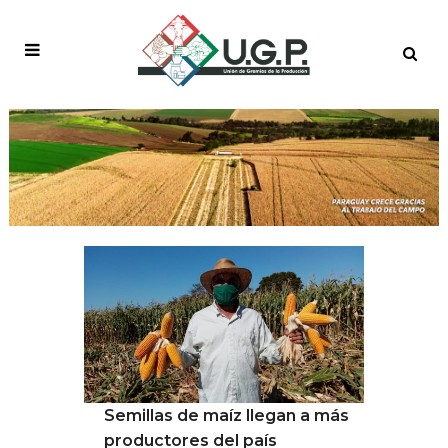
DESTACADO GRANDE
Semillas de maíz llegan a más
productores del país