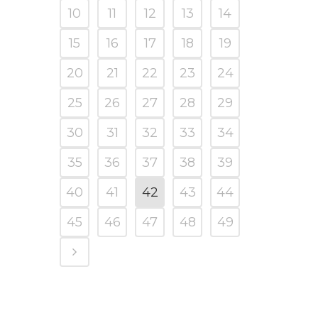
10
11
12
13
14
15
16
17
18
19
20
21
22
23
24
25
26
27
28
29
30
31
32
33
34
35
36
37
38
39
40
41
42
43
44
45
46
47
48
49