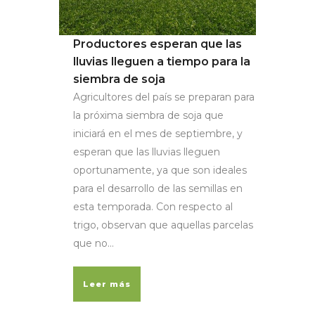
Productores esperan que las
lluvias lleguen a tiempo para la
siembra de soja
Agricultores del país se preparan para
la próxima siembra de soja que
iniciará en el mes de septiembre, y
esperan que las lluvias lleguen
oportunamente, ya que son ideales
para el desarrollo de las semillas en
esta temporada. Con respecto al
trigo, observan que aquellas parcelas
que no...
Leer más