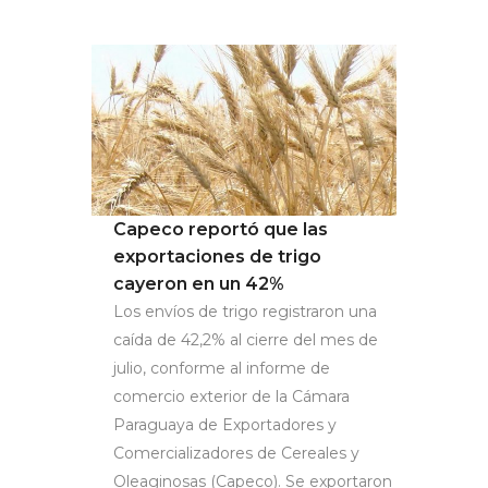
Capeco reportó que las
exportaciones de trigo
cayeron en un 42%
Los envíos de trigo registraron una
caída de 42,2% al cierre del mes de
julio, conforme al informe de
comercio exterior de la Cámara
Paraguaya de Exportadores y
Comercializadores de Cereales y
Oleaginosas (Capeco). Se exportaron