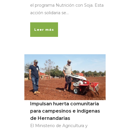
el programa Nutrición con Soja. Esta
acción solidaria se...
Leer más
Impulsan huerta comunitaria
para campesinos e indígenas
de Hernandarias
El Ministerio de Agricultura y