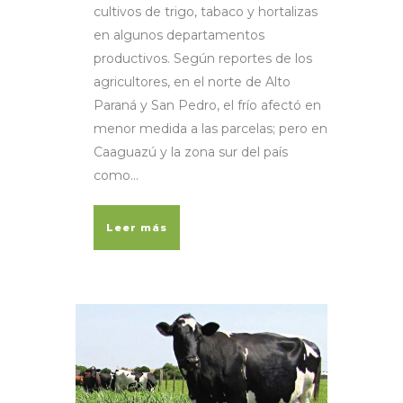
cultivos de trigo, tabaco y hortalizas
en algunos departamentos
productivos. Según reportes de los
agricultores, en el norte de Alto
Paraná y San Pedro, el frío afectó en
menor medida a las parcelas; pero en
Caaguazú y la zona sur del país
como...
Leer más