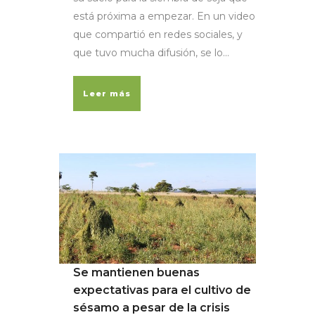
está próxima a empezar. En un video
que compartió en redes sociales, y
que tuvo mucha difusión, se lo...
Leer más
Se mantienen buenas
expectativas para el cultivo de
sésamo a pesar de la crisis