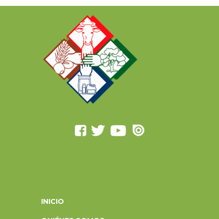
INICIO