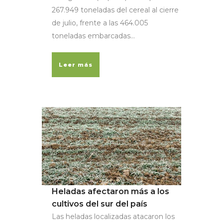
267.949 toneladas del cereal al cierre
de julio, frente a las 464.005
toneladas embarcadas...
Leer más
Heladas afectaron más a los
cultivos del sur del país
Las heladas localizadas atacaron los