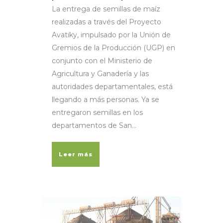
La entrega de semillas de maíz
realizadas a través del Proyecto
Avatiky, impulsado por la Unión de
Gremios de la Producción (UGP) en
conjunto con el Ministerio de
Agricultura y Ganadería y las
autoridades departamentales, está
llegando a más personas. Ya se
entregaron semillas en los
departamentos de San...
Leer más