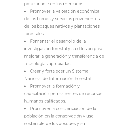
posicionarse en los mercados.
Promover la valoración económica
de los bienes y servicios provenientes
de los bosques nativos y plantaciones
forestales.
Fomentar el desarrollo de la
investigación forestal y su difusión para
mejorar la generación y transferencia de
tecnologías apropiadas.
Crear y fortalecer un Sistema
Nacional de Información Forestal.
Promover la formación y
capacitación permanentes de recursos
humanos calificados.
Promover la concienciación de la
población en la conservación y uso
sostenible de los bosques y su