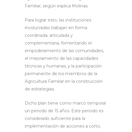
Familiar, según explica Molinas.
Para lograr esto, las instituciones
involucradas trabajan en forma
coordinada, articulada y
complementaria, fomentando el
empoderamiento de las comunidades,
el mejoramiento de las capacidades
técnicas y humanas, y la participación
permanente de los miembros de la
Agricultura Familiar en la construcción
de estrategias.
Dicho plan tiene como marco temporal
un periodo de 15 años. Este periodo es
considerado suficiente para la
implementación de acciones a corto,