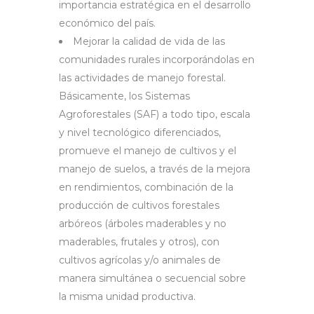
importancia estratégica en el desarrollo
económico del país.
Mejorar la calidad de vida de las
comunidades rurales incorporándolas en
las actividades de manejo forestal.
Básicamente, los Sistemas
Agroforestales (SAF) a todo tipo, escala
y nivel tecnológico diferenciados,
promueve el manejo de cultivos y el
manejo de suelos, a través de la mejora
en rendimientos, combinación de la
producción de cultivos forestales
arbóreos (árboles maderables y no
maderables, frutales y otros), con
cultivos agrícolas y/o animales de
manera simultánea o secuencial sobre
la misma unidad productiva.