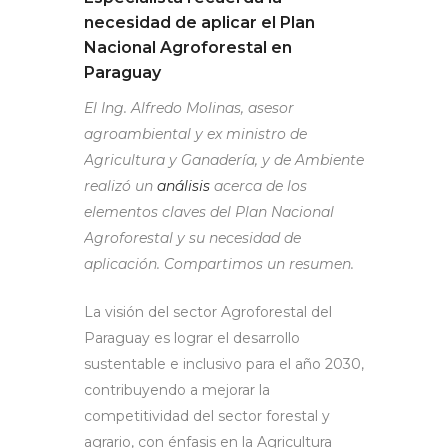
necesidad de aplicar el Plan
Nacional Agroforestal en
Paraguay
El Ing. Alfredo Molinas, asesor
agroambiental y ex ministro de
Agricultura y Ganadería, y de Ambiente
realizó un
análisis
acerca de los
elementos claves del Plan Nacional
Agroforestal y su necesidad de
aplicación. Compartimos un resumen.
La visión del sector Agroforestal del
Paraguay es lograr el desarrollo
sustentable e inclusivo para el año 2030,
contribuyendo a mejorar la
competitividad del sector forestal y
agrario, con énfasis en la Agricultura