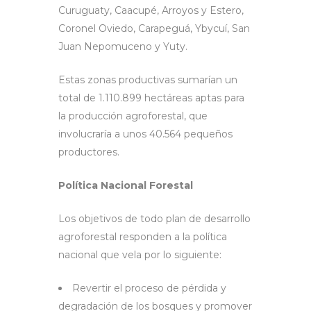
Curuguaty, Caacupé, Arroyos y Estero,
Coronel Oviedo, Carapeguá, Ybycuí, San
Juan Nepomuceno y Yuty.
Estas zonas productivas sumarían un
total de 1.110.899 hectáreas aptas para
la producción agroforestal, que
involucraría a unos 40.564 pequeños
productores.
Política Nacional Forestal
Los objetivos de todo plan de desarrollo
agroforestal responden a la política
nacional que vela por lo siguiente:
Revertir el proceso de pérdida y
degradación de los bosques y promover