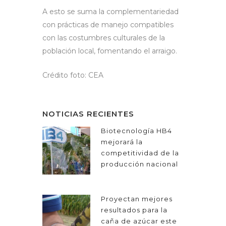
A esto se suma la complementariedad
con prácticas de manejo compatibles
con las costumbres culturales de la
población local, fomentando el arraigo.
Crédito foto: CEA
NOTICIAS RECIENTES
Biotecnología HB4
mejorará la
competitividad de la
producción nacional
Proyectan mejores
resultados para la
caña de azúcar este