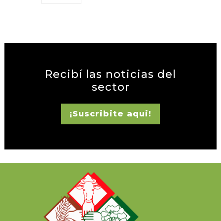
Recibí las noticias del
sector
¡Suscribite aqui!