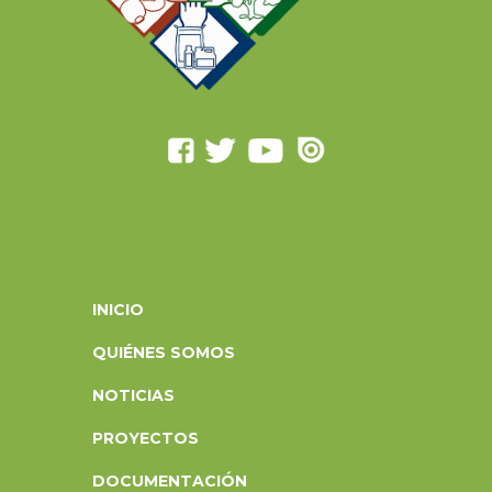
INICIO
QUIÉNES SOMOS
NOTICIAS
PROYECTOS
DOCUMENTACIÓN