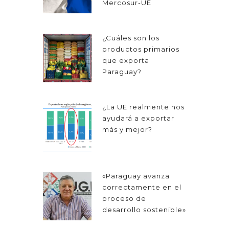
Mercosur-UE
¿Cuáles son los
productos primarios
que exporta
Paraguay?
¿La UE realmente nos
ayudará a exportar
más y mejor?
«Paraguay avanza
correctamente en el
proceso de
desarrollo sostenible»