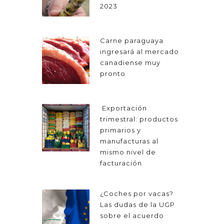
2023
Carne paraguaya
ingresará al mercado
canadiense muy
pronto
Exportación
trimestral: productos
primarios y
manufacturas al
mismo nivel de
facturación
¿Coches por vacas?
Las dudas de la UGP
sobre el acuerdo