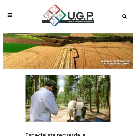
Especialista recuerda la