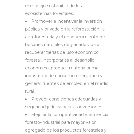
el manejo sostenible de los
ecosistemas forestales.
Promover e incentivar la inversión
pública y privada en la reforestación, la
agroforestería y el enriquecimiento de
bosques naturales degradados, para
recuperar tierras de uso económico
forestal, incorporarlas al desarrollo
económico, producir materia prima
industrial y de consumo energético y
generar fuentes de empleo en el medio
rural.
Proveer condiciones adecuadas y
seguridad jurídica para las inversiones.
Mejorar la competitividad y eficiencia
foresto-industrial para mayor valor
agregado de los productos forestales y