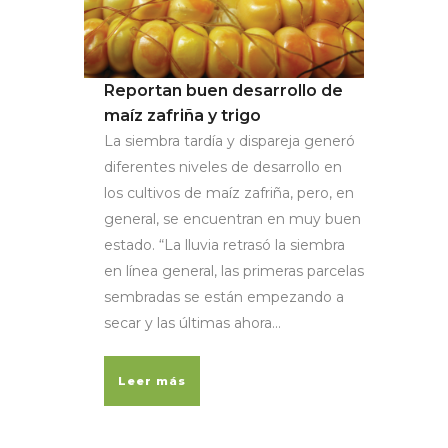
Reportan buen desarrollo de
maíz zafriña y trigo
La siembra tardía y dispareja generó
diferentes niveles de desarrollo en
los cultivos de maíz zafriña, pero, en
general, se encuentran en muy buen
estado. “La lluvia retrasó la siembra
en línea general, las primeras parcelas
sembradas se están empezando a
secar y las últimas ahora...
Leer más