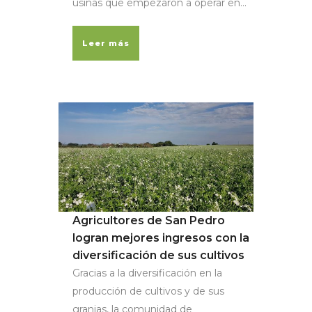
usinas que empezaron a operar en...
Leer más
Agricultores de San Pedro
logran mejores ingresos con la
diversificación de sus cultivos
Gracias a la diversificación en la
producción de cultivos y de sus
granjas, la comunidad de