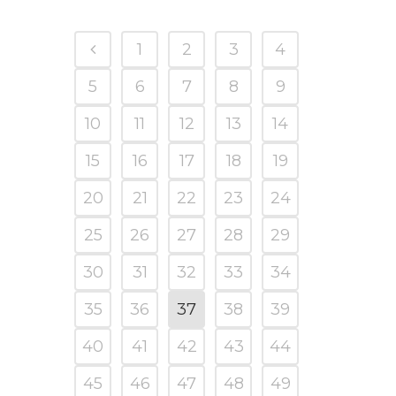
1
2
3
4
5
6
7
8
9
10
11
12
13
14
15
16
17
18
19
20
21
22
23
24
25
26
27
28
29
30
31
32
33
34
35
36
37
38
39
40
41
42
43
44
45
46
47
48
49