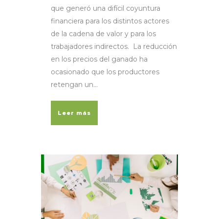
que generó una difícil coyuntura
financiera para los distintos actores
de la cadena de valor y para los
trabajadores indirectos. La reducción
en los precios del ganado ha
ocasionado que los productores
retengan un...
Leer más