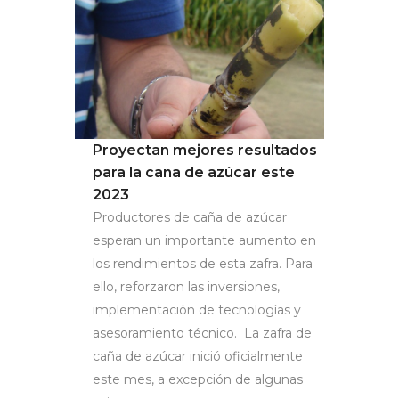
Proyectan mejores resultados
para la caña de azúcar este
2023
Productores de caña de azúcar
esperan un importante aumento en
los rendimientos de esta zafra. Para
ello, reforzaron las inversiones,
implementación de tecnologías y
asesoramiento técnico. La zafra de
caña de azúcar inició oficialmente
este mes, a excepción de algunas