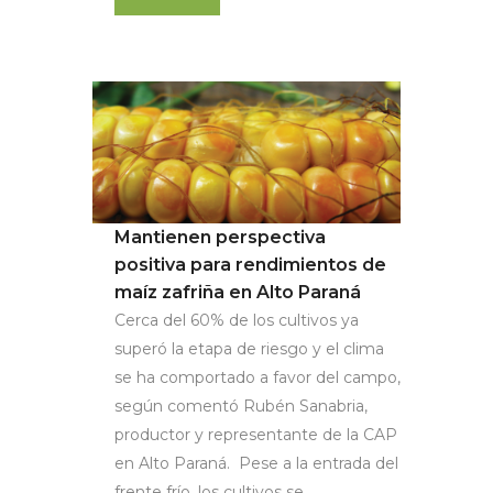
Mantienen perspectiva
positiva para rendimientos de
maíz zafriña en Alto Paraná
Cerca del 60% de los cultivos ya
superó la etapa de riesgo y el clima
se ha comportado a favor del campo,
según comentó Rubén Sanabria,
productor y representante de la CAP
en Alto Paraná. Pese a la entrada del
frente frío, los cultivos se