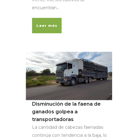
encuentran...
Leer más
Disminución de la faena de
ganados golpea a
transportadoras
La cantidad de cabezas faenadas
continúa con tendencia a la baja, lo