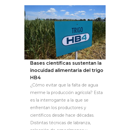
Bases científicas sustentan la
inocuidad alimentaria del trigo
HB4
¿Cómo evitar que la falta de agua
merme la producción agrícola? Esta
es la interrogante a la que se
enfrentan los productores y
científicos desde hace décadas.
Distintas técnicas de labranza,