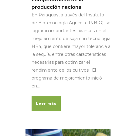
producción nacional
En Paraguay, a través del Instituto
de Biotecnología Agrícola (INBIO), se
lograron importantes avances en el
mejoramiento de soja con tecnología
HB4, que confiere mayor tolerancia a
la sequía, entre otras características
necesarias para optimizar el
rendimiento de los cultivos. El
programa de mejoramiento inició
en...
Leer más