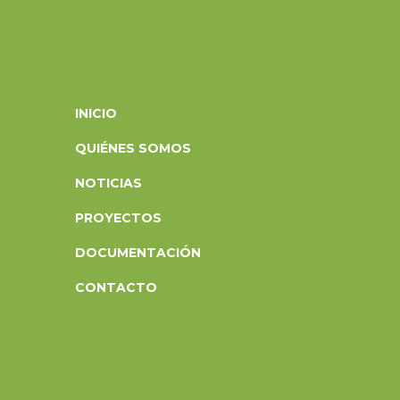
INICIO
QUIÉNES SOMOS
NOTICIAS
PROYECTOS
DOCUMENTACIÓN
CONTACTO