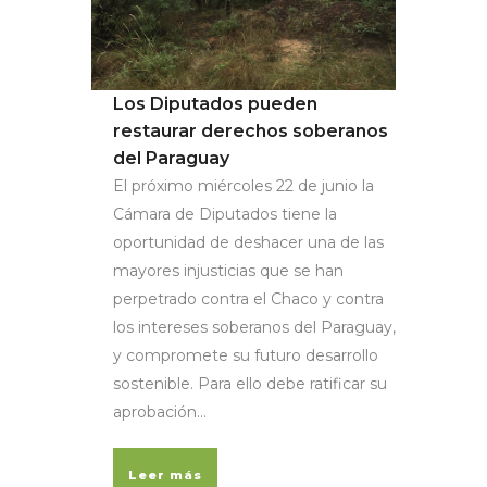
Los Diputados pueden
restaurar derechos soberanos
del Paraguay
El próximo miércoles 22 de junio la
Cámara de Diputados tiene la
oportunidad de deshacer una de las
mayores injusticias que se han
perpetrado contra el Chaco y contra
los intereses soberanos del Paraguay,
y compromete su futuro desarrollo
sostenible. Para ello debe ratificar su
aprobación...
Leer más