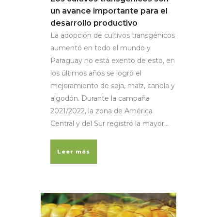
un avance importante para el
desarrollo productivo
La adopción de cultivos transgénicos
aumentó en todo el mundo y
Paraguay no está exento de esto, en
los últimos años se logró el
mejoramiento de soja, maíz, canola y
algodón. Durante la campaña
2021/2022, la zona de América
Central y del Sur registró la mayor...
Leer más