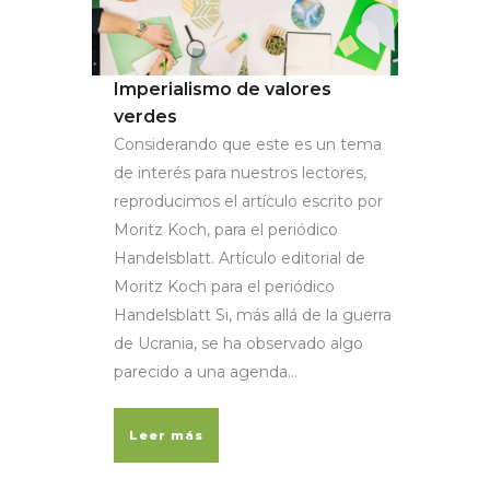
Imperialismo de valores
verdes
Considerando que este es un tema
de interés para nuestros lectores,
reproducimos el artículo escrito por
Moritz Koch, para el periódico
Handelsblatt. Artículo editorial de
Moritz Koch para el periódico
Handelsblatt Si, más allá de la guerra
de Ucrania, se ha observado algo
parecido a una agenda...
Leer más