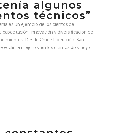
tenía algunos
ntos técnicos”
nía es un ejemplo de los cientos de
a capacitación, innovación y diversificación de
rendimientos. Desde Cruce Liberación, San
el clima mejoró y en los últimos días llegó
 constantes