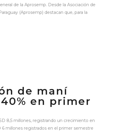
general de la Aprosemp. Desde la Asociación de
Paraguay (Aprosemp) destacan que, para la
ión de maní
 40% en primer
USD 8,5 millones, registrando un crecimiento en
D 6 millones registrados en el primer semestre