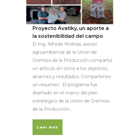
Proyecto Avatiky, un aporte a
la sostenibilidad del campo
El Ing. Alfredo Molinas, asesor
agroambiental de la Unión de
Gremios de la Producción compartió
un artículo en torno a los objetivos,
alcances y resultados. Compartimos
un resumen. El programa fue
diseñado en el marco del plan
estratégico de la Unión de Gremios
de la Producción...
Leer más