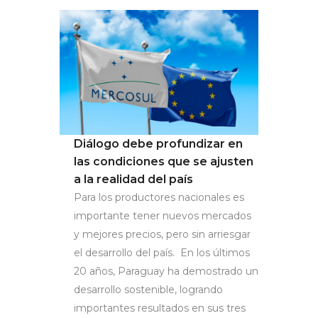
Diálogo debe profundizar en
las condiciones que se ajusten
a la realidad del país
Para los productores nacionales es
importante tener nuevos mercados
y mejores precios, pero sin arriesgar
el desarrollo del país. En los últimos
20 años, Paraguay ha demostrado un
desarrollo sostenible, logrando
importantes resultados en sus tres