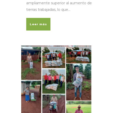
ampliamente superior al aumento de
tierras trabajadas, lo que...
Leer más