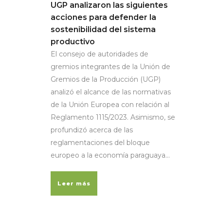
UGP analizaron las siguientes
acciones para defender la
sostenibilidad del sistema
productivo
El consejo de autoridades de
gremios integrantes de la Unión de
Gremios de la Producción (UGP)
analizó el alcance de las normativas
de la Unión Europea con relación al
Reglamento 1115/2023. Asimismo, se
profundizó acerca de las
reglamentaciones del bloque
europeo a la economía paraguaya...
Leer más