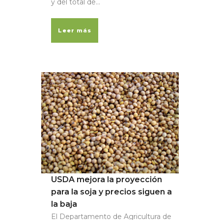
y del total de...
Leer más
USDA mejora la proyección
para la soja y precios siguen a
la baja
El Departamento de Agricultura de