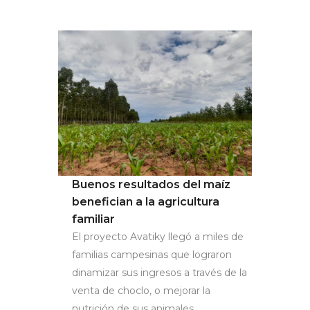
Buenos resultados del maíz
benefician a la agricultura
familiar
El proyecto Avatiky llegó a miles de
familias campesinas que lograron
dinamizar sus ingresos a través de la
venta de choclo, o mejorar la
nutrición de sus animales,