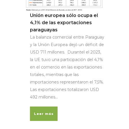
Unión europea sólo ocupa el
4,1% de las exportaciones
paraguayas
La balanza comercial entre Paraguay
y la Unión Europea dejó un déficit de
USD 711 millones. Durantel el 2023,
la UE tuvo una participación del 4,1%
en el comercio en las exportaciones
totales, mientras que las
importaciones representaron el 7,5%.
Las exportaciones totalizaron USD
492 millones...
Leer más