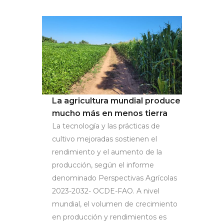
La agricultura mundial produce
mucho más en menos tierra
La tecnología y las prácticas de
cultivo mejoradas sostienen el
rendimiento y el aumento de la
producción, según el informe
denominado Perspectivas Agrícolas
2023-2032- OCDE-FAO. A nivel
mundial, el volumen de crecimiento
en producción y rendimientos es