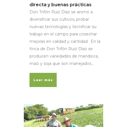
directa y buenas prácticas
Don Trifón Ruiz Díaz se animó a
diversificar sus cultivos, probar
nuevas tecnologías y tecnificar su
trabajo en el campo para cosechar
mejoras en calidad y cantidad. En la
finca de Don Trifón Ruiz Díaz se
producen variedades de mandioca,
maíz y soja que son manejados...
Leer más