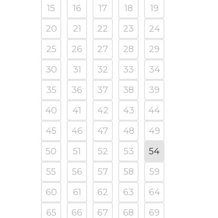
15
16
17
18
19
20
21
22
23
24
25
26
27
28
29
30
31
32
33
34
35
36
37
38
39
40
41
42
43
44
45
46
47
48
49
50
51
52
53
54
55
56
57
58
59
60
61
62
63
64
65
66
67
68
69