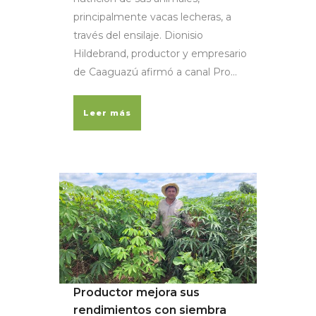
principalmente vacas lecheras, a
través del ensilaje. Dionisio
Hildebrand, productor y empresario
de Caaguazú afirmó a canal Pro...
Leer más
Productor mejora sus
rendimientos con siembra