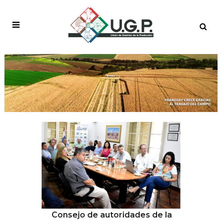
AUTHOR: USERUGP
Consejo de autoridades de la