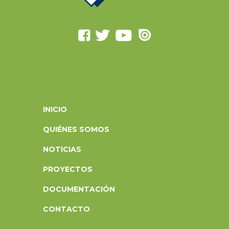
INICIO
QUIÉNES SOMOS
NOTICIAS
PROYECTOS
DOCUMENTACIÓN
CONTACTO