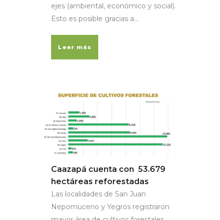
ejes (ambiental, económico y social).
Esto es posible gracias a...
Leer más
Caazapá cuenta con 53.679
hectáreas reforestadas
Las localidades de San Juan
Nepomuceno y Yegros registraron
mayor área de cultivos forestales,