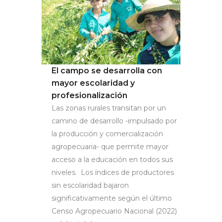
El campo se desarrolla con
mayor escolaridad y
profesionalización
Las zonas rurales transitan por un
camino de desarrollo -impulsado por
la producción y comercialización
agropecuaria- que permite mayor
acceso a la educación en todos sus
niveles. Los índices de productores
sin escolaridad bajaron
significativamente según el último
Censo Agropecuario Nacional (2022)