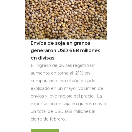
Envíos de soja en granos
generaron USD 668 millones
en divisas
El ingreso de divisas registró un
aumento en torno al 21% en
comparación con el año pasado,
explicado en un mayor volumen de
envíos y leve mejora del precio. La
exportación de soja en granos movió
un total de USD 668 millones al
cierre de febrero,...