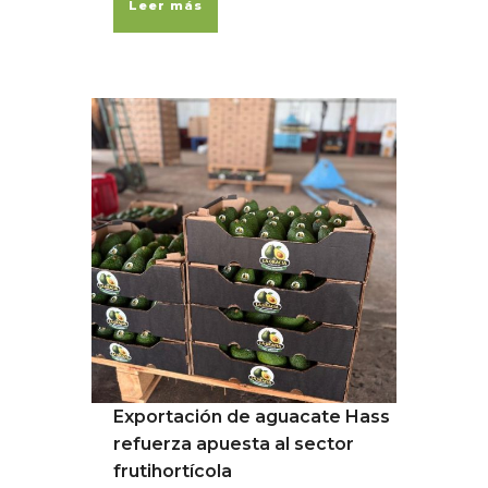
Leer más
Exportación de aguacate Hass
refuerza apuesta al sector
frutihortícola