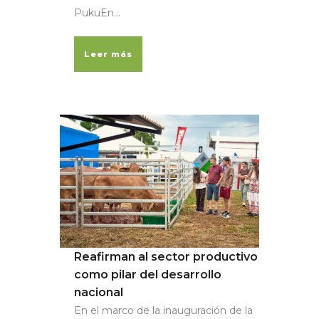
PukuEn...
Leer más
Reafirman al sector productivo
como pilar del desarrollo
nacional
En el marco de la inauguración de la