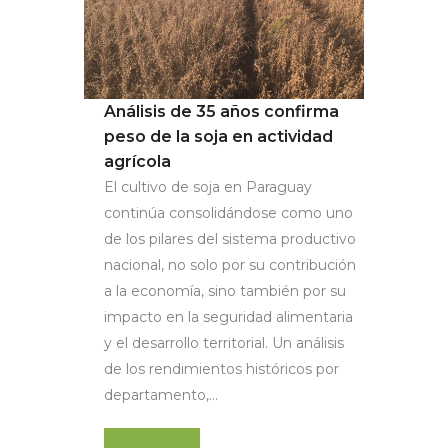
Análisis de 35 años confirma
peso de la soja en actividad
agrícola
El cultivo de soja en Paraguay
continúa consolidándose como uno
de los pilares del sistema productivo
nacional, no solo por su contribución
a la economía, sino también por su
impacto en la seguridad alimentaria
y el desarrollo territorial. Un análisis
de los rendimientos históricos por
departamento,...