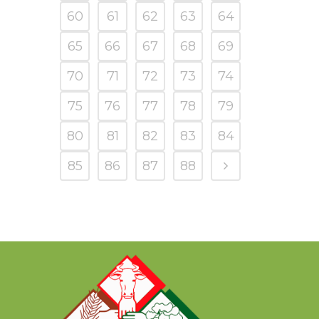
60
61
62
63
64
65
66
67
68
69
70
71
72
73
74
75
76
77
78
79
80
81
82
83
84
85
86
87
88