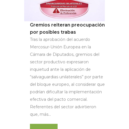
Gremios reiteran preocupación
por posibles trabas
Tras la aprobación del acuerdo
Mercosur-Unión Europea en la
Cámara de Diputados, gremios del
sector productivo expresaron
inquietud ante la aplicación de
“salvaguardias unilaterales” por parte
del bloque europeo, al considerar que
podrían dificultar la implementación
efectiva del pacto comercial.
Referentes del sector advirtieron
que, más...