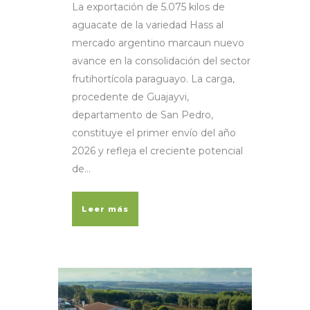
La exportación de 5.075 kilos de
aguacate de la variedad Hass al
mercado argentino marcaun nuevo
avance en la consolidación del sector
frutihortícola paraguayo. La carga,
procedente de Guajayvi,
departamento de San Pedro,
constituye el primer envío del año
2026 y refleja el creciente potencial
de...
Leer más