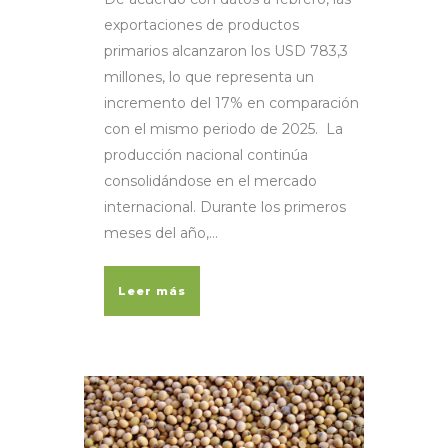
exportaciones de productos
primarios alcanzaron los USD 783,3
millones, lo que representa un
incremento del 17% en comparación
con el mismo periodo de 2025. La
producción nacional continúa
consolidándose en el mercado
internacional. Durante los primeros
meses del año,...
Leer más