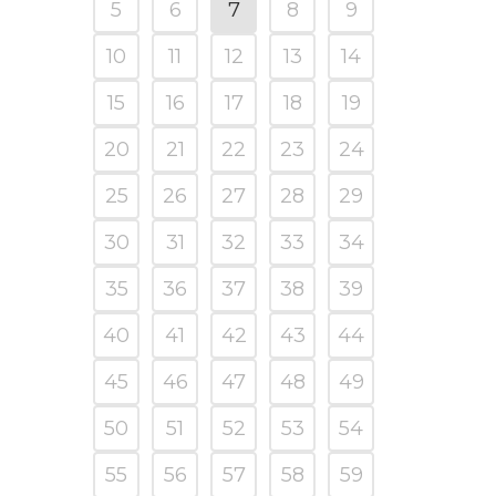
5
6
7
8
9
10
11
12
13
14
15
16
17
18
19
20
21
22
23
24
25
26
27
28
29
30
31
32
33
34
35
36
37
38
39
40
41
42
43
44
45
46
47
48
49
50
51
52
53
54
55
56
57
58
59