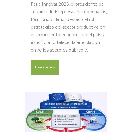
Feria Innovar 2026, el presidente de
la Unión de Empresas Agropecuarias,
Raimundo Llano, destacó el rol
estratégico del sector productivo en
el crecimiento económico del país y
exhortó a fortalecer la articulación
entre los sectores público y...
Leer más