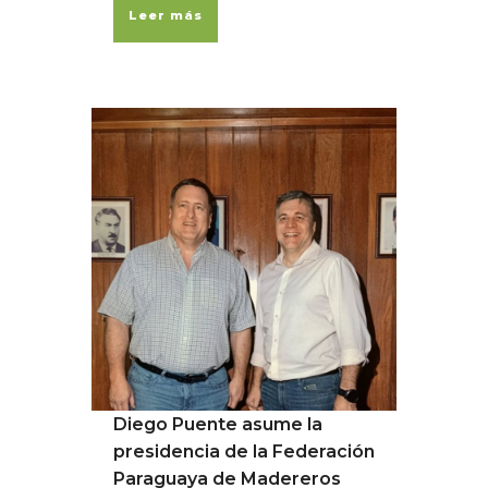
Leer más
Diego Puente asume la
presidencia de la Federación
Paraguaya de Madereros