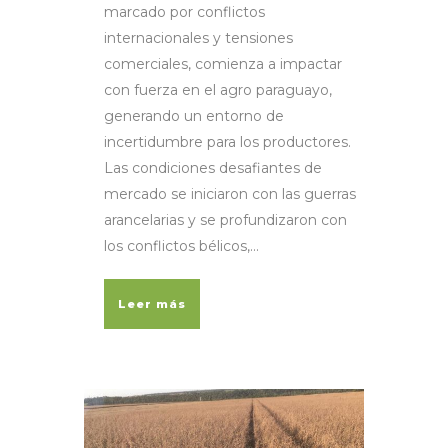
marcado por conflictos
internacionales y tensiones
comerciales, comienza a impactar
con fuerza en el agro paraguayo,
generando un entorno de
incertidumbre para los productores.
Las condiciones desafiantes de
mercado se iniciaron con las guerras
arancelarias y se profundizaron con
los conflictos bélicos,...
Leer más