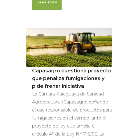
Leer más
Capasagro cuestiona proyecto
que penaliza fumigaciones y
pide frenar iniciativa
La Cámara Paraguaya de Sanidad
Agropecuaria (Capasagro) defiende
el uso responsable de productos para
fumigaciones en el campo, ante el
proyecto de ley que amplía el
artículo 4° de la Ley N.º 716/96. La