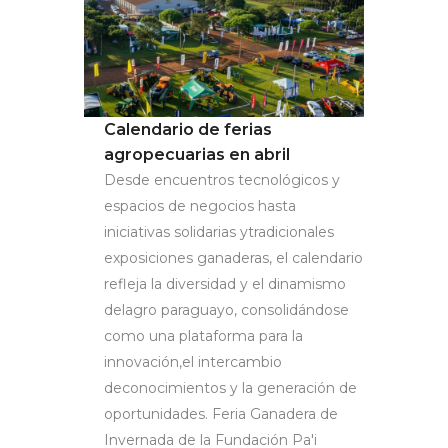
Calendario de ferias
agropecuarias en abril
Desde encuentros tecnológicos y
espacios de negocios hasta
iniciativas solidarias ytradicionales
exposiciones ganaderas, el calendario
refleja la diversidad y el dinamismo
delagro paraguayo, consolidándose
como una plataforma para la
innovación,el intercambio
deconocimientos y la generación de
oportunidades. Feria Ganadera de
Invernada de la Fundación Pa'i