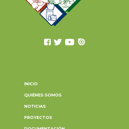
INICIO
QUIÉNES SOMOS
NOTICIAS
PROYECTOS
DOCUMENTACIÓN