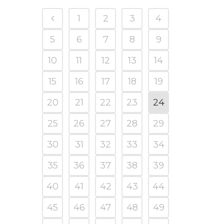
1
2
3
4
5
6
7
8
9
10
11
12
13
14
15
16
17
18
19
20
21
22
23
24
25
26
27
28
29
30
31
32
33
34
35
36
37
38
39
40
41
42
43
44
45
46
47
48
49