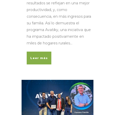
resultados se reflejan en una mejor
productividad, y, como
consecuencia, en más ingresos para
su familia. Así lo demuestra el
programa Avatiky, una iniciativa que
ha impactado positivamente en
miles de hogares rurales...
Leer más