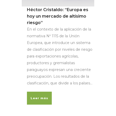
Héctor Cristaldo: “Europa es
hoy un mercado de altísimo
riesgo”
En el contexto de la aplicación de la
normativa Nº 1115 de la Unión
Europea, que introduce un sistema
de clasificación por niveles de riesgo
para exportaciones agrícolas,
productores y gremialistas
paraguayos expresan una creciente
preocupación. Los resultados de la
clasificación, que divide a los países...
Leer más