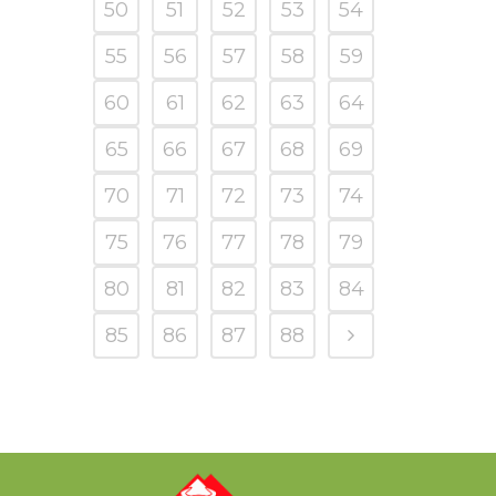
50
51
52
53
54
55
56
57
58
59
60
61
62
63
64
65
66
67
68
69
70
71
72
73
74
75
76
77
78
79
80
81
82
83
84
85
86
87
88