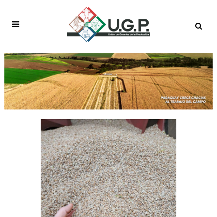
AUTHOR: USERUGP