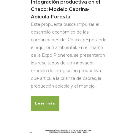
Integración productiva en el
Chaco: Modelo Caprina-
Apícola-Forestal
Esta propuesta busca impulsar el
desarrollo económico de las
comunidades del Chaco, respetando
el equilibrio ambiental. En el marco
de la Expo Pioneros, se presentaron
los resultados de un innovador
modelo de integración productiva
que articula la crianza de cabras, la
producción apícola y el manejo...
Leer más