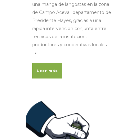
una manga de langostas en la zona
de Campo Aceval, departamento de
Presidente Hayes, gracias a una
rápida intervención conjunta entre
técnicos de la institución,
productores y cooperativas locales.
La...
Leer más