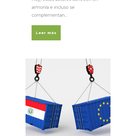
armonía e incluso se
complementan...
Leer más