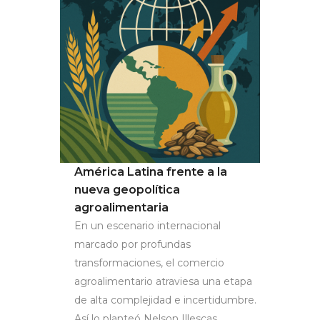
América Latina frente a la
nueva geopolítica
agroalimentaria
En un escenario internacional
marcado por profundas
transformaciones, el comercio
agroalimentario atraviesa una etapa
de alta complejidad e incertidumbre.
Así lo planteó Nelson Illescas,