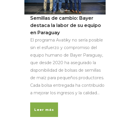
Semillas de cambio: Bayer
destaca la labor de su equipo
en Paraguay
El programa Avatiky no sería posible
sin el esfuerzo y compromiso del
equipo humano de Bayer Paraguay,
que desde 2020 ha asegurado la
disponibilidad de bolsas de semillas
de maíz para pequeños productores.
Cada bolsa entregada ha contribuido
a mejorar los ingresos y la calidad...
Leer más