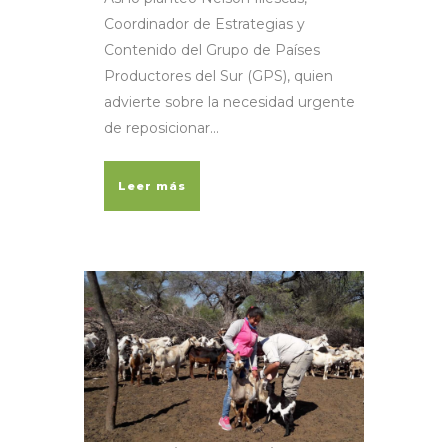
Coordinador de Estrategias y
Contenido del Grupo de Países
Productores del Sur (GPS), quien
advierte sobre la necesidad urgente
de reposicionar...
Leer más