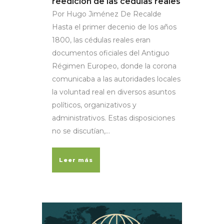
reedición de las cedulas reales
Por Hugo Jiménez De Recalde
Hasta el primer decenio de los años
1800, las cédulas reales eran
documentos oficiales del Antiguo
Régimen Europeo, donde la corona
comunicaba a las autoridades locales
la voluntad real en diversos asuntos
políticos, organizativos y
administrativos. Estas disposiciones
no se discutían,...
Leer más