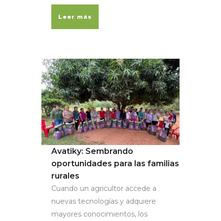
Leer más
Avatiky: Sembrando
oportunidades para las familias
rurales
Cuando un agricultor accede a
nuevas tecnologías y adquiere
mayores conocimientos, los