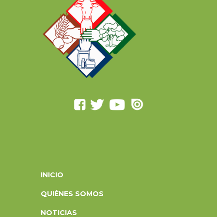
INICIO
QUIÉNES SOMOS
NOTICIAS