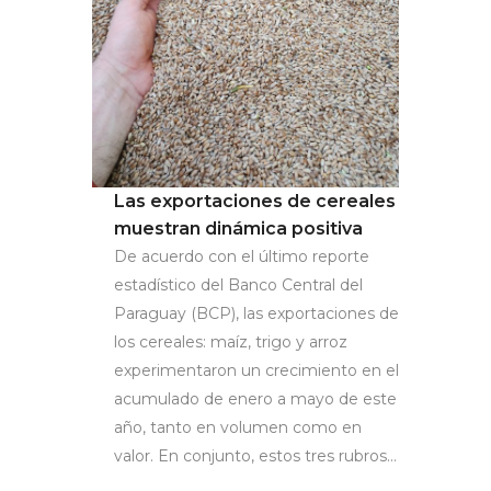
Las exportaciones de cereales
muestran dinámica positiva
De acuerdo con el último reporte
estadístico del Banco Central del
Paraguay (BCP), las exportaciones de
los cereales: maíz, trigo y arroz
experimentaron un crecimiento en el
acumulado de enero a mayo de este
año, tanto en volumen como en
valor. En conjunto, estos tres rubros...