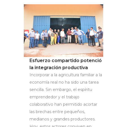
Esfuerzo compartido potenció
la integración productiva
Incorporar a la agricultura familiar a la
economía real no ha sido una tarea
sencilla. Sin embargo, el espíritu
emprendedor y el trabajo
colaborativo han permitido acortar
las brechas entre pequeños,
medianos y grandes productores.
Hoy, estos actores conviven en