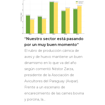
“Nuestro sector está pasando
por un muy buen momento”
El rubro de producción cárnica de
aves y de huevo mantiene un buen
dinamismo en lo que va del año
según comentó Néstor Zarza,
presidente de la Asociación de
Avicultores del Paraguay (Avipar).
Frente a un escenario de
encarecimiento de las carnes bovina
y porcina, la...