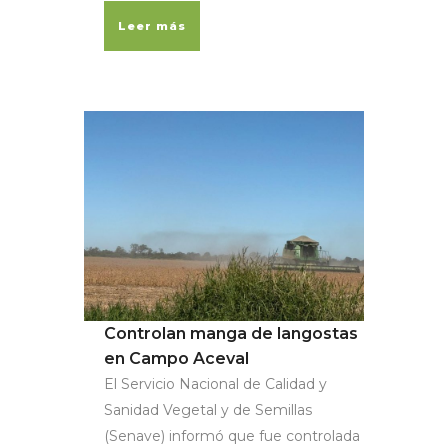
Leer más
Controlan manga de langostas
en Campo Aceval
El Servicio Nacional de Calidad y
Sanidad Vegetal y de Semillas
(Senave) informó que fue controlada