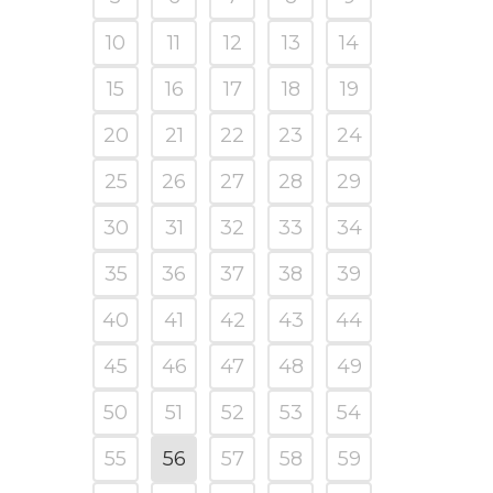
10
11
12
13
14
15
16
17
18
19
20
21
22
23
24
25
26
27
28
29
30
31
32
33
34
35
36
37
38
39
40
41
42
43
44
45
46
47
48
49
50
51
52
53
54
55
56
57
58
59