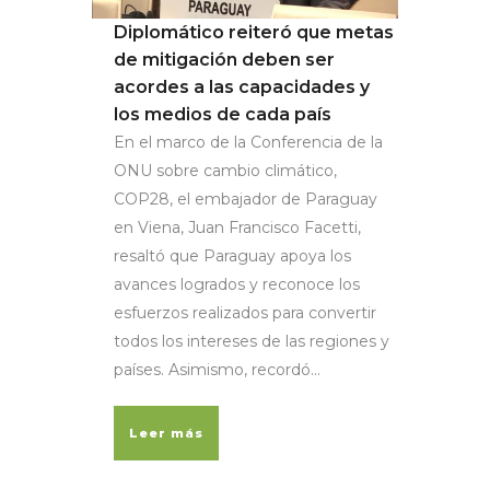
Diplomático reiteró que metas
de mitigación deben ser
acordes a las capacidades y
los medios de cada país
En el marco de la Conferencia de la
ONU sobre cambio climático,
COP28, el embajador de Paraguay
en Viena, Juan Francisco Facetti,
resaltó que Paraguay apoya los
avances logrados y reconoce los
esfuerzos realizados para convertir
todos los intereses de las regiones y
países. Asimismo, recordó...
Leer más