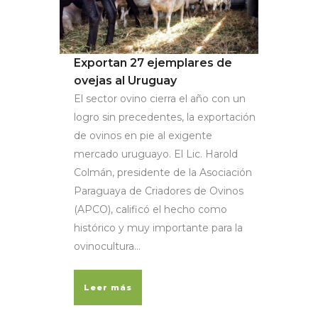
Exportan 27 ejemplares de
ovejas al Uruguay
El sector ovino cierra el año con un
logro sin precedentes, la exportación
de ovinos en pie al exigente
mercado uruguayo. El Lic. Harold
Colmán, presidente de la Asociación
Paraguaya de Criadores de Ovinos
(APCO), calificó el hecho como
histórico y muy importante para la
ovinocultura...
Leer más