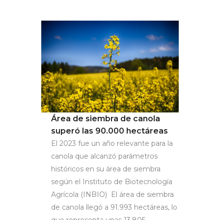
Área de siembra de canola
superó las 90.000 hectáreas
El 2023 fue un año relevante para la
canola que alcanzó parámetros
históricos en su área de siembra
según el Instituto de Biotecnología
Agrícola (INBIO) El área de siembra
de canola llegó a 91.993 hectáreas, lo
que representa unas 13.805