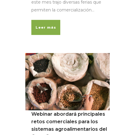
este mes trajo diversas ferias que
permiten la comercialización...
Leer más
Webinar abordará principales
retos comerciales para los
sistemas agroalimentarios del