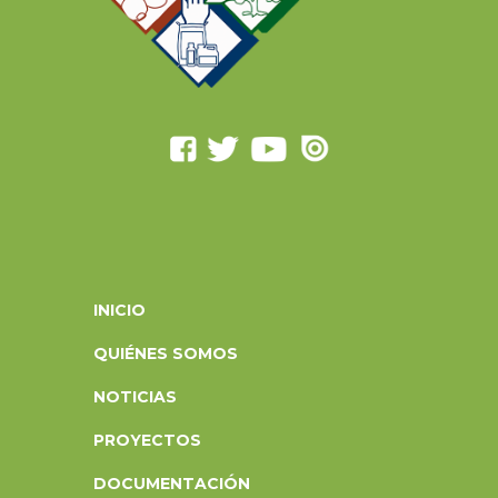
INICIO
QUIÉNES SOMOS
NOTICIAS
PROYECTOS
DOCUMENTACIÓN