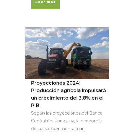
Leer más
Proyecciones 2024:
Producción agrícola impulsará
un crecimiento del 3,8% en el
PIB
Según las proyecciones del Banco
Central del Paraguay, la economía
del país experimentará un