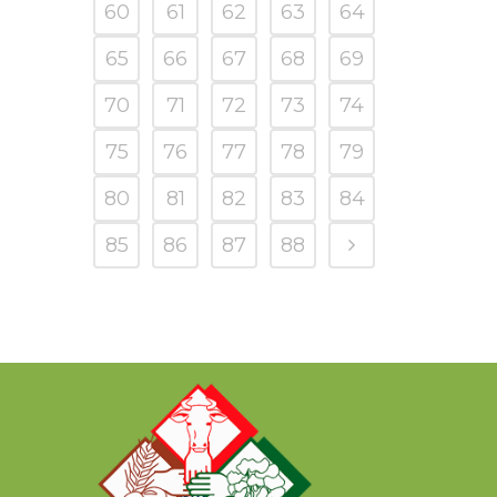
60
61
62
63
64
65
66
67
68
69
70
71
72
73
74
75
76
77
78
79
80
81
82
83
84
85
86
87
88