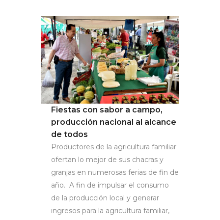
Fiestas con sabor a campo,
producción nacional al alcance
de todos
Productores de la agricultura familiar
ofertan lo mejor de sus chacras y
granjas en numerosas ferias de fin de
año. A fin de impulsar el consumo
de la producción local y generar
ingresos para la agricultura familiar,