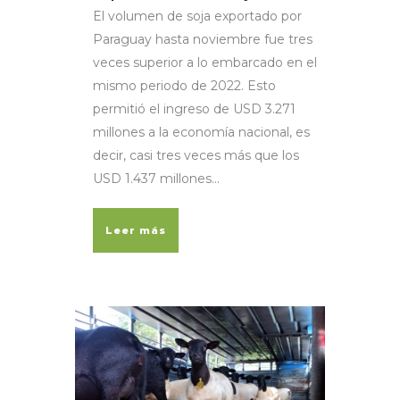
El volumen de soja exportado por
Paraguay hasta noviembre fue tres
veces superior a lo embarcado en el
mismo periodo de 2022. Esto
permitió el ingreso de USD 3.271
millones a la economía nacional, es
decir, casi tres veces más que los
USD 1.437 millones...
Leer más