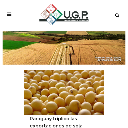
AUTHOR: USERUGP
Paraguay triplicó las
exportaciones de soja