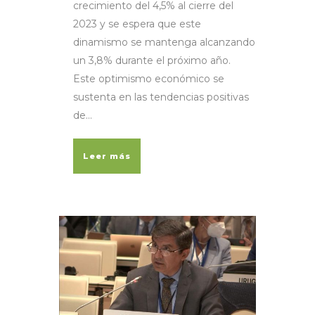
crecimiento del 4,5% al cierre del
2023 y se espera que este
dinamismo se mantenga alcanzando
un 3,8% durante el próximo año.
Este optimismo económico se
sustenta en las tendencias positivas
de...
Leer más