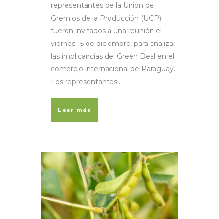
representantes de la Unión de
Gremios de la Producción (UGP)
fueron invitados a una reunión el
viernes 15 de diciembre, para analizar
las implicancias del Green Deal en el
comercio internacional de Paraguay.
Los representantes...
Leer más