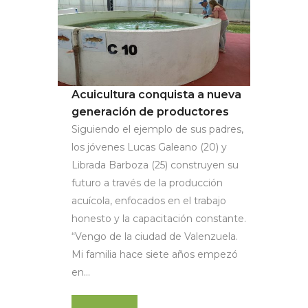
Acuicultura conquista a nueva
generación de productores
Siguiendo el ejemplo de sus padres,
los jóvenes Lucas Galeano (20) y
Librada Barboza (25) construyen su
futuro a través de la producción
acuícola, enfocados en el trabajo
honesto y la capacitación constante.
“Vengo de la ciudad de Valenzuela.
Mi familia hace siete años empezó
en...