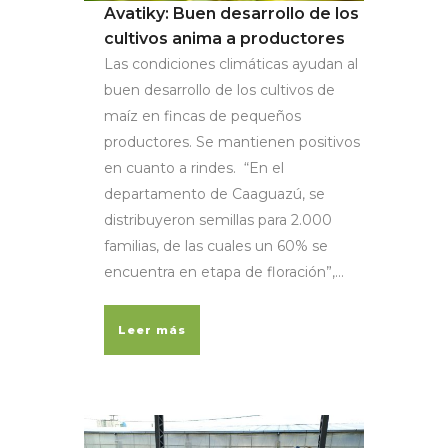
Avatiky: Buen desarrollo de los
cultivos anima a productores
Las condiciones climáticas ayudan al
buen desarrollo de los cultivos de
maíz en fincas de pequeños
productores. Se mantienen positivos
en cuanto a rindes. “En el
departamento de Caaguazú, se
distribuyeron semillas para 2.000
familias, de las cuales un 60% se
encuentra en etapa de floración”,...
Leer más