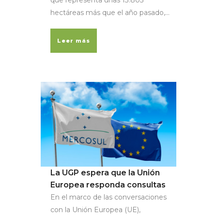
hectáreas más que el año pasado,...
Leer más
La UGP espera que la Unión
Europea responda consultas
En el marco de las conversaciones
con la Unión Europea (UE),