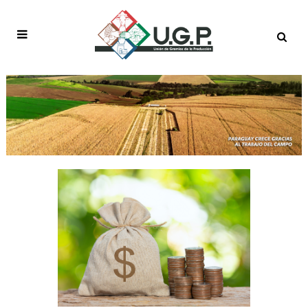
AUTHOR: USERUGP