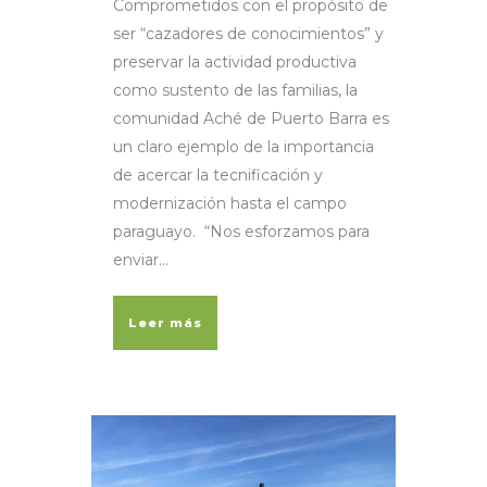
Comprometidos con el propósito de
ser “cazadores de conocimientos” y
preservar la actividad productiva
como sustento de las familias, la
comunidad Aché de Puerto Barra es
un claro ejemplo de la importancia
de acercar la tecnificación y
modernización hasta el campo
paraguayo. “Nos esforzamos para
enviar...
Leer más