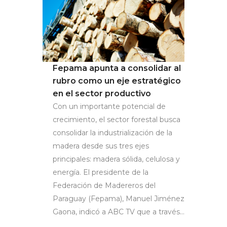
Fepama apunta a consolidar al
rubro como un eje estratégico
en el sector productivo
Con un importante potencial de
crecimiento, el sector forestal busca
consolidar la industrialización de la
madera desde sus tres ejes
principales: madera sólida, celulosa y
energía. El presidente de la
Federación de Madereros del
Paraguay (Fepama), Manuel Jiménez
Gaona, indicó a ABC TV que a través...