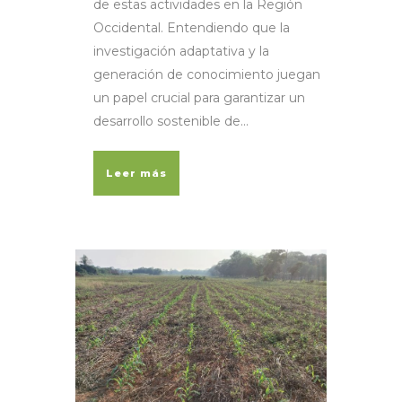
de estas actividades en la Región
Occidental. Entendiendo que la
investigación adaptativa y la
generación de conocimiento juegan
un papel crucial para garantizar un
desarrollo sostenible de...
Leer más