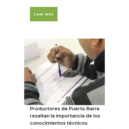
Leer más
Productores de Puerto Barra
resaltan la importancia de los
conocimientos técnicos