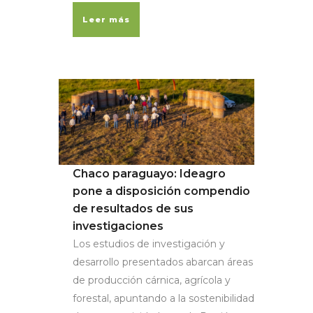
Leer más
Chaco paraguayo: Ideagro
pone a disposición compendio
de resultados de sus
investigaciones
Los estudios de investigación y
desarrollo presentados abarcan áreas
de producción cárnica, agrícola y
forestal, apuntando a la sostenibilidad