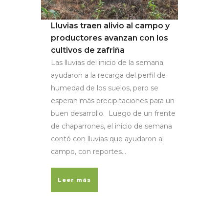
Lluvias traen alivio al campo y
productores avanzan con los
cultivos de zafriña
Las lluvias del inicio de la semana
ayudaron a la recarga del perfil de
humedad de los suelos, pero se
esperan más precipitaciones para un
buen desarrollo. Luego de un frente
de chaparrones, el inicio de semana
contó con lluvias que ayudaron al
campo, con reportes...
Leer más