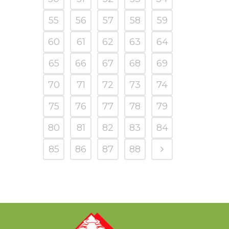
55
56
57
58
59
60
61
62
63
64
65
66
67
68
69
70
71
72
73
74
75
76
77
78
79
80
81
82
83
84
85
86
87
88