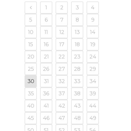
1
2
3
4
5
6
7
8
9
10
11
12
13
14
15
16
17
18
19
20
21
22
23
24
25
26
27
28
29
30
31
32
33
34
35
36
37
38
39
40
41
42
43
44
45
46
47
48
49
50
51
52
53
54