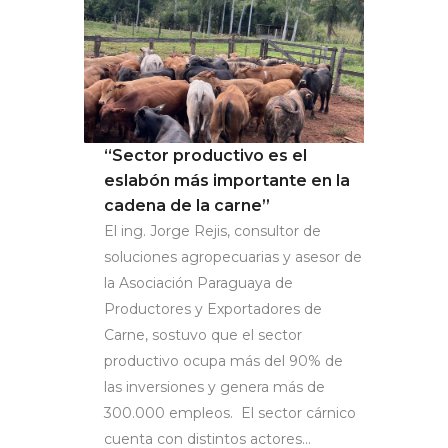
“Sector productivo es el
eslabón más importante en la
cadena de la carne”
El ing. Jorge Rejis, consultor de
soluciones agropecuarias y asesor de
la Asociación Paraguaya de
Productores y Exportadores de
Carne, sostuvo que el sector
productivo ocupa más del 90% de
las inversiones y genera más de
300.000 empleos. El sector cárnico
cuenta con distintos actores...