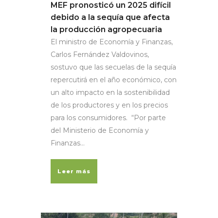
MEF pronosticó un 2025 difícil
debido a la sequía que afecta
la producción agropecuaria
El ministro de Economía y Finanzas,
Carlos Fernández Valdovinos,
sostuvo que las secuelas de la sequía
repercutirá en el año económico, con
un alto impacto en la sostenibilidad
de los productores y en los precios
para los consumidores. “Por parte
del Ministerio de Economía y
Finanzas...
Leer más