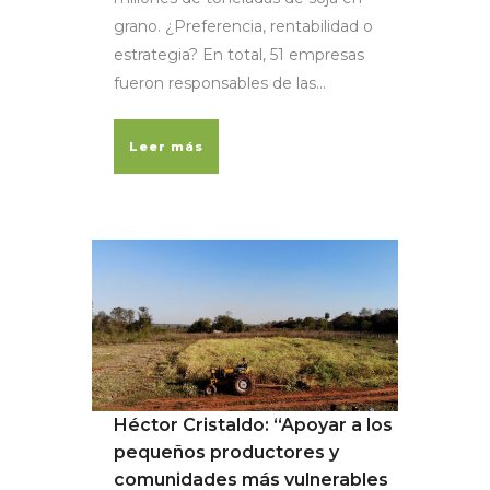
grano. ¿Preferencia, rentabilidad o
estrategia? En total, 51 empresas
fueron responsables de las...
Leer más
Héctor Cristaldo: “Apoyar a los
pequeños productores y
comunidades más vulnerables