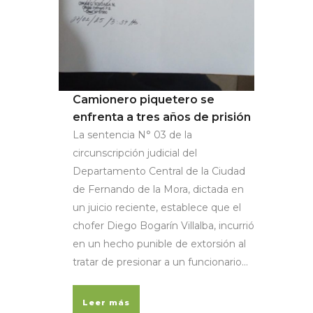
Camionero piquetero se
enfrenta a tres años de prisión
La sentencia N° 03 de la
circunscripción judicial del
Departamento Central de la Ciudad
de Fernando de la Mora, dictada en
un juicio reciente, establece que el
chofer Diego Bogarín Villalba, incurrió
en un hecho punible de extorsión al
tratar de presionar a un funcionario...
Leer más