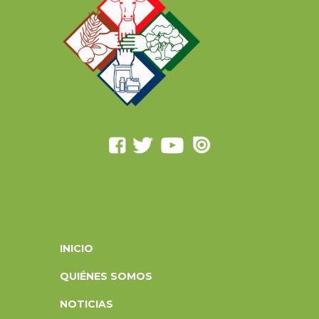
INICIO
QUIÉNES SOMOS
NOTICIAS