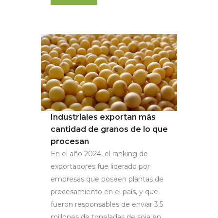
Industriales exportan más
cantidad de granos de lo que
procesan
En el año 2024, el ranking de
exportadores fue liderado por
empresas que poseen plantas de
procesamiento en el país, y que
fueron responsables de enviar 3,5
millones de toneladas de soja en