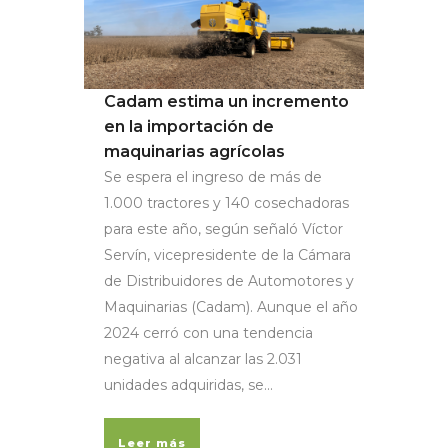
Cadam estima un incremento
en la importación de
maquinarias agrícolas
Se espera el ingreso de más de
1.000 tractores y 140 cosechadoras
para este año, según señaló Víctor
Servín, vicepresidente de la Cámara
de Distribuidores de Automotores y
Maquinarias (Cadam). Aunque el año
2024 cerró con una tendencia
negativa al alcanzar las 2.031
unidades adquiridas, se...
Leer más