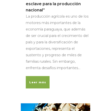
esclave para la producción
nacional”
La producción agrícola es uno de los
motores más importantes de la
economía paraguaya, que además
de ser crucial para el crecimiento del
país y para la diversificación de
exportaciones, representa el
sustento y progreso de miles de
familias rurales. Sin embargo,
enfrenta desafíos importantes...
Leer más