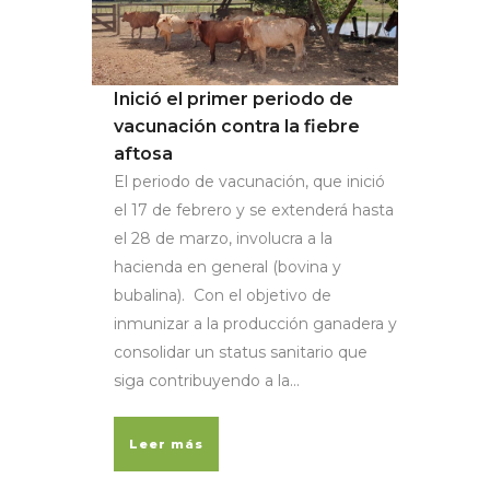
Inició el primer periodo de
vacunación contra la fiebre
aftosa
El periodo de vacunación, que inició
el 17 de febrero y se extenderá hasta
el 28 de marzo, involucra a la
hacienda en general (bovina y
bubalina). Con el objetivo de
inmunizar a la producción ganadera y
consolidar un status sanitario que
siga contribuyendo a la...
Leer más