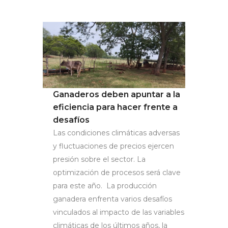
Ganaderos deben apuntar a la
eficiencia para hacer frente a
desafíos
Las condiciones climáticas adversas
y fluctuaciones de precios ejercen
presión sobre el sector. La
optimización de procesos será clave
para este año. La producción
ganadera enfrenta varios desafíos
vinculados al impacto de las variables
climáticas de los últimos años, la