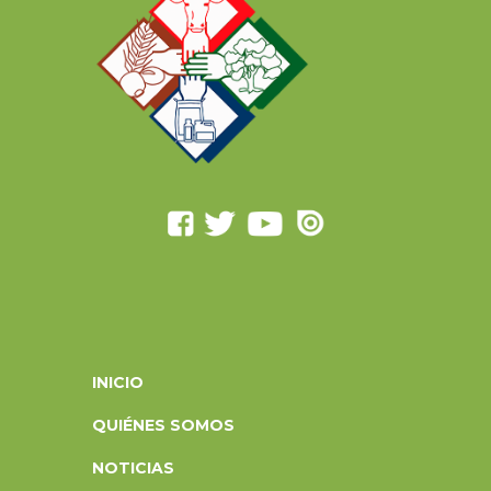
INICIO
QUIÉNES SOMOS
NOTICIAS