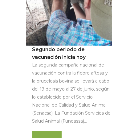
Segundo periodo de
vacunación inicia hoy
La segunda campaña nacional de
vacunación contra la fiebre aftosa y
la brucelosis bovina se llevará a cabo
del 19 de mayo al 27 de junio, según
lo establecido por el Servicio
Nacional de Calidad y Salud Animal
(Senacsa). La Fundación Servicios de
Salud Animal (Fundassa)...