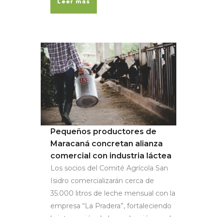
Leer más
Pequeños productores de
Maracaná concretan alianza
comercial con industria láctea
Los socios del Comité Agrícola San
Isidro comercializarán cerca de
35.000 litros de leche mensual con la
empresa “La Pradera”, fortaleciendo