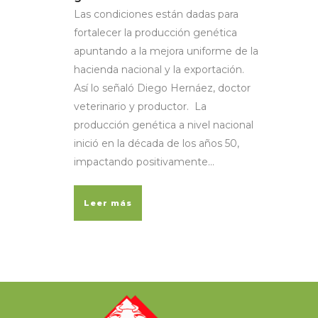
Las condiciones están dadas para
fortalecer la producción genética
apuntando a la mejora uniforme de la
hacienda nacional y la exportación.
Así lo señaló Diego Hernáez, doctor
veterinario y productor. La
producción genética a nivel nacional
inició en la década de los años 50,
impactando positivamente...
Leer más