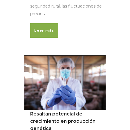
seguridad rural, las fluctuaciones de
precios...
Leer más
Resaltan potencial de
crecimiento en producción
genética