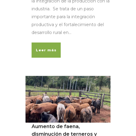
la integración de la producción con la
industria. Se trata de un paso
importante para la integración
productiva y el fortalecimiento del
desarrollo rural en...
Leer más
Aumento de faena,
disminución de terneros y