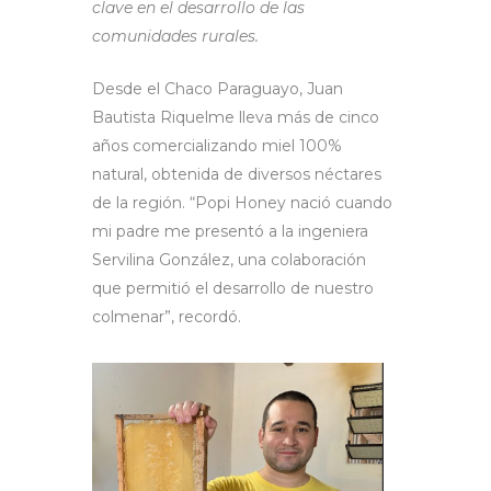
clave en el desarrollo de las
comunidades rurales.
Desde el Chaco Paraguayo, Juan
Bautista Riquelme lleva más de cinco
años comercializando miel 100%
natural, obtenida de diversos néctares
de la región. “Popi Honey nació cuando
mi padre me presentó a la ingeniera
Servilina González, una colaboración
que permitió el desarrollo de nuestro
colmenar”, recordó.