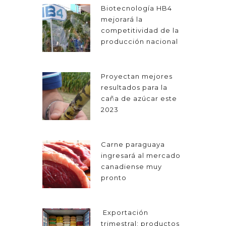
Biotecnología HB4
mejorará la
competitividad de la
producción nacional
Proyectan mejores
resultados para la
caña de azúcar este
2023
Carne paraguaya
ingresará al mercado
canadiense muy
pronto
Exportación
trimestral: productos