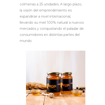
colmenas a 25 unidades. A largo plazo,
la visión del emprendimiento es
expandirse a nivel internacional,
llevando su miel 100% natural a nuevos
mercados y conquistando el paladar de
consumidores en distintas partes del
mundo.