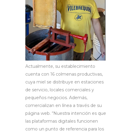
Actualmente, su establecimiento
cuenta con 16 colmenas productivas,
cuya miel se distribuye en estaciones
de servicio, locales comerciales y
pequeños negocios. Además,
comercializan en línea a través de su
página web. “Nuestra intención es que
las plataformas digitales funcionen
como un punto de referencia para los