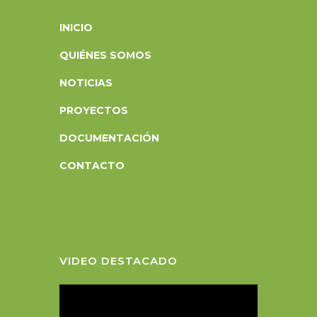
INICIO
QUIÉNES SOMOS
NOTICIAS
PROYECTOS
DOCUMENTACIÓN
CONTACTO
VIDEO DESTACADO
R
e