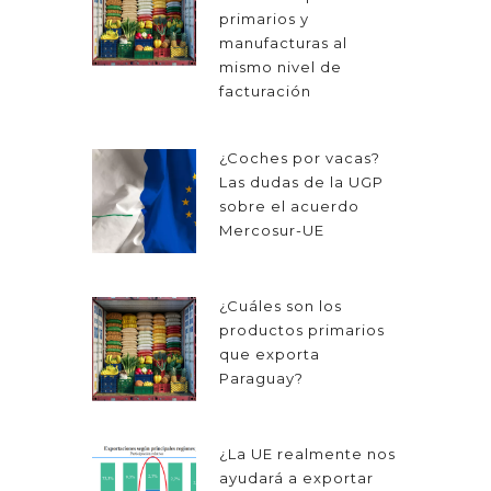
primarios y
manufacturas al
mismo nivel de
facturación
¿Coches por vacas?
Las dudas de la UGP
sobre el acuerdo
Mercosur-UE
¿Cuáles son los
productos primarios
que exporta
Paraguay?
¿La UE realmente nos
ayudará a exportar