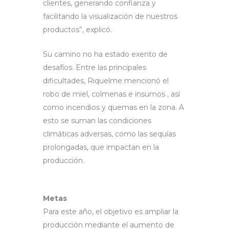
clientes, generando confianza y
facilitando la visualización de nuestros
productos”, explicó.
Su camino no ha estado exento de
desafíos. Entre las principales
dificultades, Riquelme mencionó el
robo de miel, colmenas e insumos , así
como incendios y quemas en la zona. A
esto se suman las condiciones
climáticas adversas, como las sequías
prolongadas, que impactan en la
producción.
Metas
Para este año, el objetivo es ampliar la
producción mediante el aumento de