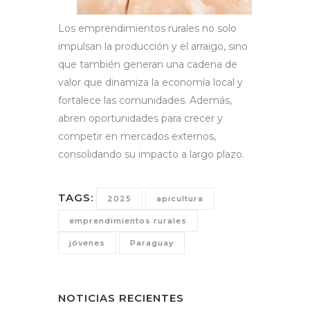
Los emprendimientos rurales no solo
impulsan la producción y el arraigo, sino
que también generan una cadena de
valor que dinamiza la economía local y
fortalece las comunidades. Además,
abren oportunidades para crecer y
competir en mercados externos,
consolidando su impacto a largo plazo.
TAGS:
2025
apicultura
emprendimientos rurales
jóvenes
Paraguay
NOTICIAS RECIENTES