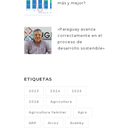
más y mejor?
«Paraguay avanza
correctamente en el
proceso de
desarrollo sostenible»
ETIQUETAS
2023
2024
2025
2026
Agricultura
Agricultura familiar
Agro
ARP
Arroz
Avatiky