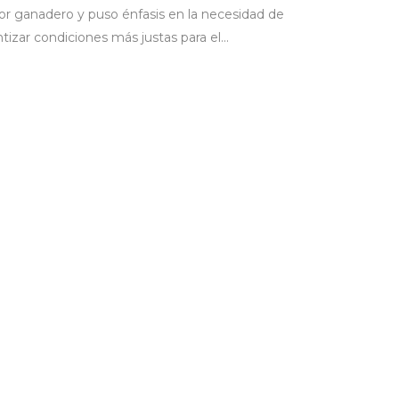
tor ganadero y puso énfasis en la necesidad de
tizar condiciones más justas para el...