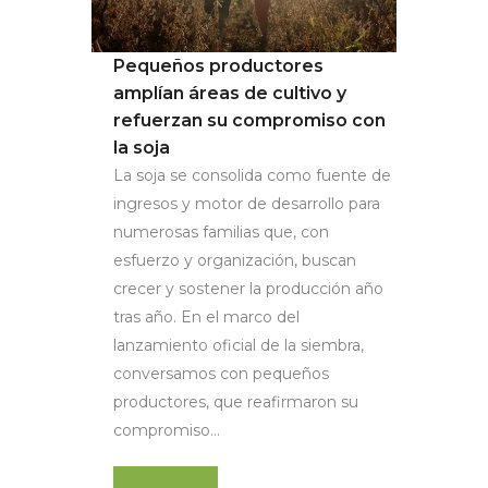
Pequeños productores
amplían áreas de cultivo y
refuerzan su compromiso con
la soja
La soja se consolida como fuente de
ingresos y motor de desarrollo para
numerosas familias que, con
esfuerzo y organización, buscan
crecer y sostener la producción año
tras año. En el marco del
lanzamiento oficial de la siembra,
conversamos con pequeños
productores, que reafirmaron su
compromiso...