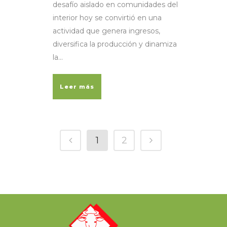
desafío aislado en comunidades del
interior hoy se convirtió en una
actividad que genera ingresos,
diversifica la producción y dinamiza
la...
Leer más
1
2