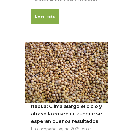
Leer más
Itapúa: Clima alargó el ciclo y
atrasó la cosecha, aunque se
esperan buenos resultados
La campaña sojera 2025 en el