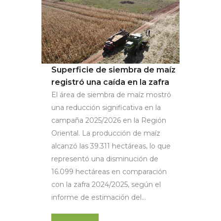
Superficie de siembra de maíz
registró una caída en la zafra
El área de siembra de maíz mostró
una reducción significativa en la
campaña 2025/2026 en la Región
Oriental. La producción de maíz
alcanzó las 39.311 hectáreas, lo que
representó una disminución de
16.099 hectáreas en comparación
con la zafra 2024/2025, según el
informe de estimación del...