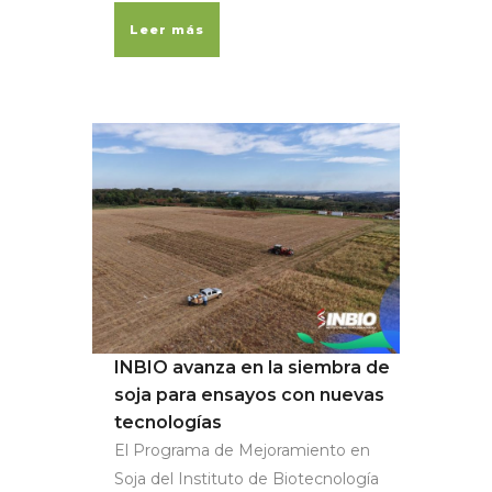
Leer más
INBIO avanza en la siembra de
soja para ensayos con nuevas
tecnologías
El Programa de Mejoramiento en
Soja del Instituto de Biotecnología