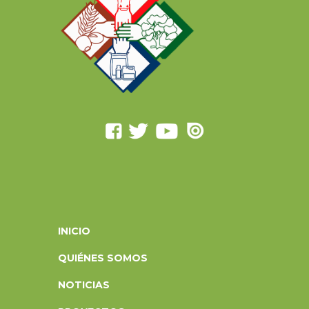
INICIO
QUIÉNES SOMOS
NOTICIAS