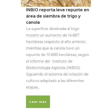
INBIO reporta leve repunte en
área de siembra de trigo y
canola
La superficie destinada al trigo
mostró un aumento de 14.687
hectáreas respecto al año anterior,
mientras que la canola tuvo un
repunte de 10.885 hectáreas, según
el informe del Instituto de
Biotecnología Agrícola (INBIO).
Siguiendo el sistema de rotación de
cultivos adaptado a las diferentes
etapas...
Leer más