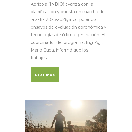
Agrícola (INBIO) avanza con la
planificación y puesta en marcha de
la zafra 2025-2026, incorporando
ensayos de evaluación agronómica y
tecnologías de última generación. El
coordinador del programa, Ing. Agr.
Mario Cuba, informó que los
trabajos...
Leer más