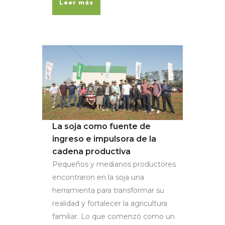
Leer más
La soja como fuente de
ingreso e impulsora de la
cadena productiva
Pequeños y medianos productores
encontraron en la soja una
herramienta para transformar su
realidad y fortalecer la agricultura
familiar. Lo que comenzó como un