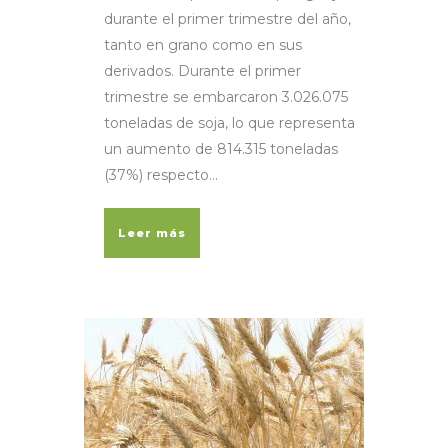
durante el primer trimestre del año,
tanto en grano como en sus
derivados. Durante el primer
trimestre se embarcaron 3.026.075
toneladas de soja, lo que representa
un aumento de 814.315 toneladas
(37%) respecto...
Leer más