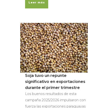
Leer más
Soja tuvo un repunte
significativo en exportaciones
durante el primer trimestre
Los buenos resultados de esta
campaña 2025/2026 impulsaron con
fuerza las exportaciones paraguayas