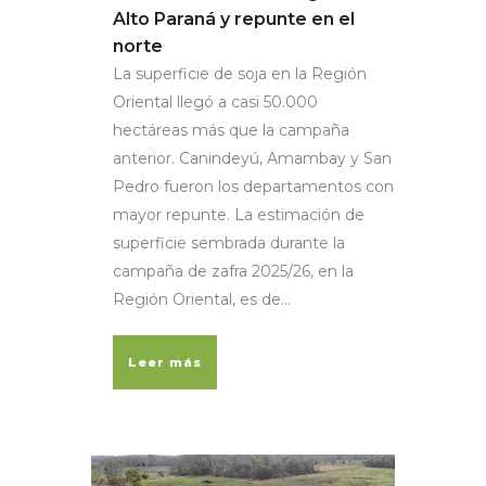
Alto Paraná y repunte en el
norte
La superficie de soja en la Región
Oriental llegó a casi 50.000
hectáreas más que la campaña
anterior. Canindeyú, Amambay y San
Pedro fueron los departamentos con
mayor repunte. La estimación de
superficie sembrada durante la
campaña de zafra 2025/26, en la
Región Oriental, es de...
Leer más