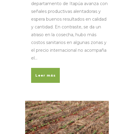
departamento de Itapúa avanza con
señales productivas alentadoras y
espera buenos resultados en calidad
y cantidad. En contraste, se da un
atraso en la cosecha, hubo más
costos sanitarios en algunas zonas y
el precio internacional no acompaña
el...
Leer más