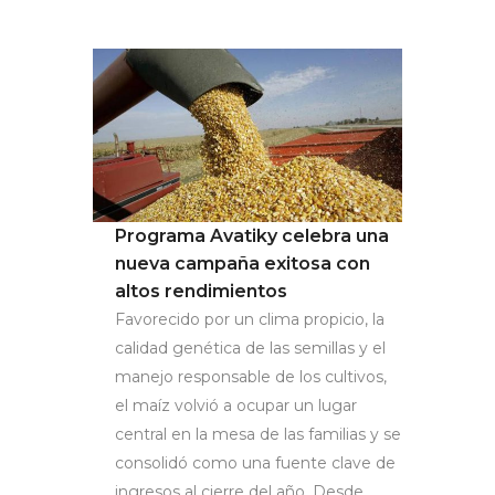
Programa Avatiky celebra una
nueva campaña exitosa con
altos rendimientos
Favorecido por un clima propicio, la
calidad genética de las semillas y el
manejo responsable de los cultivos,
el maíz volvió a ocupar un lugar
central en la mesa de las familias y se
consolidó como una fuente clave de
ingresos al cierre del año. Desde...