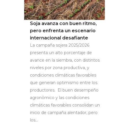
Soja avanza con buen ritmo,
pero enfrenta un escenario
internacional desafiante
La campaña sojera 2025/2026
presenta un alto porcentaje de
avance en la siembra, con distintos
niveles por zona productiva, y
condiciones climáticas favorables
que generan optimismo entre los
productores. El buen desempeño
agronómico y las condiciones
climáticas favorables consolidan un
inicio de campaña alentador, pero
los...