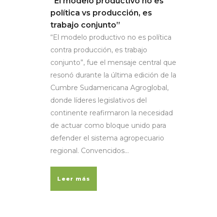
“El modelo productivo no es
política vs producción, es
trabajo conjunto”
“El modelo productivo no es política
contra producción, es trabajo
conjunto”, fue el mensaje central que
resonó durante la última edición de la
Cumbre Sudamericana Agroglobal,
donde líderes legislativos del
continente reafirmaron la necesidad
de actuar como bloque unido para
defender el sistema agropecuario
regional. Convencidos...
Leer más