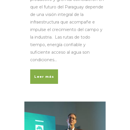
que el futuro del Paraguay depende
de una visión integral de la
infraestructura que acompañe e
impulse el crecimiento del campo y
la industria. Las rutas de todo
tiempo, energía confiable y
suficiente acceso al agua son
condiciones...
Leer más