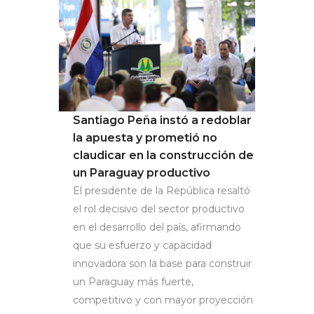
Santiago Peña instó a redoblar
la apuesta y prometió no
claudicar en la construcción de
un Paraguay productivo
El presidente de la República resaltó
el rol decisivo del sector productivo
en el desarrollo del país, afirmando
que su esfuerzo y capacidad
innovadora son la base para construir
un Paraguay más fuerte,
competitivo y con mayor proyección