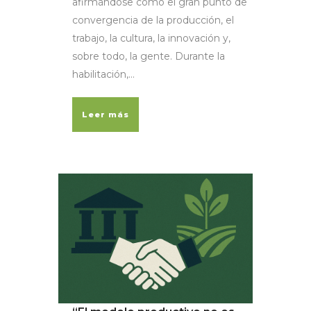
afirmándose como el gran punto de
convergencia de la producción, el
trabajo, la cultura, la innovación y,
sobre todo, la gente. Durante la
habilitación,...
Leer más