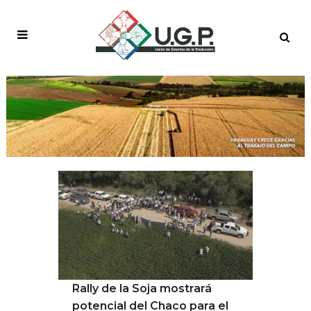
EVENTO TAG
Rally de la Soja mostrará
potencial del Chaco para el