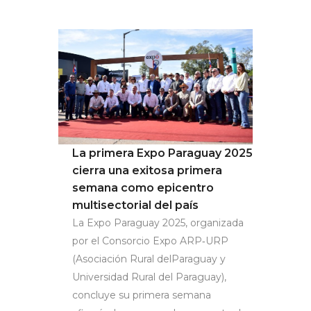
La primera Expo Paraguay 2025
cierra una exitosa primera
semana como epicentro
multisectorial del país
La Expo Paraguay 2025, organizada
por el Consorcio Expo ARP‐URP
(Asociación Rural delParaguay y
Universidad Rural del Paraguay),
concluye su primera semana