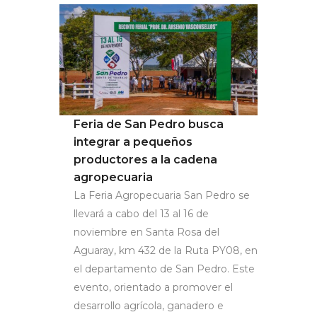
Feria de San Pedro busca
integrar a pequeños
productores a la cadena
agropecuaria
La Feria Agropecuaria San Pedro se
llevará a cabo del 13 al 16 de
noviembre en Santa Rosa del
Aguaray, km 432 de la Ruta PY08, en
el departamento de San Pedro. Este
evento, orientado a promover el
desarrollo agrícola, ganadero e