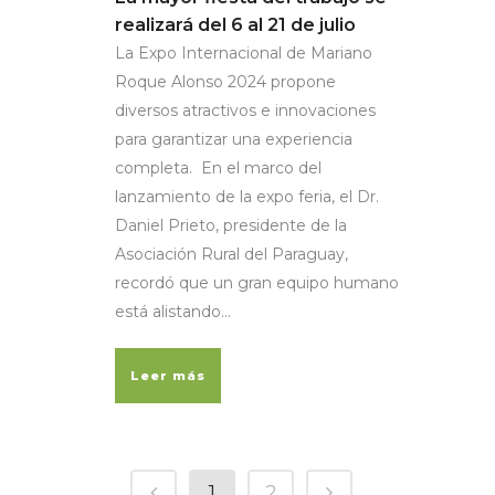
realizará del 6 al 21 de julio
La Expo Internacional de Mariano
Roque Alonso 2024 propone
diversos atractivos e innovaciones
para garantizar una experiencia
completa. En el marco del
lanzamiento de la expo feria, el Dr.
Daniel Prieto, presidente de la
Asociación Rural del Paraguay,
recordó que un gran equipo humano
está alistando...
Leer más
1
2