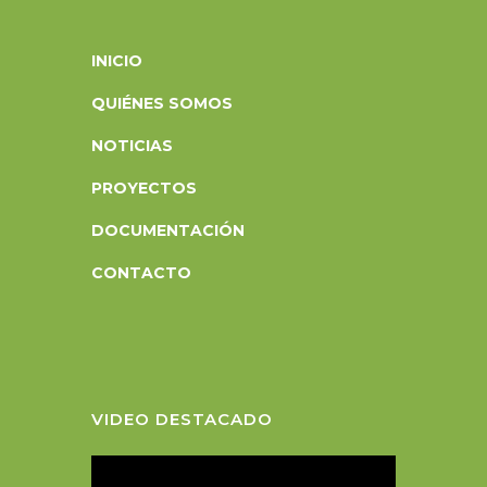
INICIO
QUIÉNES SOMOS
NOTICIAS
PROYECTOS
DOCUMENTACIÓN
CONTACTO
VIDEO DESTACADO
R