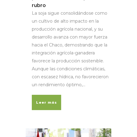
rubro
La soja sigue consolidándose como
un cultivo de alto impacto en la
producción agrícola nacional, y su
desarrollo avanza con mayor fuerza
hacia el Chaco, demostrando que la
integración agrícola-ganadera
favorece la producción sostenible.
Aunque las condiciones climáticas,
con escasez hídrica, no favorecieron
un rendimiento óptimo,...
Leer más