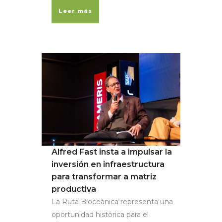
Leer más
Alfred Fast insta a impulsar la
inversión en infraestructura
para transformar a matriz
productiva
La Ruta Bioceánica representa una
oportunidad histórica para el