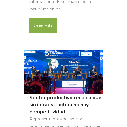
internacional. En el marco de la
inauguración de...
Leer más
Sector productivo recalca que
sin infraestructura no hay
competitividad
Representantes del sector
productivo y gremial coincidieron en