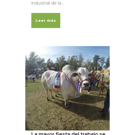
industrial de la...
Leer más
La mayor fiesta del trabajo se