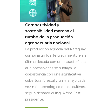
Competitividad y
sostenibilidad marcan el
rumbo de la producción
agropecuaria nacional
La producción agrícola del Paraguay
combina un fuerte crecimiento en la
última década con una característica
que pocas veces se subraya: la
coexistencia con una significativa
cobertura forestal y un manejo cada
vez más tecnológico de los cultivos,
segun destacó el Ing. Alfred Fast,
presidente...