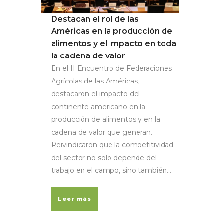
Destacan el rol de las
Américas en la producción de
alimentos y el impacto en toda
la cadena de valor
En el II Encuentro de Federaciones
Agrícolas de las Américas,
destacaron el impacto del
continente americano en la
producción de alimentos y en la
cadena de valor que generan.
Reivindicaron que la competitividad
del sector no solo depende del
trabajo en el campo, sino también...
Leer más