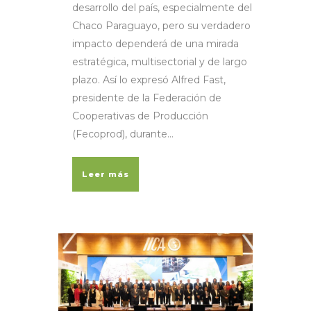
desarrollo del país, especialmente del
Chaco Paraguayo, pero su verdadero
impacto dependerá de una mirada
estratégica, multisectorial y de largo
plazo. Así lo expresó Alfred Fast,
presidente de la Federación de
Cooperativas de Producción
(Fecoprod), durante...
Leer más