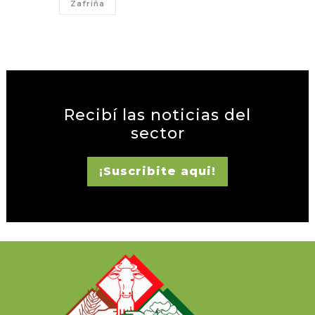
Zafriña
Recibí las noticias del
sector
¡Suscribite aqui!