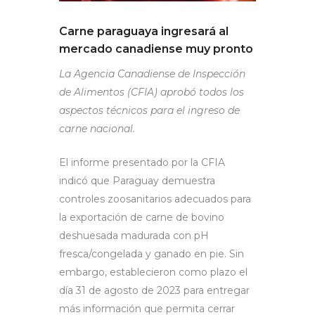
Carne paraguaya ingresará al
mercado canadiense muy pronto
La Agencia Canadiense de Inspección
de Alimentos (CFIA) aprobó todos los
aspectos técnicos para el ingreso de
carne nacional.
El informe presentado por la CFIA
indicó que Paraguay demuestra
controles zoosanitarios adecuados para
la exportación de carne de bovino
deshuesada madurada con pH
fresca/congelada y ganado en pie. Sin
embargo, establecieron como plazo el
día 31 de agosto de 2023 para entregar
más información que permita cerrar