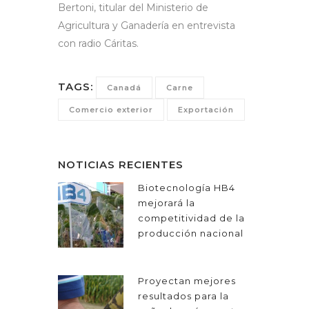
Bertoni, titular del Ministerio de
Agricultura y Ganadería en entrevista
con radio Cáritas.
TAGS:
Canadá
Carne
Comercio exterior
Exportación
NOTICIAS RECIENTES
Biotecnología HB4
mejorará la
competitividad de la
producción nacional
Proyectan mejores
resultados para la