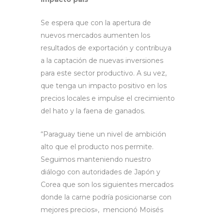
Se espera que con la apertura de
nuevos mercados aumenten los
resultados de exportación y contribuya
a la captación de nuevas inversiones
para este sector productivo. A su vez,
que tenga un impacto positivo en los
precios locales e impulse el crecimiento
del hato y la faena de ganados.
“Paraguay tiene un nivel de ambición
alto que el producto nos permite.
Seguimos manteniendo nuestro
diálogo con autoridades de Japón y
Corea que son los siguientes mercados
donde la carne podría posicionarse con
mejores precios», mencionó Moisés