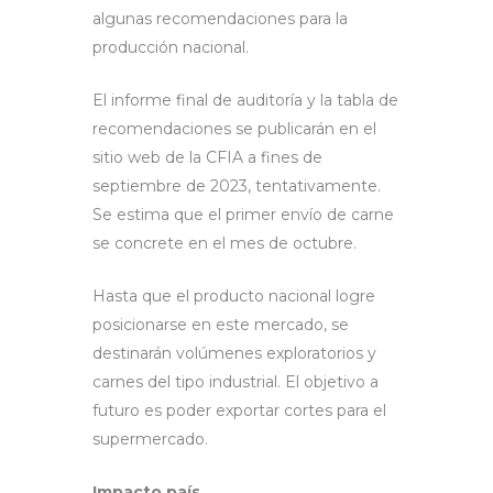
algunas recomendaciones para la
producción nacional.
El informe final de auditoría y la tabla de
recomendaciones se publicarán en el
sitio web de la CFIA a fines de
septiembre de 2023, tentativamente.
Se estima que el primer envío de carne
se concrete en el mes de octubre.
Hasta que el producto nacional logre
posicionarse en este mercado, se
destinarán volúmenes exploratorios y
carnes del tipo industrial. El objetivo a
futuro es poder exportar cortes para el
supermercado.
Impacto país