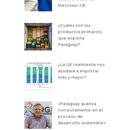
Mercosur-UE
¿Cuáles son los
productos primarios
que exporta
Paraguay?
¿La UE realmente nos
ayudará a exportar
más y mejor?
«Paraguay avanza
correctamente en el
proceso de
desarrollo sostenible»