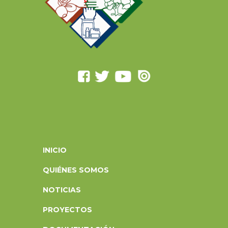
INICIO
QUIÉNES SOMOS
NOTICIAS
PROYECTOS