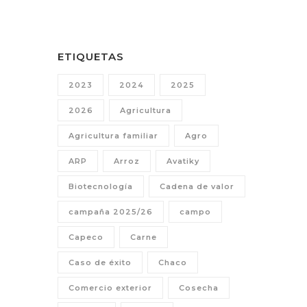
ETIQUETAS
2023
2024
2025
2026
Agricultura
Agricultura familiar
Agro
ARP
Arroz
Avatiky
Biotecnología
Cadena de valor
campaña 2025/26
campo
Capeco
Carne
Caso de éxito
Chaco
Comercio exterior
Cosecha