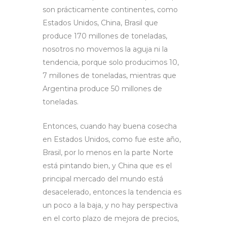
son prácticamente continentes, como
Estados Unidos, China, Brasil que
produce 170 millones de toneladas,
nosotros no movemos la aguja ni la
tendencia, porque solo producimos 10,
7 millones de toneladas, mientras que
Argentina produce 50 millones de
toneladas.
Entonces, cuando hay buena cosecha
en Estados Unidos, como fue este año,
Brasil, por lo menos en la parte Norte
está pintando bien, y China que es el
principal mercado del mundo está
desacelerado, entonces la tendencia es
un poco a la baja, y no hay perspectiva
en el corto plazo de mejora de precios,