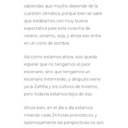
sabiendas que mucho depende de la
cuestión climática, porque bien se sabe
que estábamos con muy buena
expectativa para esta cosecha de
verano, sésamo, soja, y ahora eso entra
en un cono de sombra.
Así como estamos ahora, solo queda
esperar que no tengamos el peor
escenario, sino que tengamos un
escenario intermedio, y después viene
ya la Zafriña y los cultivos de invierno,
pero todavía estamos lejos de eso.
Ahora bien, en el día a día estamos
mirando cada 24 horas pronósticos, y
lastimosamente las perspectivas no son