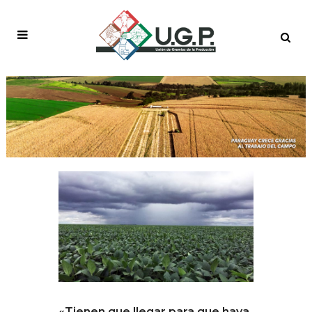
«Tienen que llegar para que haya