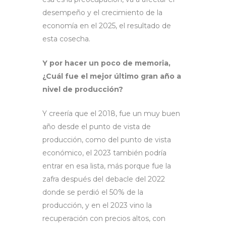
desempeño y el crecimiento de la
economía en el 2025, el resultado de
esta cosecha.
Y por hacer un poco de memoria,
¿Cuál fue el mejor último gran año a
nivel de producción?
Y creería que el 2018, fue un muy buen
año desde el punto de vista de
producción, como del punto de vista
económico, el 2023 también podría
entrar en esa lista, más porque fue la
zafra después del debacle del 2022
donde se perdió el 50% de la
producción, y en el 2023 vino la
recuperación con precios altos, con