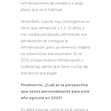
refinanciaciones de mediano o largo
plazo, que es lo habitual.
Ahora bien, cuando hay contingencia se
tiene que refinanciar a 3, 5, 10 años, y
eso estaba penalizado, eliminando esa
penalización se consigue la
refinanciación, pero ya veremos, todavía
no estamos en ese escenario. En el
2022 sí hubo masiva refinanciación y
todavía hay gente que tiene cuotas de
esa época que pagar.
Finalmente, ¿Cuál es la perspectiva
que tenés personalmente para este
año agrícola en 2025?
Es difícil estimar como le irá al campo a