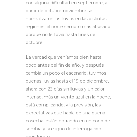
con alguna dificultad en septiembre, a
partir de octubre-noviembre se
normalizaron las lluvias en las distintas
regiones, el norte sembró más atrasado
porque no le llovía hasta fines de
octubre.
La verdad que veníamos bien hasta
poco antes del fin de año, y después
cambia un poco el escenario, tuvimos
buenas lluvias hasta el 19 de diciembre,
ahora con 23 días sin lluvias y un calor
intenso, más un viento azul en la noche,
está complicando, y la previsión, las
expectativas que había de una buena
cosecha, están entrando en un cono de
sombra y un signo de interrogación
muy fuerte.