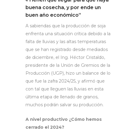
buena cosecha, y por ende un
buen año económico”
A sabiendas que la producción de soja
enfrenta una situación crítica debido a la
falta de lluvias y las altas temperaturas
que se han registrado desde mediados
de diciembre, el Ing. Héctor Cristaldo,
presidente de la Unión de Gremios de la
Producción (UGP), hizo un balance de lo
que fue la zafra 2024/25, y afirmó que
con tal que lleguen las lluvias en esta
última etapa de llenado de granos,
muchos podrán salvar su producción.
A nivel productivo ¿Cómo hemos
cerrado el 2024?