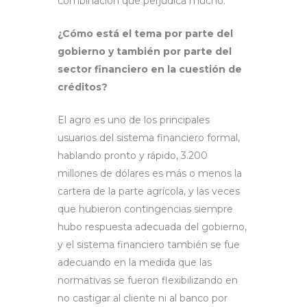
combinación que perjudica mucho.
¿Cómo está el tema por parte del
gobierno y también por parte del
sector financiero en la cuestión de
créditos?
El agro es uno de los principales
usuarios del sistema financiero formal,
hablando pronto y rápido, 3.200
millones de dólares es más o menos la
cartera de la parte agrícola, y las veces
que hubieron contingencias siempre
hubo respuesta adecuada del gobierno,
y el sistema financiero también se fue
adecuando en la medida que las
normativas se fueron flexibilizando en
no castigar al cliente ni al banco por