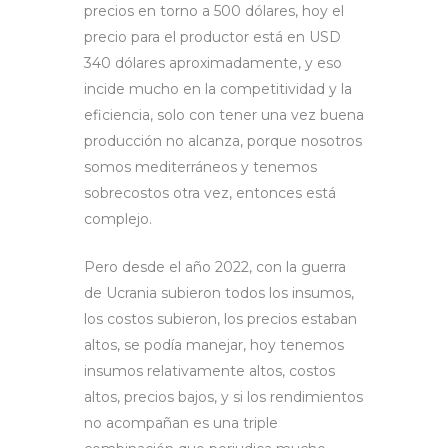
precios en torno a 500 dólares, hoy el
precio para el productor está en USD
340 dólares aproximadamente, y eso
incide mucho en la competitividad y la
eficiencia, solo con tener una vez buena
producción no alcanza, porque nosotros
somos mediterráneos y tenemos
sobrecostos otra vez, entonces está
complejo.
Pero desde el año 2022, con la guerra
de Ucrania subieron todos los insumos,
los costos subieron, los precios estaban
altos, se podía manejar, hoy tenemos
insumos relativamente altos, costos
altos, precios bajos, y si los rendimientos
no acompañan es una triple