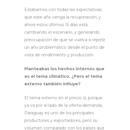
Estábamos con todas las expectativas
que este año venga la recuperación, y
ahora estos últimos 15 días está
cambiando el escenario, y generando
preocupación de que se vuelva a repetir
un año problemático desde el punto de
vista de rendimiento y producción.
Planteabas los hechos internos que
es el tema climático, ¿Pero el tema
externo también influye?
El tema externo en el precio sí, porque
ya va por el lado de la oferta-demanda,
Paraguay es uno de los principales
productores y exportadores, pero su
volumen comparado con los países que