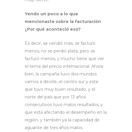
Yendo un poco a lo que
mencionaste sobre la facturación
¿Por qué aconteció eso?
Es decir, se vendió más, se facturó
menos, no se perdió plata, pero se
facturó menos, y mucho tiene que ver
el tema del precio internacional. Ahora
bien, la campaña tuvo dos mundos
vamos a decirle, el centro sur y este
que tuvo muy buen resultado, y el
norte del país que por 13 años
consecutivos tuvo malos resultados, y
que está afectando el desempeño en la
región, y también ya la capacidad de
aguante de tres años malos.