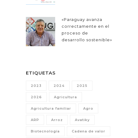
«Paraguay avanza
correctamente en el
proceso de
desarrollo sostenible»
ETIQUETAS
2023
2024
2025
2026
Agricultura
Agricultura familiar
Agro
ARP
Arroz
Avatiky
Biotecnología
Cadena de valor