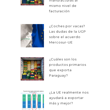
manufacturas al
mismo nivel de
facturación
¿Coches por vacas?
Las dudas de la UGP
sobre el acuerdo
Mercosur-UE
¿Cuáles son los
productos primarios
que exporta
Paraguay?
¿La UE realmente nos
ayudará a exportar
más y mejor?