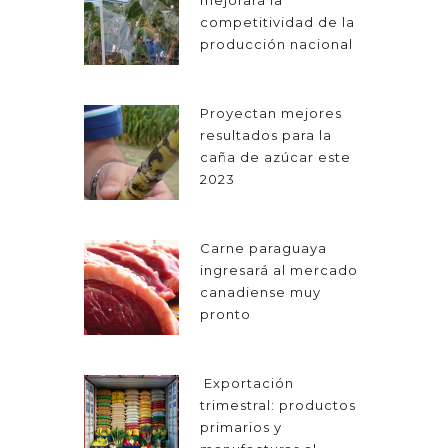
mejorará la
competitividad de la
producción nacional
Proyectan mejores
resultados para la
caña de azúcar este
2023
Carne paraguaya
ingresará al mercado
canadiense muy
pronto
Exportación
trimestral: productos
primarios y