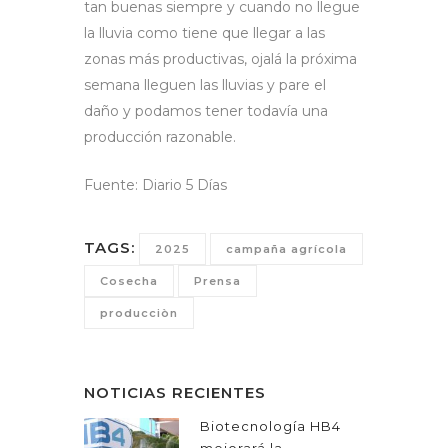
tan buenas siempre y cuando no llegue
la lluvia como tiene que llegar a las
zonas más productivas, ojalá la próxima
semana lleguen las lluvias y pare el
daño y podamos tener todavía una
producción razonable.
Fuente: Diario 5 Días
TAGS:
2025
campaña agrícola
Cosecha
Prensa
producciòn
NOTICIAS RECIENTES
Biotecnología HB4