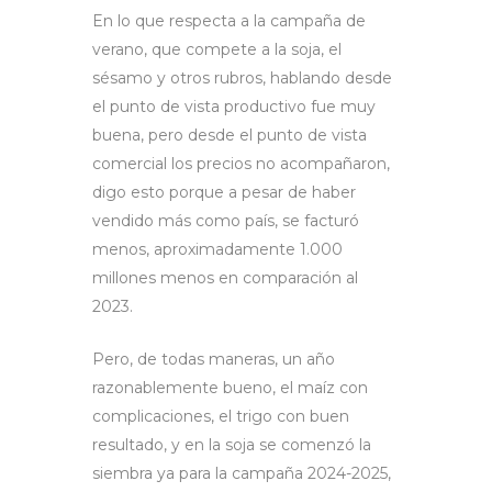
En lo que respecta a la campaña de
verano, que compete a la soja, el
sésamo y otros rubros, hablando desde
el punto de vista productivo fue muy
buena, pero desde el punto de vista
comercial los precios no acompañaron,
digo esto porque a pesar de haber
vendido más como país, se facturó
menos, aproximadamente 1.000
millones menos en comparación al
2023.
Pero, de todas maneras, un año
razonablemente bueno, el maíz con
complicaciones, el trigo con buen
resultado, y en la soja se comenzó la
siembra ya para la campaña 2024-2025,