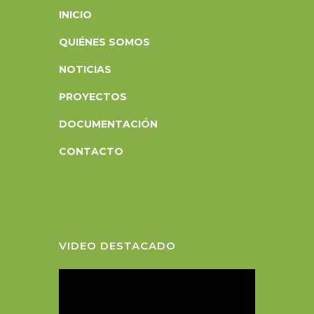
INICIO
QUIÉNES SOMOS
NOTICIAS
PROYECTOS
DOCUMENTACIÓN
CONTACTO
VIDEO DESTACADO
R
e