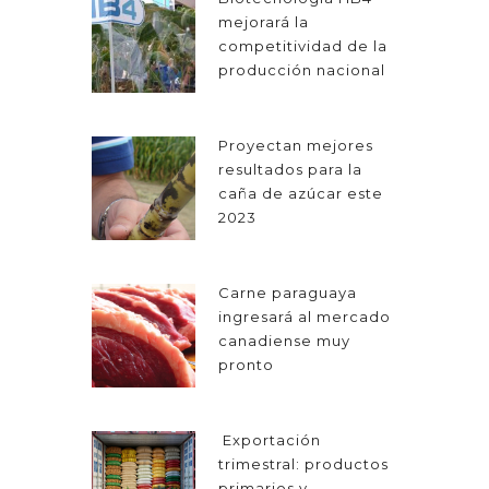
mejorará la
competitividad de la
producción nacional
Proyectan mejores
resultados para la
caña de azúcar este
2023
Carne paraguaya
ingresará al mercado
canadiense muy
pronto
Exportación
trimestral: productos
primarios y