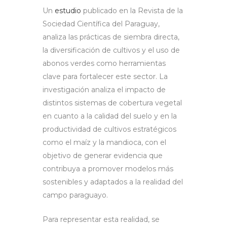
Un
estudio
publicado en la Revista de la
Sociedad Científica del Paraguay,
analiza las prácticas de siembra directa,
la diversificación de cultivos y el uso de
abonos verdes como herramientas
clave para fortalecer este sector. La
investigación analiza el impacto de
distintos sistemas de cobertura vegetal
en cuanto a la calidad del suelo y en la
productividad de cultivos estratégicos
como el maíz y la mandioca, con el
objetivo de generar evidencia que
contribuya a promover modelos más
sostenibles y adaptados a la realidad del
campo paraguayo.
Para representar esta realidad, se