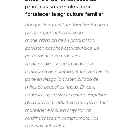
prácticas sostenibles para
fortalecer la agricultura familiar
Aunque la agricultura familiar ha dado
pasos importantes hacia la
modernización de su producción,
persisten desafíos estructurales. La
permanencia de prácticas
tradicionales, sumado al acceso
limitado a tecnología y financiamiento,
pone en riesgo la sostenibilidad de
miles de pequeñas fincas. En este
contexto, se vuelve necesario impulsar
alternativas productivas que permitan
mantener e incluso mejorar los
rendimientos sin comprometer los
recursos naturales.