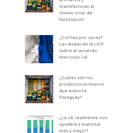
manufacturas al
mismo nivel de
facturación
¿Coches por vacas?
Las dudas de la UGP
sobre el acuerdo
Mercosur-UE
¿Cuáles son los
productos primarios
que exporta
Paraguay?
¿La UE realmente nos
ayudará a exportar
más y mejor?