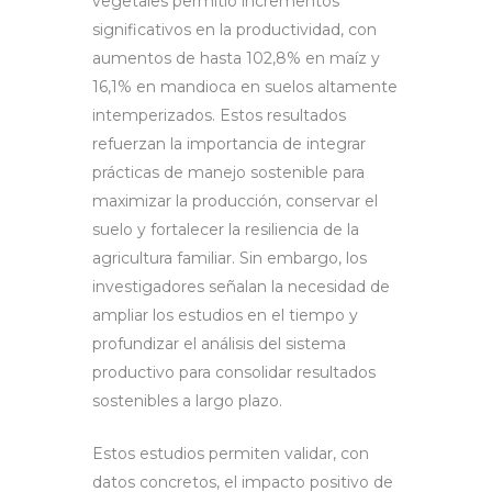
vegetales permitió incrementos
significativos en la productividad, con
aumentos de hasta 102,8% en maíz y
16,1% en mandioca en suelos altamente
intemperizados. Estos resultados
refuerzan la importancia de integrar
prácticas de manejo sostenible para
maximizar la producción, conservar el
suelo y fortalecer la resiliencia de la
agricultura familiar. Sin embargo, los
investigadores señalan la necesidad de
ampliar los estudios en el tiempo y
profundizar el análisis del sistema
productivo para consolidar resultados
sostenibles a largo plazo.
Estos estudios permiten validar, con
datos concretos, el impacto positivo de