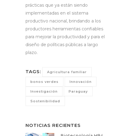
prácticas que ya están siendo
implementadas en el sistema
productivo nacional, brindando a los
productores herramientas confiables
para mejorar la productividad y para el
diseño de políticas públicas a largo
plazo.
TAGS:
Agricultura familiar
bonos verdes
Innovación
Investigación
Paraguay
Sostenibilidad
NOTICIAS RECIENTES
Biotecnología HB4