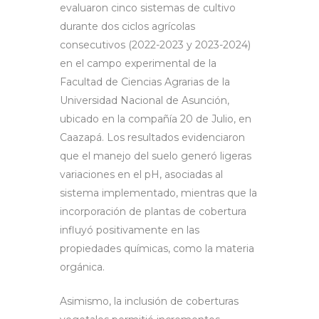
evaluaron cinco sistemas de cultivo
durante dos ciclos agrícolas
consecutivos (2022-2023 y 2023-2024)
en el campo experimental de la
Facultad de Ciencias Agrarias de la
Universidad Nacional de Asunción,
ubicado en la compañía 20 de Julio, en
Caazapá. Los resultados evidenciaron
que el manejo del suelo generó ligeras
variaciones en el pH, asociadas al
sistema implementado, mientras que la
incorporación de plantas de cobertura
influyó positivamente en las
propiedades químicas, como la materia
orgánica.
Asimismo, la inclusión de coberturas