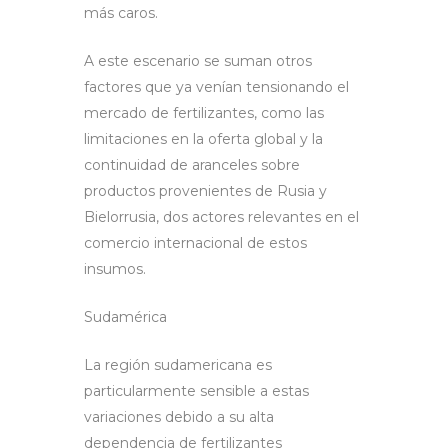
más caros.
A este escenario se suman otros
factores que ya venían tensionando el
mercado de fertilizantes, como las
limitaciones en la oferta global y la
continuidad de aranceles sobre
productos provenientes de Rusia y
Bielorrusia, dos actores relevantes en el
comercio internacional de estos
insumos.
Sudamérica
La región sudamericana es
particularmente sensible a estas
variaciones debido a su alta
dependencia de fertilizantes