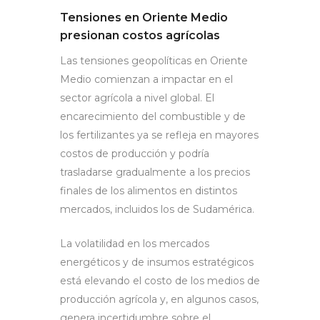
Tensiones en Oriente Medio
presionan costos agrícolas
Las tensiones geopolíticas en Oriente
Medio comienzan a impactar en el
sector agrícola a nivel global. El
encarecimiento del combustible y de
los fertilizantes ya se refleja en mayores
costos de producción y podría
trasladarse gradualmente a los precios
finales de los alimentos en distintos
mercados, incluidos los de Sudamérica.
La volatilidad en los mercados
energéticos y de insumos estratégicos
está elevando el costo de los medios de
producción agrícola y, en algunos casos,
genera incertidumbre sobre el