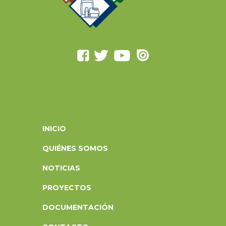
INICIO
QUIÉNES SOMOS
NOTICIAS
PROYECTOS
DOCUMENTACIÓN