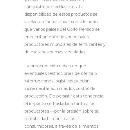
suministro de fertilizantes. La
disponibilidad de estos productos se
vuelve un factor clave, considerando
que varios países del Golfo Pérsico se
encuentran entre los principales
productores mundiales de fertilizantes y
de materias primas vinculadas.
La preocupación radica en que
eventuales restricciones de oferta o
interrupciones logísticas puedan
incrementar aún más los costos de
producción. De persistir esta tendencia,
el impacto se trasladaría tanto a los
productores —por la presión sobre su
rentabilidad— como a los
consumidores, a través de alimentos