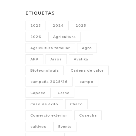
ETIQUETAS
2023
2024
2025
2026
Agricultura
Agricultura familiar
Agro
ARP
Arroz
Avatiky
Biotecnología
Cadena de valor
campaña 2025/26
campo
Capeco
Carne
Caso de éxito
Chaco
Comercio exterior
Cosecha
cultivos
Evento