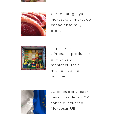
Carne paraguaya
ingresará al mercado
canadiense muy
pronto
Exportación
trimestral: productos
primarios y
manufacturas al
mismo nivel de
facturación
¿Coches por vacas?
Las dudas de la UGP
sobre el acuerdo
Mercosur-UE