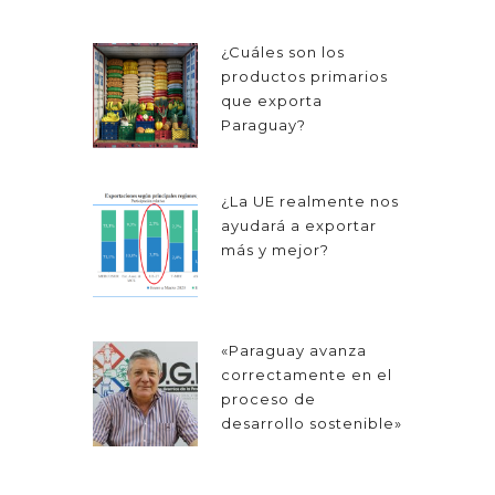
¿Cuáles son los
productos primarios
que exporta
Paraguay?
¿La UE realmente nos
ayudará a exportar
más y mejor?
«Paraguay avanza
correctamente en el
proceso de
desarrollo sostenible»