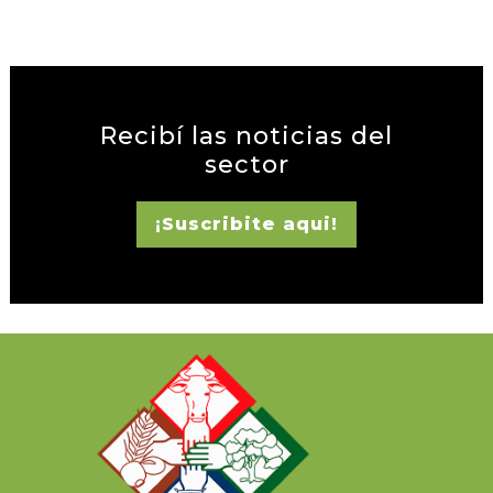
Recibí las noticias del
sector
¡Suscribite aqui!