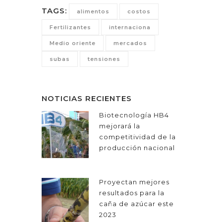
TAGS:
alimentos
costos
Fertilizantes
internaciona
Medio oriente
mercados
subas
tensiones
NOTICIAS RECIENTES
Biotecnología HB4
mejorará la
competitividad de la
producción nacional
Proyectan mejores
resultados para la
caña de azúcar este
2023