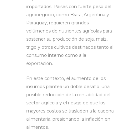
importados. Países con fuerte peso del
agronegocio, como Brasil, Argentina y
Paraguay, requieren grandes
volúmenes de nutrientes agrícolas para
sostener su producción de soja, maíz,
trigo y otros cultivos destinados tanto al
consumo interno como a la
exportación.
En este contexto, el aumento de los
insumos plantea un doble desafío: una
posible reducción de la rentabilidad del
sector agrícola y el riesgo de que los
mayores costos se trasladen a la cadena
alimentaria, presionando la inflación en
alimentos.