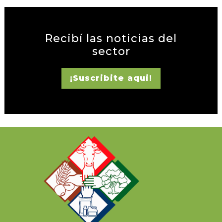
Recibí las noticias del
sector
¡Suscribite aqui!