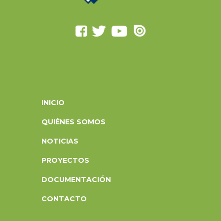
INICIO
QUIÉNES SOMOS
NOTICIAS
PROYECTOS
DOCUMENTACIÓN
CONTACTO