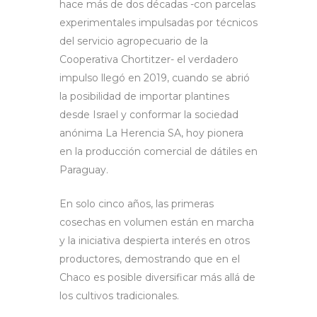
hace más de dos décadas -con parcelas
experimentales impulsadas por técnicos
del servicio agropecuario de la
Cooperativa Chortitzer- el verdadero
impulso llegó en 2019, cuando se abrió
la posibilidad de importar plantines
desde Israel y conformar la sociedad
anónima La Herencia SA, hoy pionera
en la producción comercial de dátiles en
Paraguay.
En solo cinco años, las primeras
cosechas en volumen están en marcha
y la iniciativa despierta interés en otros
productores, demostrando que en el
Chaco es posible diversificar más allá de
los cultivos tradicionales.