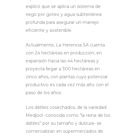
explicó que se aplica un sistema de
riego por goteo y agua subterránea
profunda para asegurar un manejo
eficiente y sostenible.
Actualmente, La Herencia SA cuenta
con 24 hectáreas en producción, en
expansión hacia las 44 hectáreas y
proyecta llegar a 300 hectáreas en
cinco años, con plantas cuyo potencial
productivo es cada vez más alto con el
paso de los años.
Los dátiles cosechados, de la variedad
Medjool -conocida como “la reina de los
dátiles” por su tamaño y dulzura- se
comercializan en supermercados de