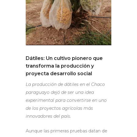
Dátiles: Un cultivo pionero que
transforma la producción y
proyecta desarrollo social
La producción de dátiles en el Chaco
paraguayo dejó de ser una idea
experimental para convertirse en uno
de los proyectos agrícolas más
innovadores del país.
Aunque las primeras pruebas datan de