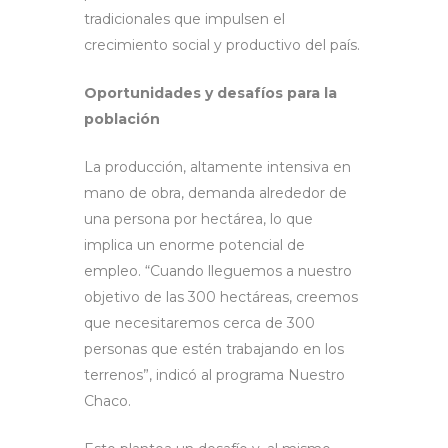
tradicionales que impulsen el
crecimiento social y productivo del país.
Oportunidades y desafíos para la
población
La producción, altamente intensiva en
mano de obra, demanda alrededor de
una persona por hectárea, lo que
implica un enorme potencial de
empleo. “Cuando lleguemos a nuestro
objetivo de las 300 hectáreas, creemos
que necesitaremos cerca de 300
personas que estén trabajando en los
terrenos”, indicó al programa Nuestro
Chaco.