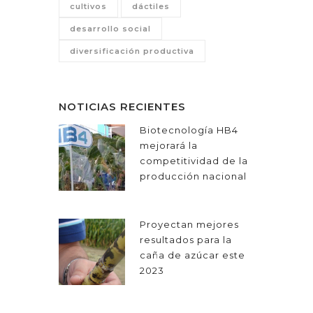
cultivos
dáctiles
desarrollo social
diversificación productiva
NOTICIAS RECIENTES
Biotecnología HB4
mejorará la
competitividad de la
producción nacional
Proyectan mejores
resultados para la
caña de azúcar este
2023