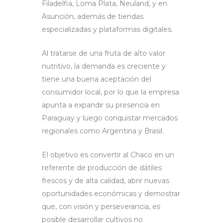
Filadelfia, Loma Plata, Neuland, y en
Asunción, además de tiendas
especializadas y plataformas digitales.
Al tratarse de una fruta de alto valor
nutritivo, la demanda es creciente y
tiene una buena aceptación del
consumidor local, por lo que la empresa
apunta a expandir su presencia en
Paraguay y luego conquistar mercados
regionales como Argentina y Brasil.
El objetivo es convertir al Chaco en un
referente de producción de dátiles
frescos y de alta calidad, abrir nuevas
oportunidades económicas y demostrar
que, con visión y perseverancia, es
posible desarrollar cultivos no