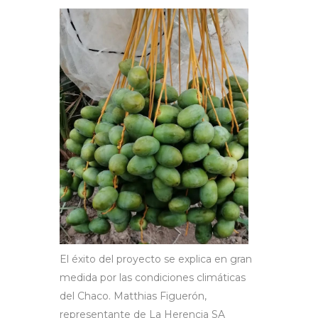
El éxito del proyecto se explica en gran
medida por las condiciones climáticas
del Chaco. Matthias Figuerón,
representante de La Herencia SA