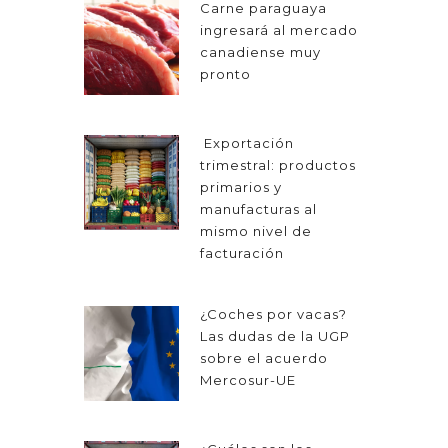
Carne paraguaya
ingresará al mercado
canadiense muy
pronto
Exportación
trimestral: productos
primarios y
manufacturas al
mismo nivel de
facturación
¿Coches por vacas?
Las dudas de la UGP
sobre el acuerdo
Mercosur-UE