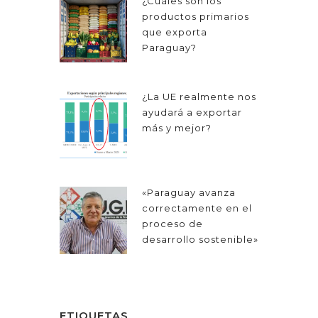
¿Cuáles son los
productos primarios
que exporta
Paraguay?
¿La UE realmente nos
ayudará a exportar
más y mejor?
«Paraguay avanza
correctamente en el
proceso de
desarrollo sostenible»
ETIQUETAS