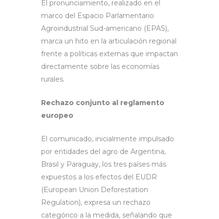
El pronunciamiento, realizado en el
marco del Espacio Parlamentario
Agroindustrial Sud-americano (EPAS),
marca un hito en la articulación regional
frente a políticas externas que impactan
directamente sobre las economías
rurales.
Rechazo conjunto al reglamento
europeo
El comunicado, inicialmente impulsado
por entidades del agro de Argentina,
Brasil y Paraguay, los tres países más
expuestos a los efectos del EUDR
(European Union Deforestation
Regulation), expresa un rechazo
categórico a la medida, señalando que