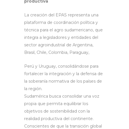
productiva
La creación del EPAS representa una
plataforma de coordinación política y
técnica para el agro sudamericano, que
integra a legisladores y entidades del
sector agroindustrial de Argentina,
Brasil, Chile, Colombia, Paraguay,
Perú y Uruguay, consolidándose para
fortalecer la integración y la defensa de
la soberanía normativa de los países de
la región.
Sudamérica busca consolidar una voz
propia que permita equilibrar los
objetivos de sostenibilidad con la
realidad productiva del continente.
Conscientes de que la transición global