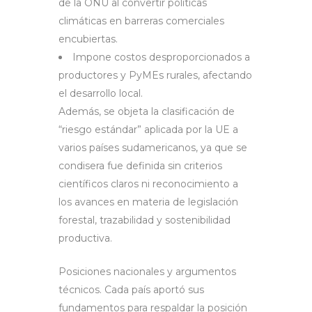
de la ONU al convertir políticas
climáticas en barreras comerciales
encubiertas.
Impone costos desproporcionados a
productores y PyMEs rurales, afectando
el desarrollo local.
Además, se objeta la clasificación de
“riesgo estándar” aplicada por la UE a
varios países sudamericanos, ya que se
condisera fue definida sin criterios
científicos claros ni reconocimiento a
los avances en materia de legislación
forestal, trazabilidad y sostenibilidad
productiva.
Posiciones nacionales y argumentos
técnicos. Cada país aportó sus
fundamentos para respaldar la posición