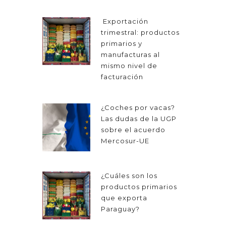
Exportación
trimestral: productos
primarios y
manufacturas al
mismo nivel de
facturación
¿Coches por vacas?
Las dudas de la UGP
sobre el acuerdo
Mercosur-UE
¿Cuáles son los
productos primarios
que exporta
Paraguay?