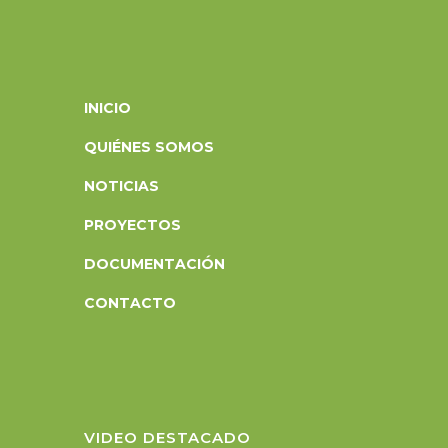
INICIO
QUIÉNES SOMOS
NOTICIAS
PROYECTOS
DOCUMENTACIÓN
CONTACTO
VIDEO DESTACADO