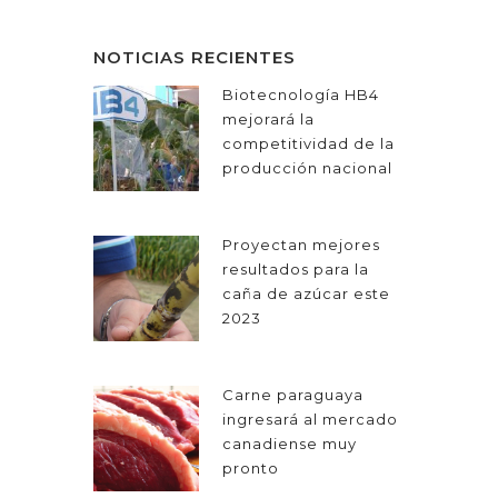
NOTICIAS RECIENTES
Biotecnología HB4
mejorará la
competitividad de la
producción nacional
Proyectan mejores
resultados para la
caña de azúcar este
2023
Carne paraguaya
ingresará al mercado
canadiense muy
pronto