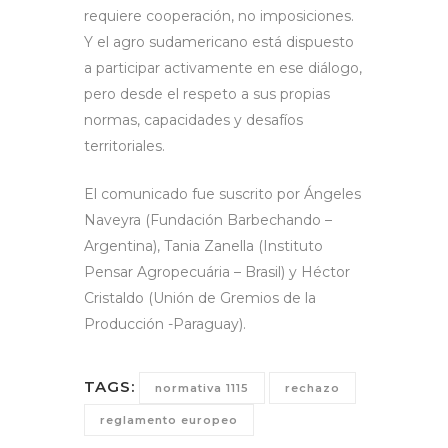
requiere cooperación, no imposiciones.
Y el agro sudamericano está dispuesto
a participar activamente en ese diálogo,
pero desde el respeto a sus propias
normas, capacidades y desafíos
territoriales.
El comunicado fue suscrito por Ángeles
Naveyra (Fundación Barbechando –
Argentina), Tania Zanella (Instituto
Pensar Agropecuária – Brasil) y Héctor
Cristaldo (Unión de Gremios de la
Producción -Paraguay).
TAGS:
normativa 1115
rechazo
reglamento europeo