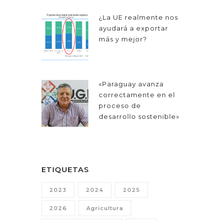
¿La UE realmente nos
ayudará a exportar
más y mejor?
«Paraguay avanza
correctamente en el
proceso de
desarrollo sostenible»
ETIQUETAS
2023
2024
2025
2026
Agricultura