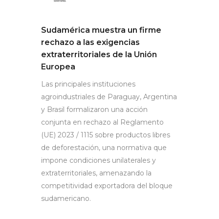
Sudamérica muestra un firme
rechazo a las exigencias
extraterritoriales de la Unión
Europea
Las principales instituciones
agroindustriales de Paraguay, Argentina
y Brasil formalizaron una acción
conjunta en rechazo al Reglamento
(UE) 2023 / 1115 sobre productos libres
de deforestación, una normativa que
impone condiciones unilaterales y
extraterritoriales, amenazando la
competitividad exportadora del bloque
sudamericano.