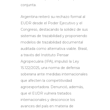
conjunta.
Argentina reiteró su rechazo formal al
EUDR desde el Poder Ejecutivo y el
Congreso, destacando la solidez de sus
sistemas de trazabilidad y proponiendo
modelos de trazabilidad documental
auditada como alternativa viable. Brasil,
a través del Instituto Pensar
Agropecuária (IPA), impulsó la Ley
15.122/2025, una norma de defensa
soberana ante medidas internacionales
que afecten la competitividad
agroexportadora. Denunció, además,
que el EUDR vulnera tratados
internacionales y desconoce los
avances del país en materia de