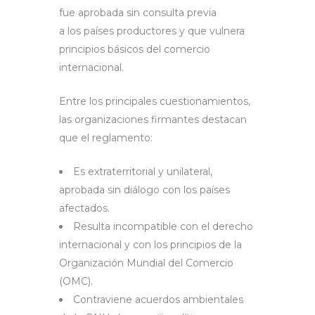
fue aprobada sin consulta previa
a los países productores y que vulnera
principios básicos del comercio
internacional.
Entre los principales cuestionamientos,
las organizaciones firmantes destacan
que el reglamento:
Es extraterritorial y unilateral,
aprobada sin diálogo con los países
afectados.
Resulta incompatible con el derecho
internacional y con los principios de la
Organización Mundial del Comercio
(OMC).
Contraviene acuerdos ambientales