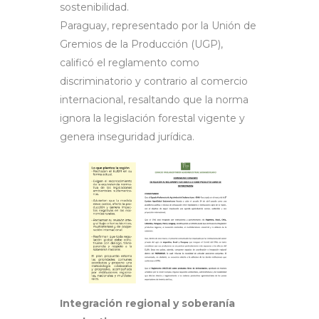
sostenibilidad.
Paraguay, representado por la Unión de
Gremios de la Producción (UGP),
calificó el reglamento como
discriminatorio y contrario al comercio
internacional, resaltando que la norma
ignora la legislación forestal vigente y
genera inseguridad jurídica.
Integración regional y soberanía