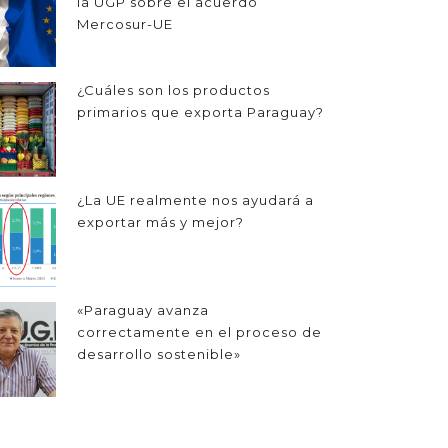
la UGP sobre el acuerdo
Mercosur-UE
¿Cuáles son los productos
primarios que exporta Paraguay?
¿La UE realmente nos ayudará a
exportar más y mejor?
«Paraguay avanza
correctamente en el proceso de
desarrollo sostenible»