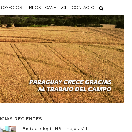
ROYECTOS
LIBROS
CANAL UGP
CONTACTO
ICIAS RECIENTES
Biotecnología HB4 mejorará la