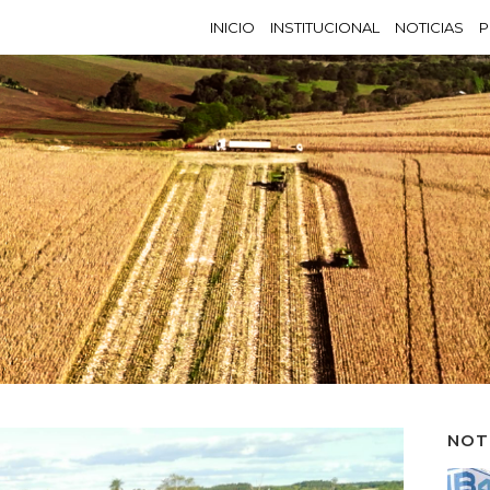
INICIO
INSTITUCIONAL
NOTICIAS
P
NOT