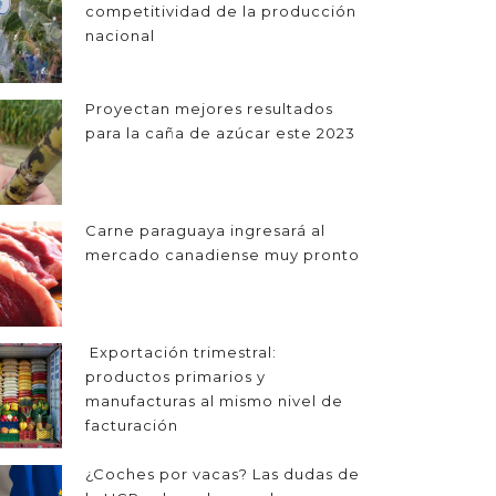
competitividad de la producción
nacional
Proyectan mejores resultados
para la caña de azúcar este 2023
Carne paraguaya ingresará al
mercado canadiense muy pronto
Exportación trimestral:
productos primarios y
manufacturas al mismo nivel de
facturación
¿Coches por vacas? Las dudas de