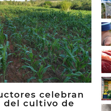
ctores celebran
 del cultivo de