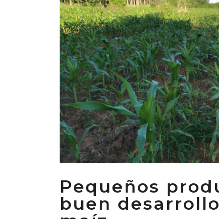
Pequeños produ
buen desarrollo