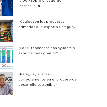
la UGP sobre el acuerdo
Mercosur-UE
¿Cuáles son los productos
primarios que exporta Paraguay?
¿La UE realmente nos ayudará a
exportar más y mejor?
«Paraguay avanza
correctamente en el proceso de
desarrollo sostenible»