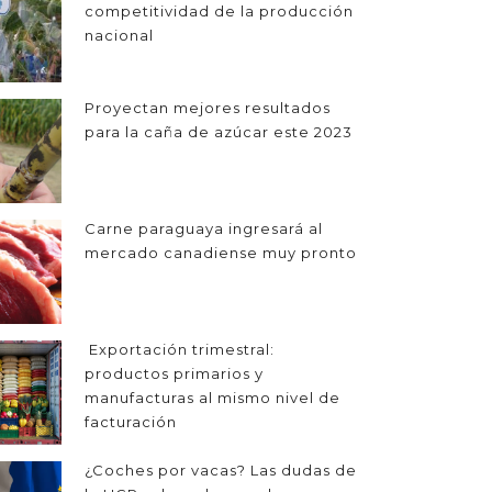
competitividad de la producción
nacional
Proyectan mejores resultados
para la caña de azúcar este 2023
Carne paraguaya ingresará al
mercado canadiense muy pronto
Exportación trimestral:
productos primarios y
manufacturas al mismo nivel de
facturación
¿Coches por vacas? Las dudas de