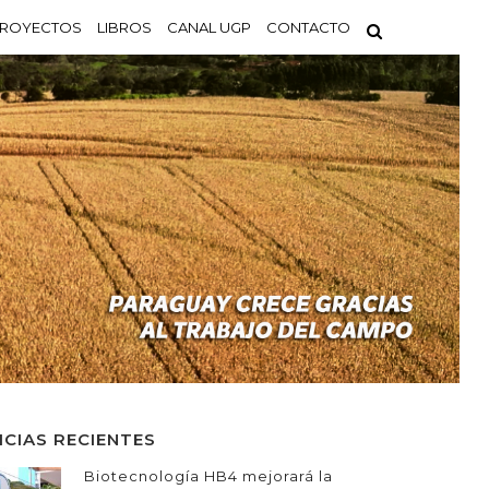
ROYECTOS
LIBROS
CANAL UGP
CONTACTO
ICIAS RECIENTES
Biotecnología HB4 mejorará la