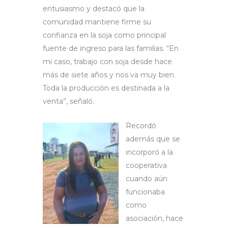
entusiasmo y destacó que la
comunidad mantiene firme su
confianza en la soja como principal
fuente de ingreso para las familias. “En
mi caso, trabajo con soja desde hace
más de siete años y nos va muy bien.
Toda la producción es destinada a la
venta”, señaló.
Recordó
además que se
incorporó a la
cooperativa
cuando aún
funcionaba
como
asociación, hace