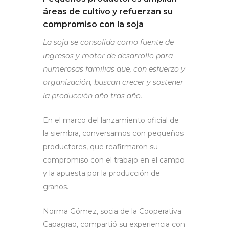
áreas de cultivo y refuerzan su
compromiso con la soja
La soja se consolida como fuente de
ingresos y motor de desarrollo para
numerosas familias que, con esfuerzo y
organización, buscan crecer y sostener
la producción año tras año.
En el marco del lanzamiento oficial de
la siembra, conversamos con pequeños
productores, que reafirmaron su
compromiso con el trabajo en el campo
y la apuesta por la producción de
granos.
Norma Gómez, socia de la Cooperativa
Capagrao, compartió su experiencia con