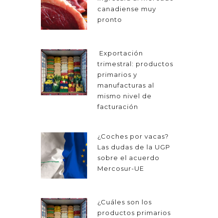
canadiense muy
pronto
Exportación
trimestral: productos
primarios y
manufacturas al
mismo nivel de
facturación
¿Coches por vacas?
Las dudas de la UGP
sobre el acuerdo
Mercosur-UE
¿Cuáles son los
productos primarios