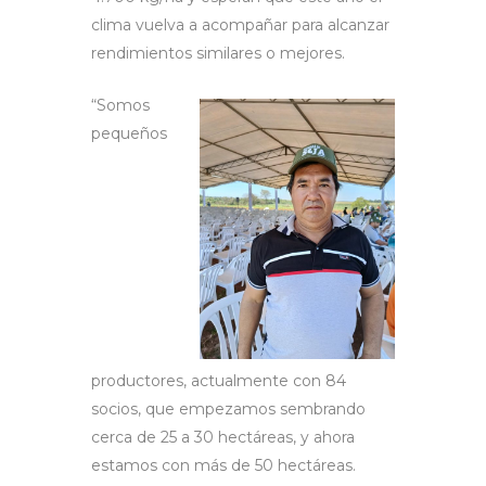
clima vuelva a acompañar para alcanzar
rendimientos similares o mejores.
“Somos
pequeños
productores, actualmente con 84
socios, que empezamos sembrando
cerca de 25 a 30 hectáreas, y ahora
estamos con más de 50 hectáreas.