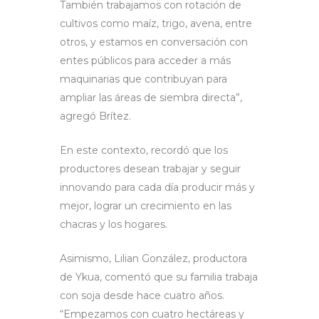
También trabajamos con rotación de
cultivos como maíz, trigo, avena, entre
otros, y estamos en conversación con
entes públicos para acceder a más
maquinarias que contribuyan para
ampliar las áreas de siembra directa”,
agregó Brítez.
En este contexto, recordó que los
productores desean trabajar y seguir
innovando para cada día producir más y
mejor, lograr un crecimiento en las
chacras y los hogares.
Asimismo, Lilian González, productora
de Ykua, comentó que su familia trabaja
con soja desde hace cuatro años.
“Empezamos con cuatro hectáreas y