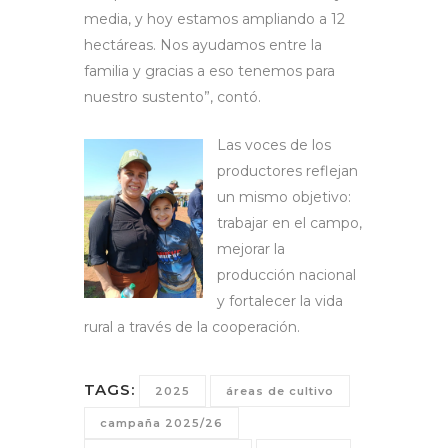
media, y hoy estamos ampliando a 12
hectáreas. Nos ayudamos entre la
familia y gracias a eso tenemos para
nuestro sustento”, contó.
Las voces de los
productores reflejan
un mismo objetivo:
trabajar en el campo,
mejorar la
producción nacional
y fortalecer la vida
rural a través de la cooperación.
TAGS:
2025
áreas de cultivo
campaña 2025/26