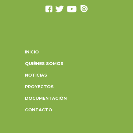
INICIO
QUIÉNES SOMOS
NOTICIAS
PROYECTOS
DOCUMENTACIÓN
CONTACTO