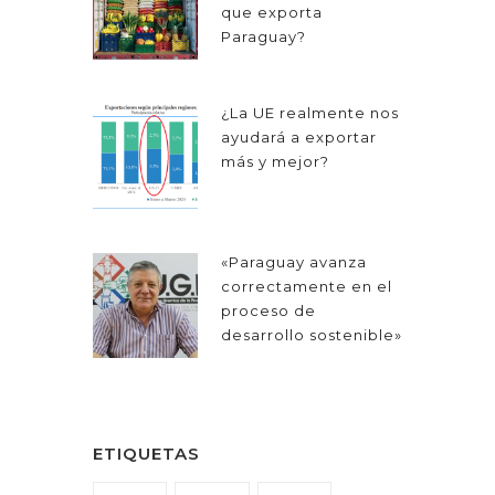
que exporta
Paraguay?
¿La UE realmente nos
ayudará a exportar
más y mejor?
«Paraguay avanza
correctamente en el
proceso de
desarrollo sostenible»
ETIQUETAS