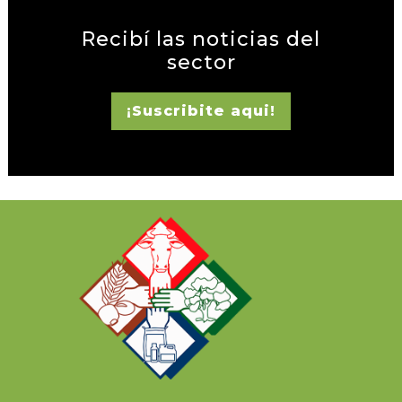
Recibí las noticias del
sector
¡Suscribite aqui!