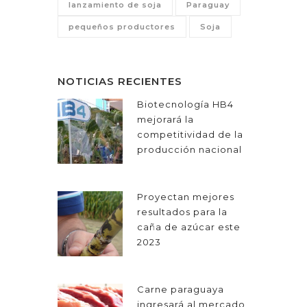
lanzamiento de soja
Paraguay
pequeños productores
Soja
NOTICIAS RECIENTES
Biotecnología HB4
mejorará la
competitividad de la
producción nacional
Proyectan mejores
resultados para la
caña de azúcar este
2023
Carne paraguaya
ingresará al mercado