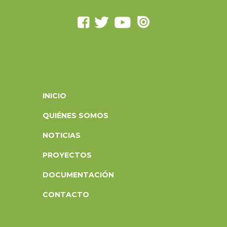
INICIO
QUIÉNES SOMOS
NOTICIAS
PROYECTOS
DOCUMENTACIÓN
CONTACTO