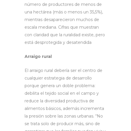
número de productores de menos de
una hectárea (más o menos un 35,5%),
mientras desaparecieron muchos de
escala mediana. Cifras que muestran
con claridad que la ruralidad existe, pero
está desprotegida y desatendida
Arraigo rural
El arraigo rural debería ser el centro de
cualquier estrategia de desarrollo
porque genera un doble problema:
debilita el tejido social en el campo y
reduce la diversidad productiva de
alimentos básicos, además incrementa
la presión sobre las zonas urbanas. “No
se trata solo de producir más, sino de