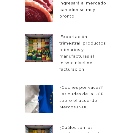
ingresará al mercado
canadiense muy
pronto
Exportación
trimestral: productos
primarios y
manufacturas al
mismo nivel de
facturación
¿Coches por vacas?
Las dudas de la UGP
sobre el acuerdo
Mercosur-UE
¿Cuáles son los