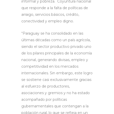
informal y pobreza. Coyuntura nacional
que responde a la falta de políticas de
arraigo, servicios básicos, crédito,
conectividad y empleo digno.
“Paraguay se ha consolidado en las
últimas décadas como un país agrícola,
siendo el sector productivo privado uno
de los pilares principales de la economía
nacional, generando divisas, empleo y
competitividad en los mercados
internacionales. Sin embargo, este logro
se sostiene casi exclusivamente gracias
al esfuerzo de productores,
asociaciones y gremios y no ha estado
acompañado por políticas
gubernamentales que contengan a la
población rural, lo que se refleja en un