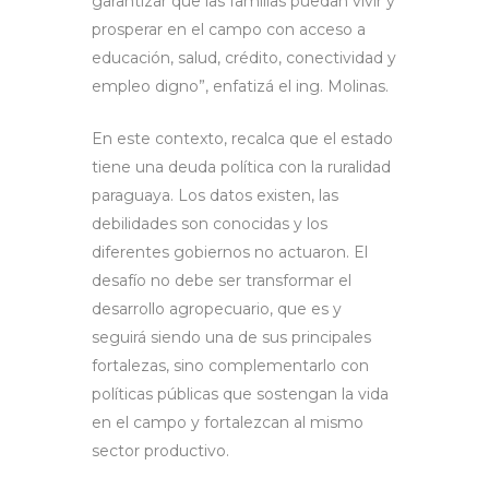
garantizar que las familias puedan vivir y
prosperar en el campo con acceso a
educación, salud, crédito, conectividad y
empleo digno”, enfatizá el ing. Molinas.
En este contexto, recalca que el estado
tiene una deuda política con la ruralidad
paraguaya. Los datos existen, las
debilidades son conocidas y los
diferentes gobiernos no actuaron. El
desafío no debe ser transformar el
desarrollo agropecuario, que es y
seguirá siendo una de sus principales
fortalezas, sino complementarlo con
políticas públicas que sostengan la vida
en el campo y fortalezcan al mismo
sector productivo.