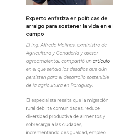
Experto enfatiza en políticas de
arraigo para sostener la vida en el
campo
El ing. Alfredo Molinas, exministro de
Agricultura y Ganadería y asesor
agroambiental, compartió un
artículo
en el que señala los desafíos que aún
persisten para el desarrollo sostenible
de la agricultura en Paraguay.
El especialista resalta que la migración
rural debilita comunidades, reduce
diversidad productiva de alimentos y
sobrecarga a las ciudades,
incrementando desigualdad, empleo