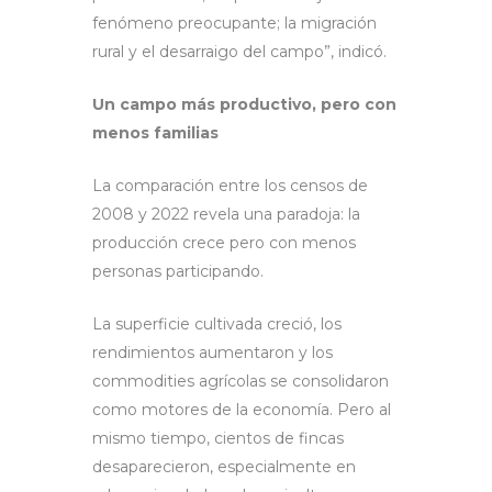
fenómeno preocupante; la migración
rural y el desarraigo del campo”, indicó.
Un campo más productivo, pero con
menos familias
La comparación entre los censos de
2008 y 2022 revela una paradoja: la
producción crece pero con menos
personas participando.
La superficie cultivada creció, los
rendimientos aumentaron y los
commodities agrícolas se consolidaron
como motores de la economía. Pero al
mismo tiempo, cientos de fincas
desaparecieron, especialmente en