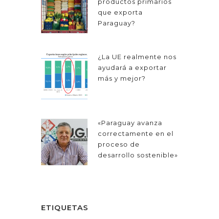
productos primarios
que exporta
Paraguay?
¿La UE realmente nos
ayudará a exportar
más y mejor?
«Paraguay avanza
correctamente en el
proceso de
desarrollo sostenible»
ETIQUETAS