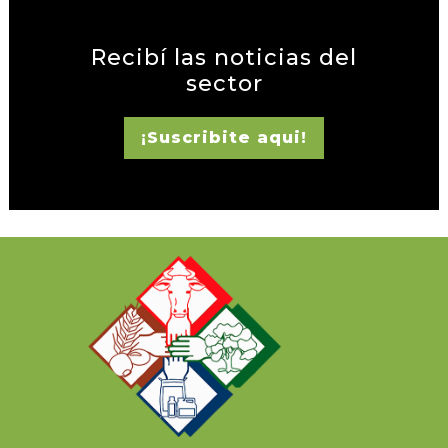
Recibí las noticias del
sector
¡Suscribite aqui!