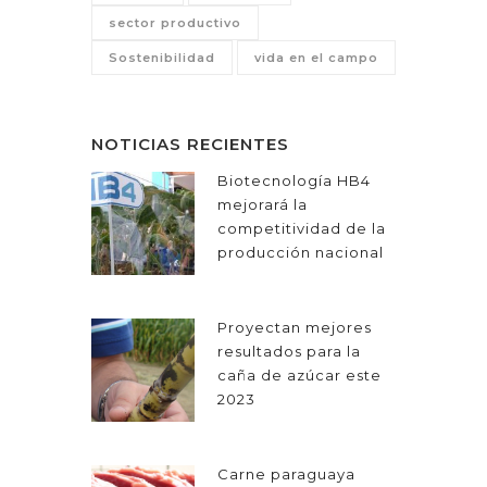
sector productivo
Sostenibilidad
vida en el campo
NOTICIAS RECIENTES
Biotecnología HB4
mejorará la
competitividad de la
producción nacional
Proyectan mejores
resultados para la
caña de azúcar este
2023
Carne paraguaya