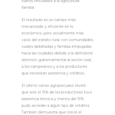
rubros vinculados a la agricultura
familiar.
El resultado es un campo más
mecanizado y eficiente en lo
económico, pero socialmente más
vacío del estrato rural, con comunidades
rurales debilitadas y familias empujadas
hacia las ciudades debido a la deficiente
atención gubernamental al sector rural,
a los campesinos y a los productores
que necesitan asistencia y créditos.
El último censo agropecuario reveló
que solo el 15% de los productores tuvo
asistencia técnica y menos del 15%
pudo acceder a algún tipo de créditos.
También demuestra que creció el