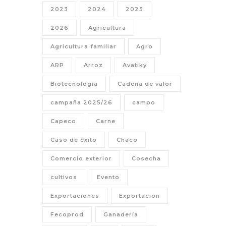
2023
2024
2025
2026
Agricultura
Agricultura familiar
Agro
ARP
Arroz
Avatiky
Biotecnología
Cadena de valor
campaña 2025/26
campo
Capeco
Carne
Caso de éxito
Chaco
Comercio exterior
Cosecha
cultivos
Evento
Exportaciones
Exportación
Fecoprod
Ganadería