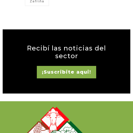
Zafriña
Recibí las noticias del
sector
¡Suscribite aqui!