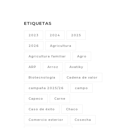
ETIQUETAS
2023
2024
2025
2026
Agricultura
Agricultura familiar
Agro
ARP
Arroz
Avatiky
Biotecnología
Cadena de valor
campaña 2025/26
campo
Capeco
Carne
Caso de éxito
Chaco
Comercio exterior
Cosecha