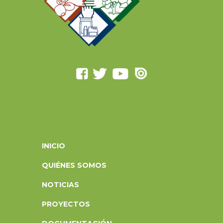
INICIO
QUIÉNES SOMOS
NOTICIAS
PROYECTOS