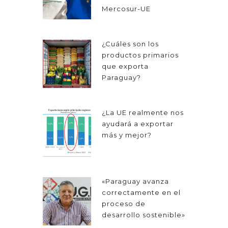
Mercosur-UE
¿Cuáles son los
productos primarios
que exporta
Paraguay?
¿La UE realmente nos
ayudará a exportar
más y mejor?
«Paraguay avanza
correctamente en el
proceso de
desarrollo sostenible»