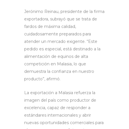
Jerónimo Reinau, presidente de la firma
exportadora, subrayó que se trata de
fardos de máxima calidad,
cuidadosamente preparados para
atender un mercado exigente. “Este
pedido es especial, está destinado a la
alimentación de equinos de alta
competición en Malasia, lo que
demuestra la confianza en nuestro
producto”, afirmó.
La exportación a Malasia refuerza la
imagen del país como productor de
excelencia, capaz de responder a
estándares internacionales y abrir
nuevas oportunidades comerciales para