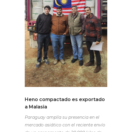
Heno compactado es exportado
a Malasia
Paraguay amplía su presencia en el
mercado asiático con el reciente envío