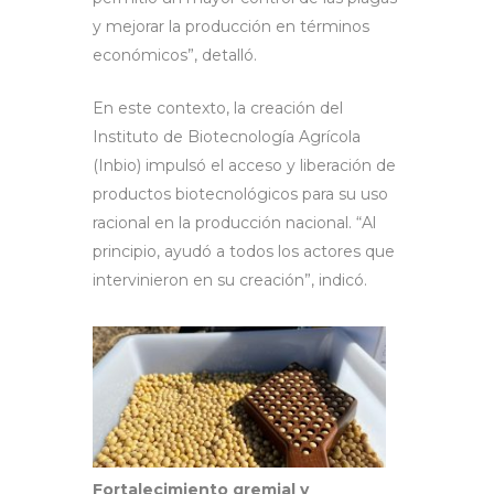
y mejorar la producción en términos
económicos”, detalló.
En este contexto, la creación del
Instituto de Biotecnología Agrícola
(Inbio) impulsó el acceso y liberación de
productos biotecnológicos para su uso
racional en la producción nacional. “Al
principio, ayudó a todos los actores que
intervinieron en su creación”, indicó.
Fortalecimiento gremial y