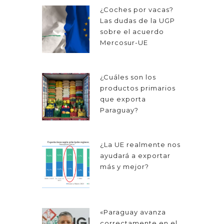
¿Coches por vacas?
Las dudas de la UGP
sobre el acuerdo
Mercosur-UE
¿Cuáles son los
productos primarios
que exporta
Paraguay?
¿La UE realmente nos
ayudará a exportar
más y mejor?
«Paraguay avanza
correctamente en el