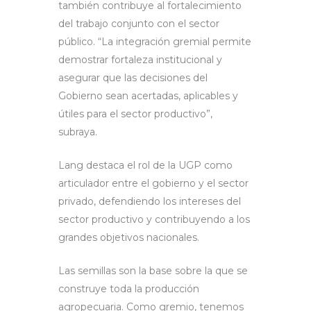
también contribuye al fortalecimiento
del trabajo conjunto con el sector
público. “La integración gremial permite
demostrar fortaleza institucional y
asegurar que las decisiones del
Gobierno sean acertadas, aplicables y
útiles para el sector productivo”,
subraya.
Lang destaca el rol de la UGP como
articulador entre el gobierno y el sector
privado, defendiendo los intereses del
sector productivo y contribuyendo a los
grandes objetivos nacionales.
Las semillas son la base sobre la que se
construye toda la producción
agropecuaria. Como gremio, tenemos