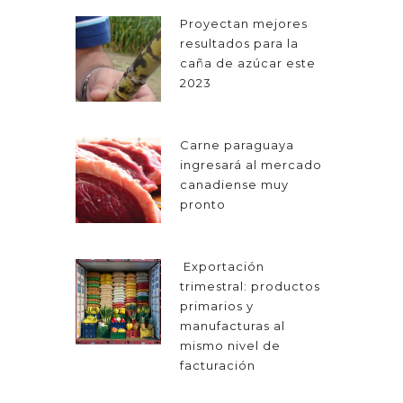
Proyectan mejores
resultados para la
caña de azúcar este
2023
Carne paraguaya
ingresará al mercado
canadiense muy
pronto
Exportación
trimestral: productos
primarios y
manufacturas al
mismo nivel de
facturación