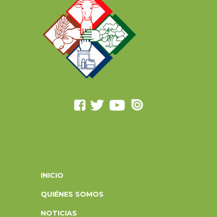
INICIO
QUIÉNES SOMOS
NOTICIAS