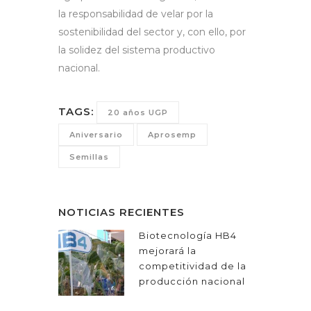
la responsabilidad de velar por la
sostenibilidad del sector y, con ello, por
la solidez del sistema productivo
nacional.
TAGS:
20 años UGP
Aniversario
Aprosemp
Semillas
NOTICIAS RECIENTES
Biotecnología HB4
mejorará la
competitividad de la
producción nacional