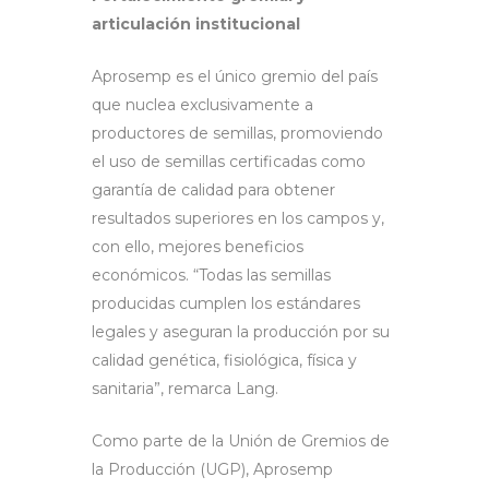
articulación institucional
Aprosemp es el único gremio del país
que nuclea exclusivamente a
productores de semillas, promoviendo
el uso de semillas certificadas como
garantía de calidad para obtener
resultados superiores en los campos y,
con ello, mejores beneficios
económicos. “Todas las semillas
producidas cumplen los estándares
legales y aseguran la producción por su
calidad genética, fisiológica, física y
sanitaria”, remarca Lang.
Como parte de la Unión de Gremios de
la Producción (UGP), Aprosemp