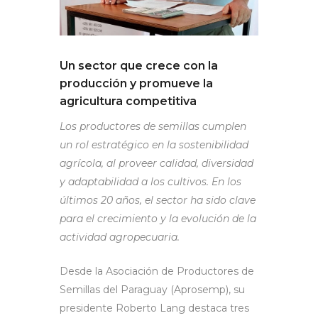
Un sector que crece con la
producción y promueve la
agricultura competitiva
Los productores de semillas cumplen
un rol estratégico en la sostenibilidad
agrícola, al proveer calidad, diversidad
y adaptabilidad a los cultivos. En los
últimos 20 años, el sector ha sido clave
para el crecimiento y la evolución de la
actividad agropecuaria.
Desde la Asociación de Productores de
Semillas del Paraguay (Aprosemp), su
presidente Roberto Lang destaca tres