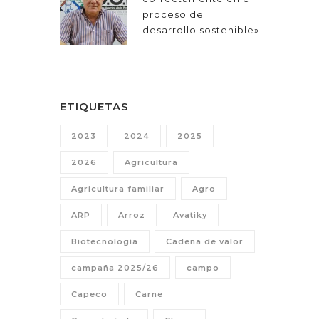
proceso de
desarrollo sostenible»
ETIQUETAS
2023
2024
2025
2026
Agricultura
Agricultura familiar
Agro
ARP
Arroz
Avatiky
Biotecnología
Cadena de valor
campaña 2025/26
campo
Capeco
Carne