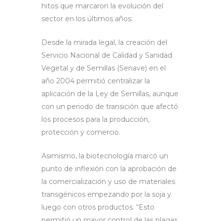
hitos que marcaron la evolución del
sector en los últimos años:
Desde la mirada legal, la creación del
Servicio Nacional de Calidad y Sanidad
Vegetal y de Semillas (Senave) en el
año 2004 permitió centralizar la
aplicación de la Ley de Semillas, aunque
con un periodo de transición que afectó
los procesos para la producción,
protección y comercio.
Asimismo, la biotecnología marcó un
punto de inflexión con la aprobación de
la comercialización y uso de materiales
transgénicos empezando por la soja y
luego con otros productos. “Esto
permitió un mayor control de las plagas