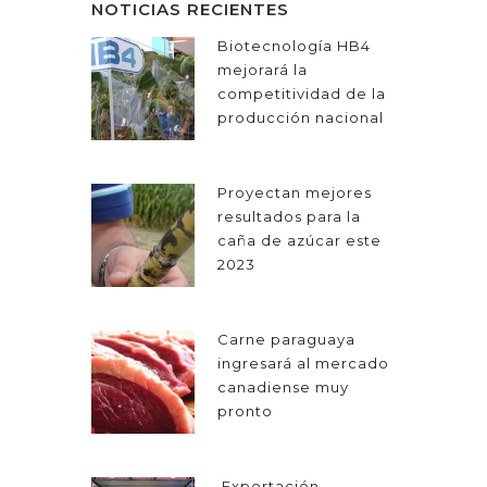
NOTICIAS RECIENTES
Biotecnología HB4
mejorará la
competitividad de la
producción nacional
Proyectan mejores
resultados para la
caña de azúcar este
2023
Carne paraguaya
ingresará al mercado
canadiense muy
pronto
Exportación