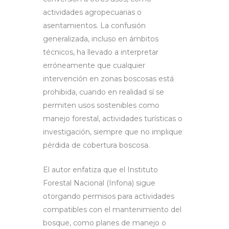
actividades agropecuarias o
asentamientos. La confusión
generalizada, incluso en ámbitos
técnicos, ha llevado a interpretar
erróneamente que cualquier
intervención en zonas boscosas está
prohibida, cuando en realidad sí se
permiten usos sostenibles como
manejo forestal, actividades turísticas o
investigación, siempre que no implique
pérdida de cobertura boscosa.
El autor enfatiza que el Instituto
Forestal Nacional (Infona) sigue
otorgando permisos para actividades
compatibles con el mantenimiento del
bosque, como planes de manejo o