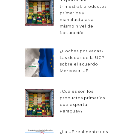
trimestral: productos
primarios y
manufacturas al
mismo nivel de
facturación
¿Coches por vacas?
Las dudas de la UGP
sobre el acuerdo
Mercosur-UE
¿Cuáles son los
productos primarios
que exporta
Paraguay?
¿La UE realmente nos