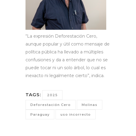
“La expresión Deforestación Cero,
aunque popular y útil como mensaje de
política pública ha llevado a múltiples
confusiones y da a entender que no se
puede tocar ni un solo árbol, lo cual es
inexacto ni legalmente cierto”, indica.
TAGS:
2025
Deforestación Cero
Molinas
Paraguay
uso incorrecto