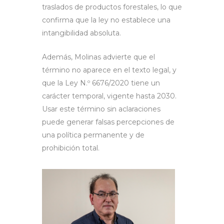
traslados de productos forestales, lo que
confirma que la ley no establece una
intangibilidad absoluta.
Además, Molinas advierte que el
término no aparece en el texto legal, y
que la Ley N.º 6676/2020 tiene un
carácter temporal, vigente hasta 2030.
Usar este término sin aclaraciones
puede generar falsas percepciones de
una política permanente y de
prohibición total.