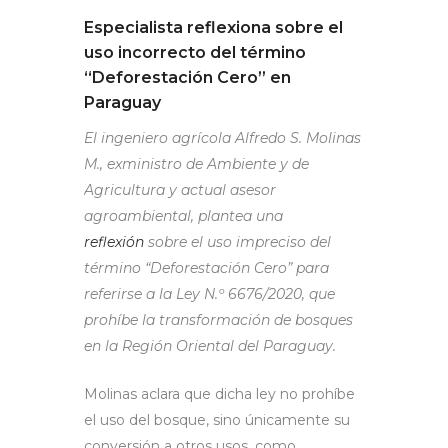
Especialista reflexiona sobre el
uso incorrecto del término
“Deforestación Cero” en
Paraguay
El ingeniero agrícola Alfredo S. Molinas
M., exministro de Ambiente y de
Agricultura y actual asesor
agroambiental, plantea una
reflexión
sobre el uso impreciso del
término “Deforestación Cero” para
referirse a la Ley N.º 6676/2020, que
prohíbe la transformación de bosques
en la Región Oriental del Paraguay.
Molinas aclara que dicha ley no prohíbe
el uso del bosque, sino únicamente su
conversión a otros usos, como