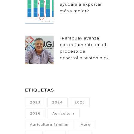
ayudará a exportar
más y mejor?
«Paraguay avanza
correctamente en el
proceso de
desarrollo sostenible»
ETIQUETAS
2023
2024
2025
2026
Agricultura
Agricultura familiar
Agro