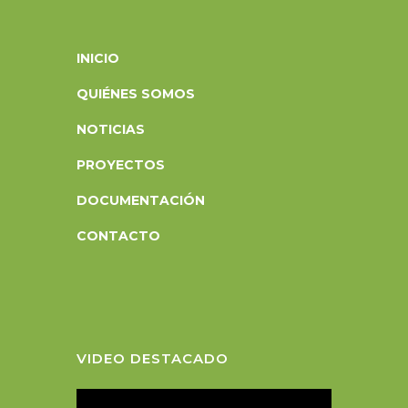
INICIO
QUIÉNES SOMOS
NOTICIAS
PROYECTOS
DOCUMENTACIÓN
CONTACTO
VIDEO DESTACADO
R