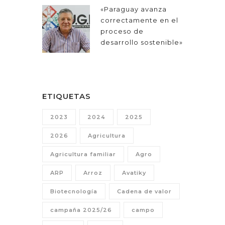
«Paraguay avanza
correctamente en el
proceso de
desarrollo sostenible»
ETIQUETAS
2023
2024
2025
2026
Agricultura
Agricultura familiar
Agro
ARP
Arroz
Avatiky
Biotecnología
Cadena de valor
campaña 2025/26
campo