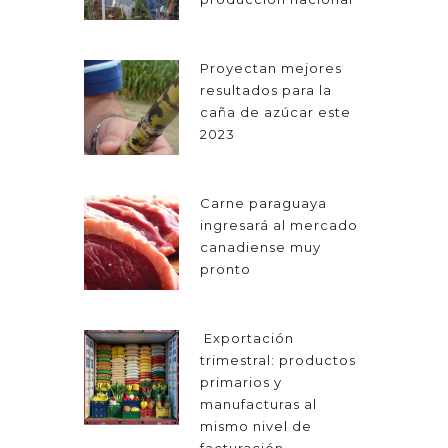
Proyectan mejores
resultados para la
caña de azúcar este
2023
Carne paraguaya
ingresará al mercado
canadiense muy
pronto
Exportación
trimestral: productos
primarios y
manufacturas al
mismo nivel de
facturación