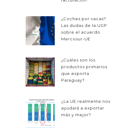
¿Coches por vacas?
Las dudas de la UGP
sobre el acuerdo
Mercosur-UE
¿Cuáles son los
productos primarios
que exporta
Paraguay?
¿La UE realmente nos
ayudará a exportar
más y mejor?