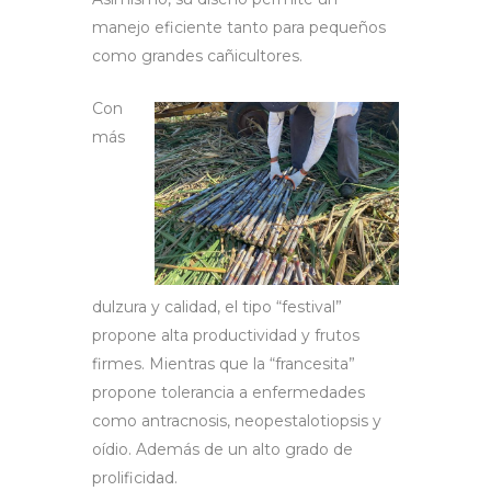
manejo eficiente tanto para pequeños
como grandes cañicultores.
Con
más
dulzura y calidad, el tipo “festival”
propone alta productividad y frutos
firmes. Mientras que la “francesita”
propone tolerancia a enfermedades
como antracnosis, neopestalotiopsis y
oídio. Además de un alto grado de
prolificidad.