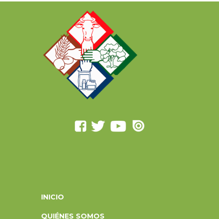
INICIO
QUIÉNES SOMOS