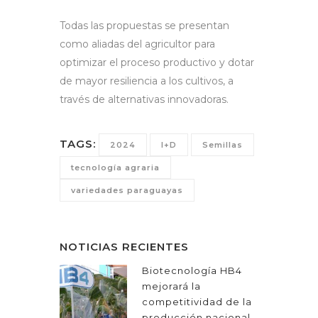
Todas las propuestas se presentan
como aliadas del agricultor para
optimizar el proceso productivo y dotar
de mayor resiliencia a los cultivos, a
través de alternativas innovadoras.
TAGS:
2024
I+D
Semillas
tecnología agraria
variedades paraguayas
NOTICIAS RECIENTES
Biotecnología HB4
mejorará la
competitividad de la
producción nacional