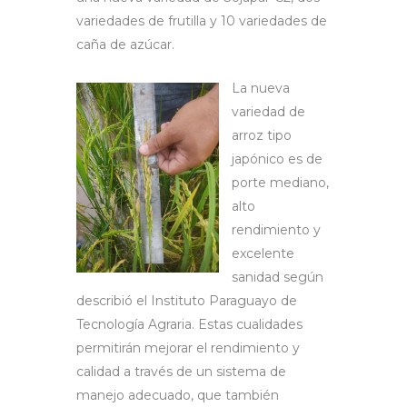
variedades de frutilla y 10 variedades de
caña de azúcar.
La nueva
variedad de
arroz tipo
japónico es de
porte mediano,
alto
rendimiento y
excelente
sanidad según
describió el Instituto Paraguayo de
Tecnología Agraria. Estas cualidades
permitirán mejorar el rendimiento y
calidad a través de un sistema de
manejo adecuado, que también