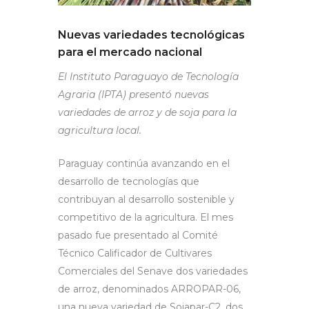
Nuevas variedades tecnológicas
para el mercado nacional
El Instituto Paraguayo de Tecnología
Agraria (IPTA) presentó nuevas
variedades de arroz y de soja para la
agricultura local.
Paraguay continúa avanzando en el
desarrollo de tecnologías que
contribuyan al desarrollo sostenible y
competitivo de la agricultura. El mes
pasado fue presentado al Comité
Técnico Calificador de Cultivares
Comerciales del Senave dos variedades
de arroz, denominados ARROPAR-06,
una nueva variedad de Sojapar-C2, dos