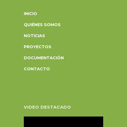
INICIO
QUIÉNES SOMOS
NOTICIAS
PROYECTOS
DOCUMENTACIÓN
CONTACTO
VIDEO DESTACADO
R