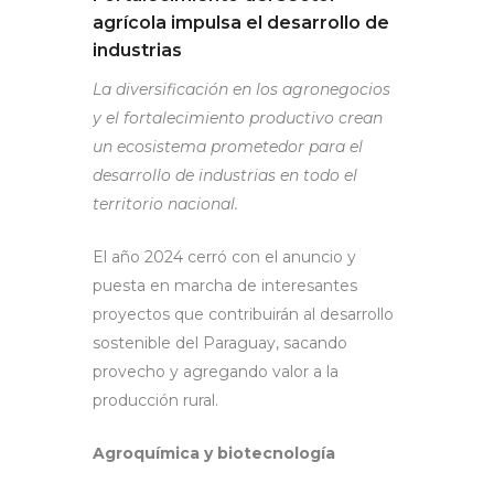
agrícola impulsa el desarrollo de
industrias
La diversificación en los agronegocios
y el fortalecimiento productivo crean
un ecosistema prometedor para el
desarrollo de industrias en todo el
territorio nacional.
El año 2024 cerró con el anuncio y
puesta en marcha de interesantes
proyectos que contribuirán al desarrollo
sostenible del Paraguay, sacando
provecho y agregando valor a la
producción rural.
Agroquímica y biotecnología