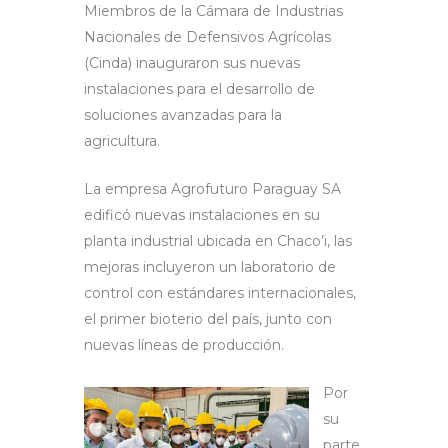
Miembros de la Cámara de Industrias
Nacionales de Defensivos Agrícolas
(Cinda) inauguraron sus nuevas
instalaciones para el desarrollo de
soluciones avanzadas para la
agricultura.
La empresa Agrofuturo Paraguay SA
edificó nuevas instalaciones en su
planta industrial ubicada en Chaco’i, las
mejoras incluyeron un laboratorio de
control con estándares internacionales,
el primer bioterio del país, junto con
nuevas líneas de producción.
Por
su
parte,