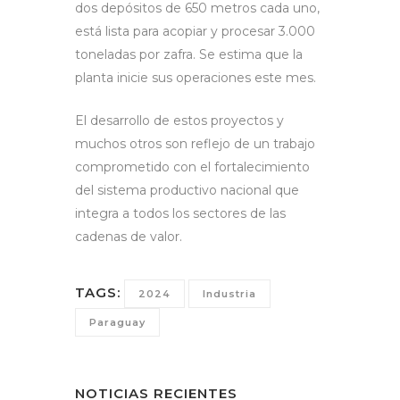
dos depósitos de 650 metros cada uno,
está lista para acopiar y procesar 3.000
toneladas por zafra. Se estima que la
planta inicie sus operaciones este mes.
El desarrollo de estos proyectos y
muchos otros son reflejo de un trabajo
comprometido con el fortalecimiento
del sistema productivo nacional que
integra a todos los sectores de las
cadenas de valor.
TAGS:
2024
Industria
Paraguay
NOTICIAS RECIENTES