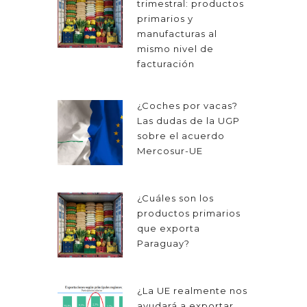
trimestral: productos
primarios y
manufacturas al
mismo nivel de
facturación
¿Coches por vacas?
Las dudas de la UGP
sobre el acuerdo
Mercosur-UE
¿Cuáles son los
productos primarios
que exporta
Paraguay?
¿La UE realmente nos
ayudará a exportar