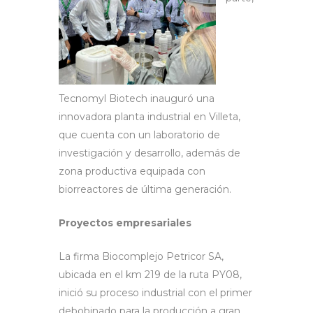
Tecnomyl Biotech inauguró una
innovadora planta industrial en Villeta,
que cuenta con un laboratorio de
investigación y desarrollo, además de
zona productiva equipada con
biorreactores de última generación.
Proyectos empresariales
La firma Biocomplejo Petricor SA,
ubicada en el km 219 de la ruta PY08,
inició su proceso industrial con el primer
debobinado para la producción a gran