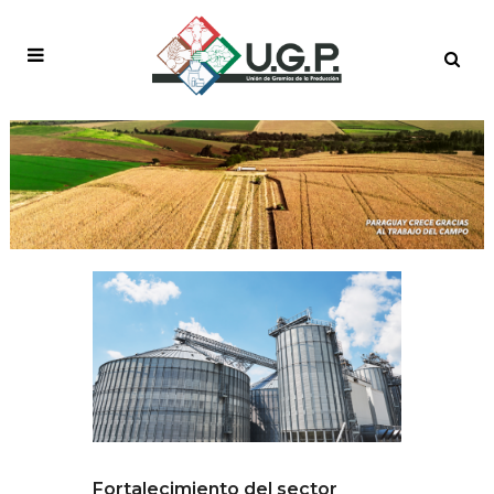
Fortalecimiento del sector