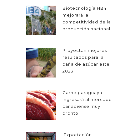
Biotecnología HB4
mejorará la
competitividad de la
producción nacional
Proyectan mejores
resultados para la
caña de azúcar este
2023
Carne paraguaya
ingresará al mercado
canadiense muy
pronto
Exportación