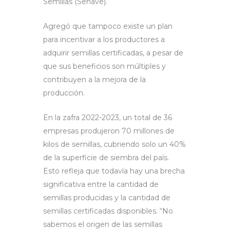
Semillas (Senave).
Agregó que tampoco existe un plan
para incentivar a los productores a
adquirir semillas certificadas, a pesar de
que sus beneficios son múltiples y
contribuyen a la mejora de la
producción.
En la zafra 2022-2023, un total de 36
empresas produjeron 70 millones de
kilos de semillas, cubriendo solo un 40%
de la superficie de siembra del país.
Esto refleja que todavía hay una brecha
significativa entre la cantidad de
semillas producidas y la cantidad de
semillas certificadas disponibles. “No
sabemos el origen de las semillas