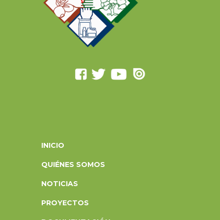
INICIO
QUIÉNES SOMOS
NOTICIAS
PROYECTOS