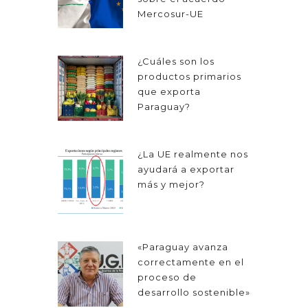
Mercosur-UE
¿Cuáles son los
productos primarios
que exporta
Paraguay?
¿La UE realmente nos
ayudará a exportar
más y mejor?
«Paraguay avanza
correctamente en el
proceso de
desarrollo sostenible»