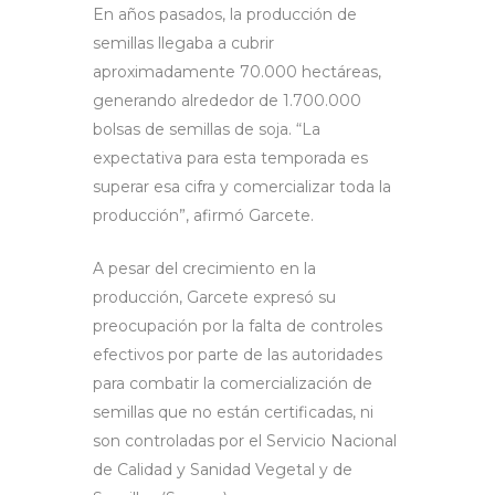
En años pasados, la producción de
semillas llegaba a cubrir
aproximadamente 70.000 hectáreas,
generando alrededor de 1.700.000
bolsas de semillas de soja. “La
expectativa para esta temporada es
superar esa cifra y comercializar toda la
producción”, afirmó Garcete.
A pesar del crecimiento en la
producción, Garcete expresó su
preocupación por la falta de controles
efectivos por parte de las autoridades
para combatir la comercialización de
semillas que no están certificadas, ni
son controladas por el Servicio Nacional
de Calidad y Sanidad Vegetal y de