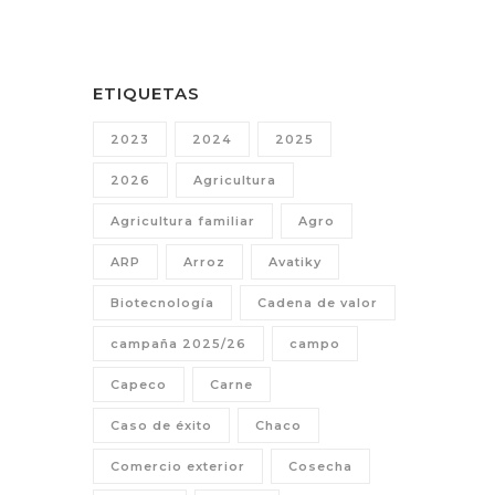
ETIQUETAS
2023
2024
2025
2026
Agricultura
Agricultura familiar
Agro
ARP
Arroz
Avatiky
Biotecnología
Cadena de valor
campaña 2025/26
campo
Capeco
Carne
Caso de éxito
Chaco
Comercio exterior
Cosecha