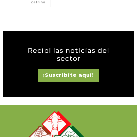
Zafriña
Recibí las noticias del
sector
¡Suscribite aqui!