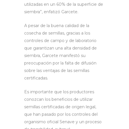
utilizadas en un 60% de la superficie de
siembra”, enfatizó Garcete.
A pesar de la buena calidad de la
cosecha de semillas, gracias a los
controles de campo y de laboratorio
que garantizan una alta densidad de
siembra, Garcete manifestó su
preocupación por la falta de difusión
sobre las ventajas de las semillas
certificadas.
Es importante que los productores
conozcan los beneficios de utilizar
semillas certificadas de origen legal,
que han pasado por los controles del
organismo oficial Senave y un proceso