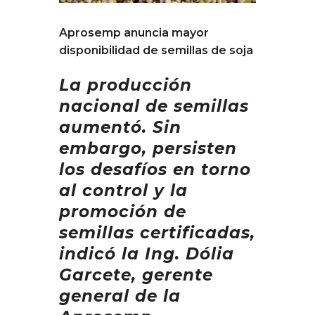
Aprosemp anuncia mayor
disponibilidad de semillas de soja
La producción
nacional de semillas
aumentó. Sin
embargo, persisten
los desafíos en torno
al control y la
promoción de
semillas certificadas,
indicó la Ing. Dólia
Garcete, gerente
general de la