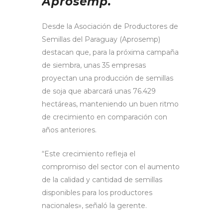
Aprosemp.
Desde la Asociación de Productores de
Semillas del Paraguay (Aprosemp)
destacan que, para la próxima campaña
de siembra, unas 35 empresas
proyectan una producción de semillas
de soja que abarcará unas 76.429
hectáreas, manteniendo un buen ritmo
de crecimiento en comparación con
años anteriores.
“Este crecimiento refleja el
compromiso del sector con el aumento
de la calidad y cantidad de semillas
disponibles para los productores
nacionales», señaló la gerente.