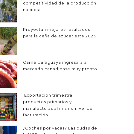
competitividad de la producción
nacional
Proyectan mejores resultados
para la caña de azúcar este 2023
Carne paraguaya ingresará al
mercado canadiense muy pronto
Exportación trimestral:
productos primarios y
manufacturas al mismo nivel de
facturación
¿Coches por vacas? Las dudas de