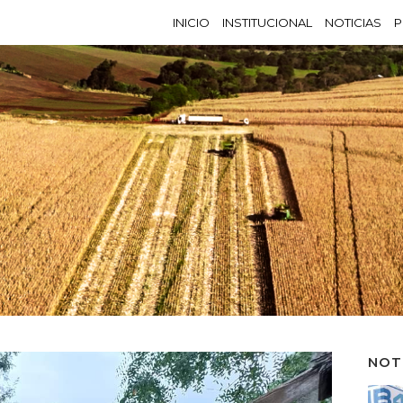
INICIO
INSTITUCIONAL
NOTICIAS
P
NOT