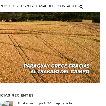
ROYECTOS
LIBROS
CANAL UGP
CONTACTO
ICIAS RECIENTES
Biotecnología HB4 mejorará la