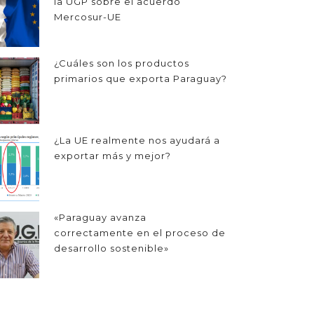
la UGP sobre el acuerdo
Mercosur-UE
¿Cuáles son los productos
primarios que exporta Paraguay?
¿La UE realmente nos ayudará a
exportar más y mejor?
«Paraguay avanza
correctamente en el proceso de
desarrollo sostenible»