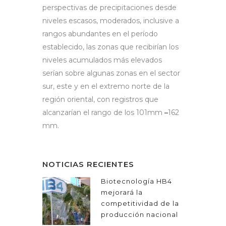
perspectivas de precipitaciones desde
niveles escasos, moderados, inclusive a
rangos abundantes en el período
establecido, las zonas que recibirían los
niveles acumulados más elevados
serían sobre algunas zonas en el sector
sur, este y en el extremo norte de la
región oriental, con registros que
alcanzarían el rango de los 101mm
–
162
mm.
NOTICIAS RECIENTES
Biotecnología HB4
mejorará la
competitividad de la
producción nacional