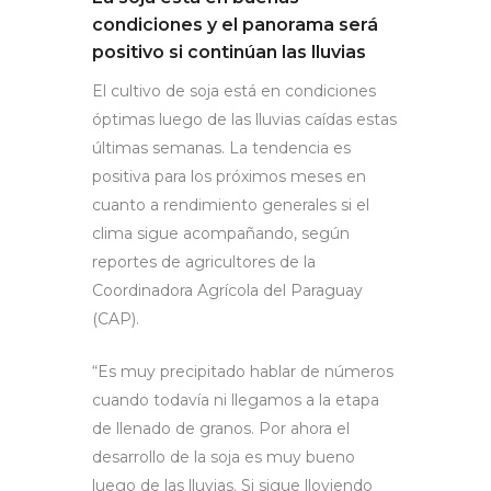
condiciones y el panorama será
positivo si continúan las lluvias
El cultivo de soja está en condiciones
óptimas luego de las lluvias caídas estas
últimas semanas. La tendencia es
positiva para los próximos meses en
cuanto a rendimiento generales si el
clima sigue acompañando, según
reportes de agricultores de la
Coordinadora Agrícola del Paraguay
(CAP).
“Es muy precipitado hablar de números
cuando todavía ni llegamos a la etapa
de llenado de granos. Por ahora el
desarrollo de la soja es muy bueno
luego de las lluvias. Si sigue lloviendo