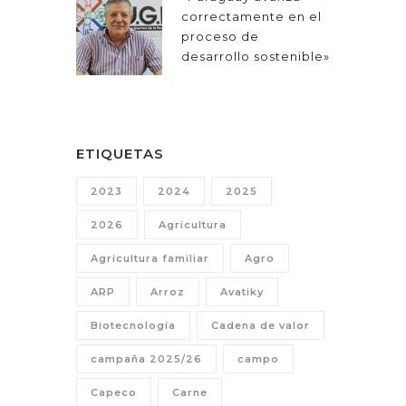
correctamente en el
proceso de
desarrollo sostenible»
ETIQUETAS
2023
2024
2025
2026
Agricultura
Agricultura familiar
Agro
ARP
Arroz
Avatiky
Biotecnología
Cadena de valor
campaña 2025/26
campo
Capeco
Carne