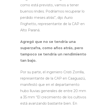
como está previsto, vamos a tener
buenos rindes. Podríamos recuperar lo
perdido meses atrás”, dijo Aurio
Frighetto, representante de la CAP en
Alto Paraná.
Agregó que no se tendría una
superzafra, como años atrás, pero
tampoco se tendría un rendimiento
tan bajo.
Por su parte, el ingeniero Cristi Zorrilla,
representante de la CAP en Caaguazú,
manifestó que en el departamento
hubo lluvias generales de entre 20 mm
a 35 mm “El crecimiento de los cultivos
está avanzando bastante bien. En