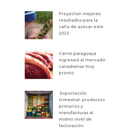
Proyectan mejores
resultados para la
caña de azúcar este
2023
Carne paraguaya
ingresará al mercado
canadiense muy
pronto
Exportación
trimestral: productos
primarios y
manufacturas al
mismo nivel de
facturación