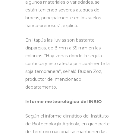
algunos materiales o variedades, se
están teniendo severos ataques de
brocas, principalmente en los suelos
franco-arenosos”, explicó.
En Itapúa las lluvias son bastante
disparejas, de 8 mm a 35 mm en las
colonias. “Hay zonas donde la sequía
continúa y esto afecta principalmente la
soja tempranera”, señaló Rubén Zoz,
productor del mencionado
departamento.
Informe meteorológico del INBIO
Según el informe climático del Instituto
de Biotecnología Agrícola, en gran parte
del territorio nacional se mantienen las