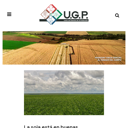
La soja está en buenas