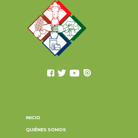
INICIO
QUIÉNES SOMOS