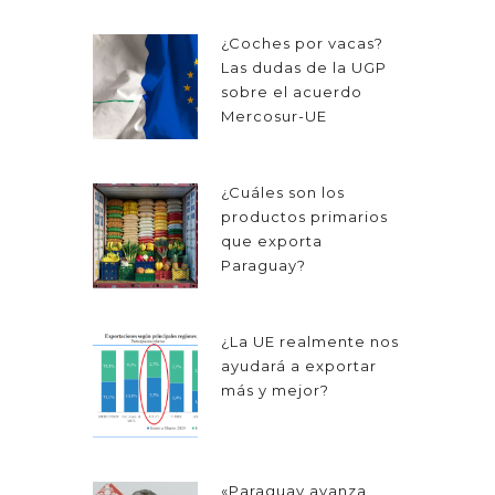
¿Coches por vacas?
Las dudas de la UGP
sobre el acuerdo
Mercosur-UE
¿Cuáles son los
productos primarios
que exporta
Paraguay?
¿La UE realmente nos
ayudará a exportar
más y mejor?
«Paraguay avanza