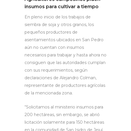
insumos para cultivar a tiempo
En pleno inicio de los trabajos de
siembra de soja y otros granos, los
pequeños productores de
asentamientos ubicados en San Pedro
aún no cuentan con insumos
necesarios para trabajar y hasta ahora no
consiguen que las autoridades cumplan
con sus requerimientos, según
declaraciones de Alejandro Colman,
representante de productores agrícolas
de la mencionada zona.
“Solicitamos al ministerio insumos para
200 hectáreas, sin embargo, se abrió
licitación solamente para 150 hectáreas
en la comunidad de San Isidro de Jejuí,