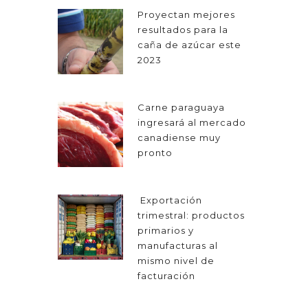
Proyectan mejores
resultados para la
caña de azúcar este
2023
Carne paraguaya
ingresará al mercado
canadiense muy
pronto
Exportación
trimestral: productos
primarios y
manufacturas al
mismo nivel de
facturación