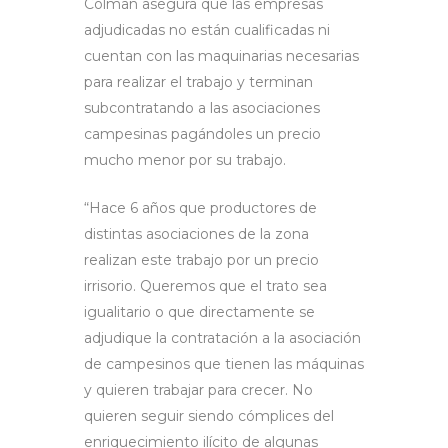
Colman asegura que las empresas
adjudicadas no están cualificadas ni
cuentan con las maquinarias necesarias
para realizar el trabajo y terminan
subcontratando a las asociaciones
campesinas pagándoles un precio
mucho menor por su trabajo.
“Hace 6 años que productores de
distintas asociaciones de la zona
realizan este trabajo por un precio
irrisorio. Queremos que el trato sea
igualitario o que directamente se
adjudique la contratación a la asociación
de campesinos que tienen las máquinas
y quieren trabajar para crecer. No
quieren seguir siendo cómplices del
enriquecimiento ilícito de algunas