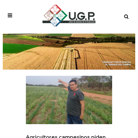
Agricultores campesinos piden