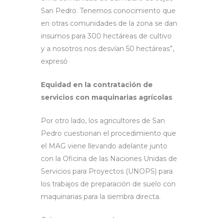
San Pedro. Tenemos conocimiento que
en otras comunidades de la zona se dan
insumos para 300 hectáreas de cultivo
y a nosotros nos desvían 50 hectáreas”,
expresó
Equidad en la contratación de
servicios con maquinarias agrícolas
Por otro lado, los agricultores de San
Pedro cuestionan el procedimiento que
el MAG viene llevando adelante junto
con la Oficina de las Naciones Unidas de
Servicios para Proyectos (UNOPS) para
los trabajos de preparación de suelo con
maquinarias para la siembra directa.