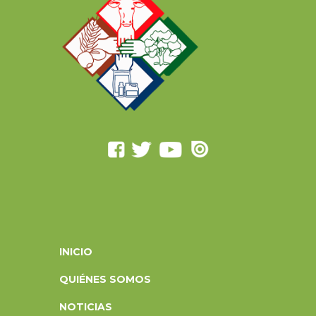
INICIO
QUIÉNES SOMOS
NOTICIAS