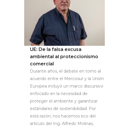
UE: De la falsa excusa
ambiental al proteccionismo
comercial
Durante años, el debate en torno al
acuerdo entre el Mercosur y la Unión
Europea incluyó un marco discursivo
enfocado en la necesidad de
proteger el ambiente y garantizar
estándares de sostenibilidad. Por
está razón, nos hacemos eco del
artículo del Ing. Alfredo Molinas,