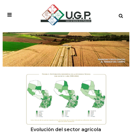
2026 TAG
Evolución del sector agrícola