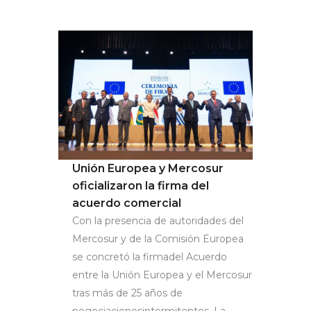
Unión Europea y Mercosur
oficializaron la firma del
acuerdo comercial
Con la presencia de autoridades del
Mercosur y de la Comisión Europea
se concretó la firmadel Acuerdo
entre la Unión Europea y el Mercosur
tras más de 25 años de