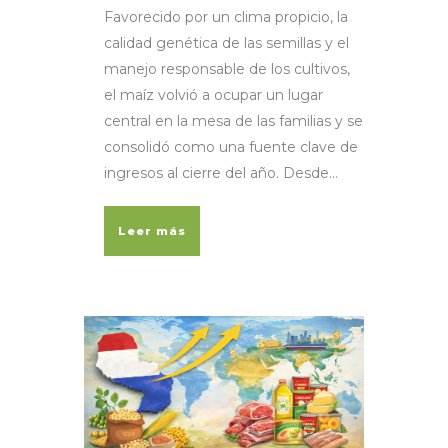
Favorecido por un clima propicio, la
calidad genética de las semillas y el
manejo responsable de los cultivos,
el maíz volvió a ocupar un lugar
central en la mesa de las familias y se
consolidó como una fuente clave de
ingresos al cierre del año. Desde...
Leer más