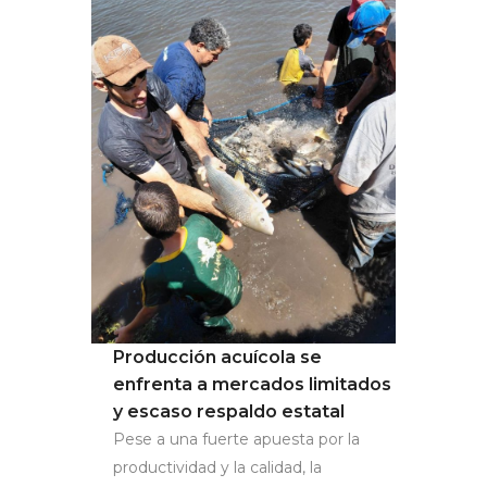
Producción acuícola se
enfrenta a mercados limitados
y escaso respaldo estatal
Pese a una fuerte apuesta por la
productividad y la calidad, la