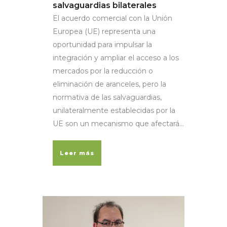
salvaguardias bilaterales
El acuerdo comercial con la Unión
Europea (UE) representa una
oportunidad para impulsar la
integración y ampliar el acceso a los
mercados por la reducción o
eliminación de aranceles, pero la
normativa de las salvaguardias,
unilateralmente establecidas por la
UE son un mecanismo que afectará...
Leer más