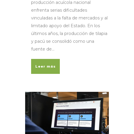
producción acuícola nacional
enfrenta serias dificultades
vinculadas a la falta de mercados y al
limitado apoyo del Estado. En los
últimos años, la producción de tilapia
y pacú se consolidó como una
fuente de...
Leer más