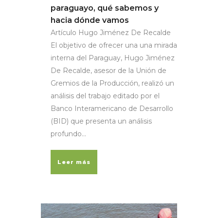
paraguayo, qué sabemos y
hacia dónde vamos
Artículo Hugo Jiménez De Recalde
El objetivo de ofrecer una una mirada
interna del Paraguay, Hugo Jiménez
De Recalde, asesor de la Unión de
Gremios de la Producción, realizó un
análisis del trabajo editado por el
Banco Interamericano de Desarrollo
(BID) que presenta un análisis
profundo...
Leer más