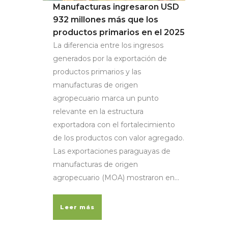
Manufacturas ingresaron USD
932 millones más que los
productos primarios en el 2025
La diferencia entre los ingresos
generados por la exportación de
productos primarios y las
manufacturas de origen
agropecuario marca un punto
relevante en la estructura
exportadora con el fortalecimiento
de los productos con valor agregado.
Las exportaciones paraguayas de
manufacturas de origen
agropecuario (MOA) mostraron en...
Leer más