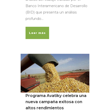
Banco Interamericano de Desarrollo
(BID) que presenta un análisis
profundo...
Leer más
Programa Avatiky celebra una
nueva campaña exitosa con
altos rendimientos