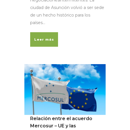
negociacionesintermitentes. La
ciudad de Asunción volvió a ser sede
de un hecho histórico para los
países...
Leer más
Relación entre el acuerdo
Mercosur – UE y las