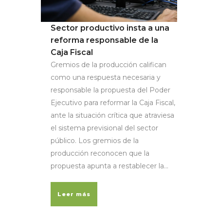
Sector productivo insta a una
reforma responsable de la
Caja Fiscal
Gremios de la producción califican
como una respuesta necesaria y
responsable la propuesta del Poder
Ejecutivo para reformar la Caja Fiscal,
ante la situación crítica que atraviesa
el sistema previsional del sector
público. Los gremios de la
producción reconocen que la
propuesta apunta a restablecer la...
Leer más