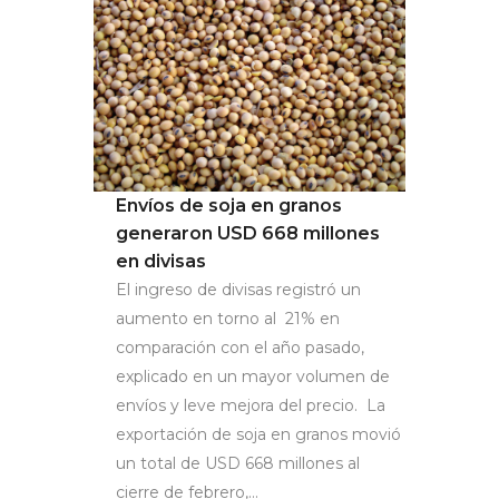
Envíos de soja en granos
generaron USD 668 millones
en divisas
El ingreso de divisas registró un
aumento en torno al 21% en
comparación con el año pasado,
explicado en un mayor volumen de
envíos y leve mejora del precio. La
exportación de soja en granos movió
un total de USD 668 millones al
cierre de febrero,...