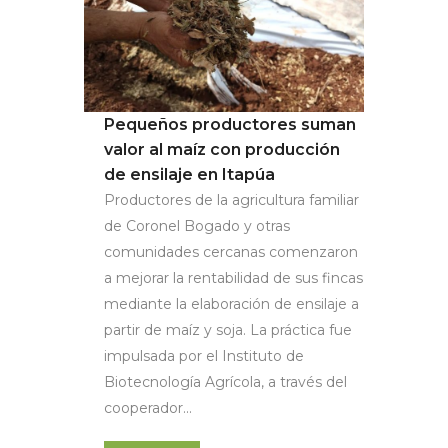
Pequeños productores suman
valor al maíz con producción
de ensilaje en Itapúa
Productores de la agricultura familiar
de Coronel Bogado y otras
comunidades cercanas comenzaron
a mejorar la rentabilidad de sus fincas
mediante la elaboración de ensilaje a
partir de maíz y soja. La práctica fue
impulsada por el Instituto de
Biotecnología Agrícola, a través del
cooperador...