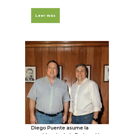
Leer más
Diego Puente asume la