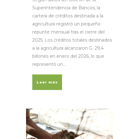
Superintendencia de Bancos, la
cartera de créditos destinada a la
agricultura registró un pequeño
repunte mensual tras el cierre del
2025. Los créditos totales destinados
a la agricultura alcanzaron G. 29,4
billones en enero del 2026, lo que
representó un...
Leer más