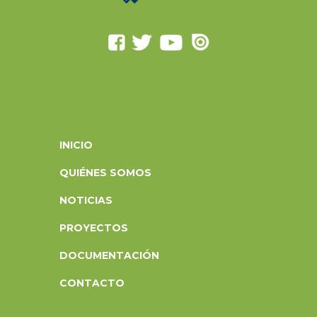
INICIO
QUIÉNES SOMOS
NOTICIAS
PROYECTOS
DOCUMENTACIÓN
CONTACTO