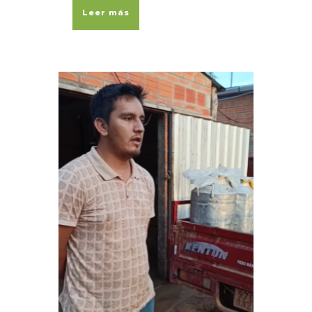
Leer más