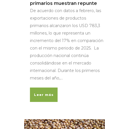
primarios muestran repunte
De acuerdo con datos a febrero, las
exportaciones de productos
primarios alcanzaron los USD 783,3
millones, lo que representa un
incremento del 17% en comparación
con el mismo periodo de 2025. La
producción nacional continúa
consolidándose en el mercado
internacional. Durante los primeros
meses del año,...
Leer más