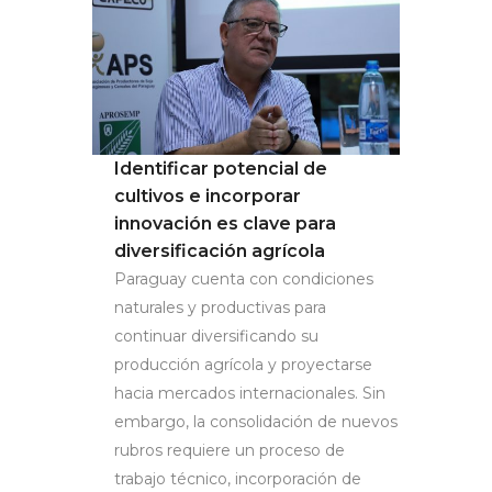
Identificar potencial de
cultivos e incorporar
innovación es clave para
diversificación agrícola
Paraguay cuenta con condiciones
naturales y productivas para
continuar diversificando su
producción agrícola y proyectarse
hacia mercados internacionales. Sin
embargo, la consolidación de nuevos
rubros requiere un proceso de
trabajo técnico, incorporación de