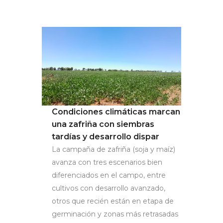
Condiciones climáticas marcan
una zafriña con siembras
tardías y desarrollo dispar
La campaña de zafriña (soja y maíz)
avanza con tres escenarios bien
diferenciados en el campo, entre
cultivos con desarrollo avanzado,
otros que recién están en etapa de
germinación y zonas más retrasadas