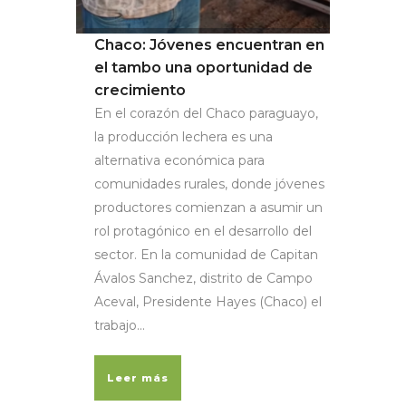
Chaco: Jóvenes encuentran en
el tambo una oportunidad de
crecimiento
En el corazón del Chaco paraguayo,
la producción lechera es una
alternativa económica para
comunidades rurales, donde jóvenes
productores comienzan a asumir un
rol protagónico en el desarrollo del
sector. En la comunidad de Capitan
Ávalos Sanchez, distrito de Campo
Aceval, Presidente Hayes (Chaco) el
trabajo...
Leer más