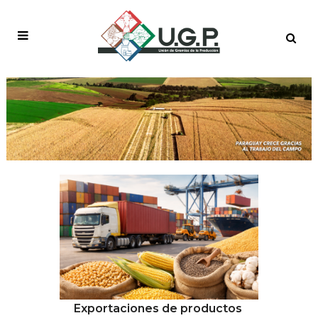
2026 TAG
Exportaciones de productos