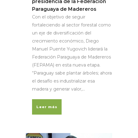
presidencia de la Federación
Paraguaya de Madereros
Con el objetivo de seguir
fortaleciendo al sector forestal como
un eje de diversificación del
crecimiento económico, Diego
Manuel Puente Yugovich liderará la
Federación Paraguaya de Madereros
(FEPAMA) en esta nueva etapa.
“Paraguay sabe plantar árboles; ahora
el desafío es industrializar esa
madera y generar valor,...
Leer más