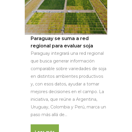
Paraguay se suma a red
regional para evaluar soja
Paraguay integrará una red regional
que busca generar información
comparable sobre variedades de soja
en distintos ambientes productivos
y, con esos datos, ayudar a tomar
mejores decisiones en el campo. La
iniciativa, que reúne a Argentina,
Uruguay, Colombia y Perú, marca un
paso más allá de...
Leer más