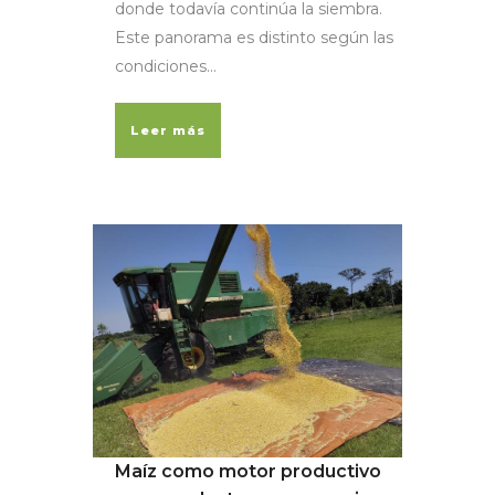
donde todavía continúa la siembra.
Este panorama es distinto según las
condiciones...
Leer más
Maíz como motor productivo