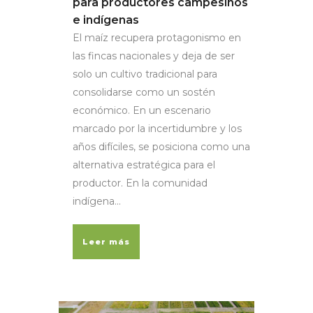
para productores campesinos
e indígenas
El maíz recupera protagonismo en
las fincas nacionales y deja de ser
solo un cultivo tradicional para
consolidarse como un sostén
económico. En un escenario
marcado por la incertidumbre y los
años difíciles, se posiciona como una
alternativa estratégica para el
productor. En la comunidad
indígena...
Leer más