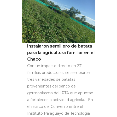
Instalaron semillero de batata
para la agricultura familiar en el
Chaco
Con un impacto directo en 231
familias productoras, se sembraron
tres variedades de batatas
provenientes del banco de
germoplasma del IPTA que apuntan
a fortalecer la actividad agrícola. En
el marco del Convenio entre el
Instituto Paraguayo de Tecnología