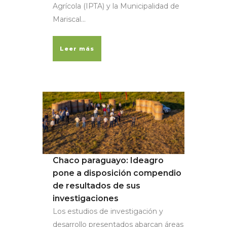
Agrícola (IPTA) y la Municipalidad de
Mariscal...
Leer más
Chaco paraguayo: Ideagro
pone a disposición compendio
de resultados de sus
investigaciones
Los estudios de investigación y
desarrollo presentados abarcan áreas