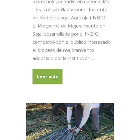
biotecnología pudieron conocer las
líneas desarrolladas por el Instituto
de Biotecnología Agrícola (INBIO).
El Programa de Mejoramiento en
Soja, desarrollado por el INBIO,
compartió con el público interesado
el proceso de mejoramiento
adoptado por la institución....
Leer más