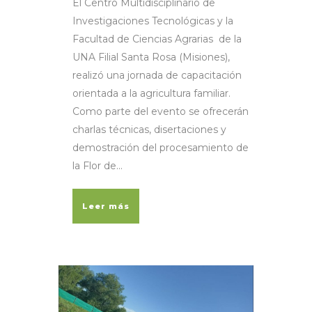
El Centro Multidisciplinario de
Investigaciones Tecnológicas y la
Facultad de Ciencias Agrarias de la
UNA Filial Santa Rosa (Misiones),
realizó una jornada de capacitación
orientada a la agricultura familiar.
Como parte del evento se ofrecerán
charlas técnicas, disertaciones y
demostración del procesamiento de
la Flor de...
Leer más