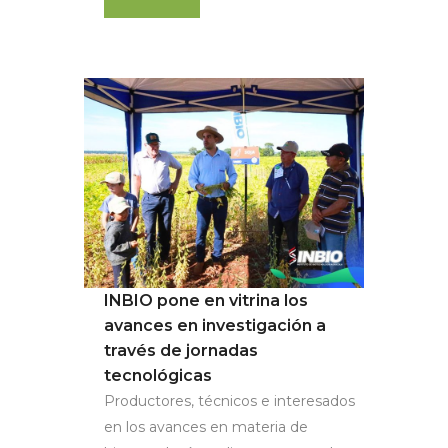
INBIO pone en vitrina los
avances en investigación a
través de jornadas
tecnológicas
Productores, técnicos e interesados
en los avances en materia de