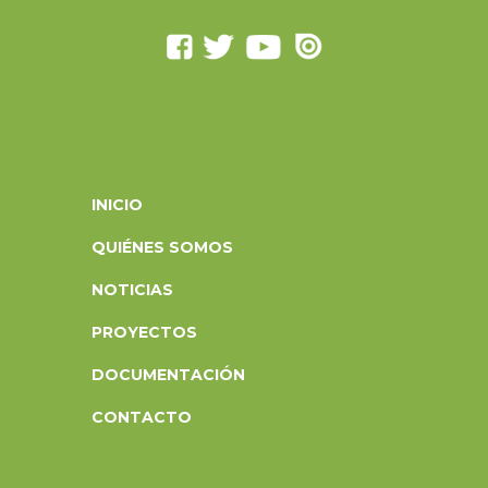
INICIO
QUIÉNES SOMOS
NOTICIAS
PROYECTOS
DOCUMENTACIÓN
CONTACTO