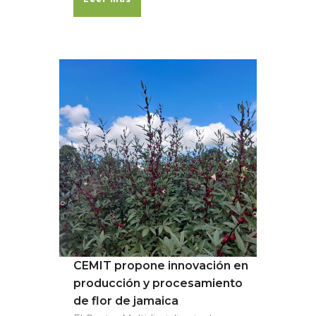
CEMIT propone innovación en
producción y procesamiento
de flor de jamaica