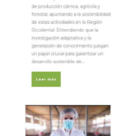
de producción cárnica, agrícola y
forestal, apuntando a la sostenibilidad
de estas actividades en la Región
Occidental. Entendiendo que la
investigación adaptativa y la
generación de conocimiento juegan
un papel crucial para garantizar un
desarrollo sostenible de...
Leer más