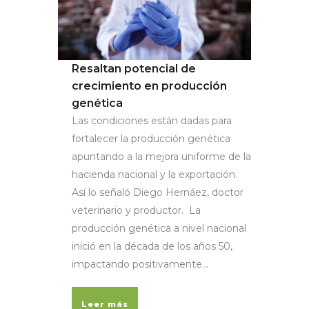
Resaltan potencial de
crecimiento en producción
genética
Las condiciones están dadas para
fortalecer la producción genética
apuntando a la mejora uniforme de la
hacienda nacional y la exportación.
Así lo señaló Diego Hernáez, doctor
veterinario y productor. La
producción genética a nivel nacional
inició en la década de los años 50,
impactando positivamente...
Leer más