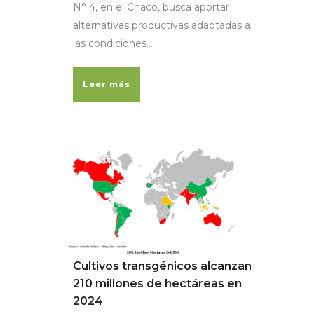
N° 4, en el Chaco, busca aportar
alternativas productivas adaptadas a
las condiciones...
Leer más
Cultivos transgénicos alcanzan
210 millones de hectáreas en
2024