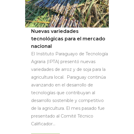
Nuevas variedades
tecnológicas para el mercado
nacional
El Instituto Paraguayo de Tecnología
Agraria (IPTA) presentó nuevas
variedades de arroz y de soja para la
agricultura local. Paraguay continúa
avanzando en el desarrollo de
tecnologías que contribuyan al
desarrollo sostenible y competitivo
de la agricultura. El mes pasado fue
presentado al Comité Técnico
Calificador...