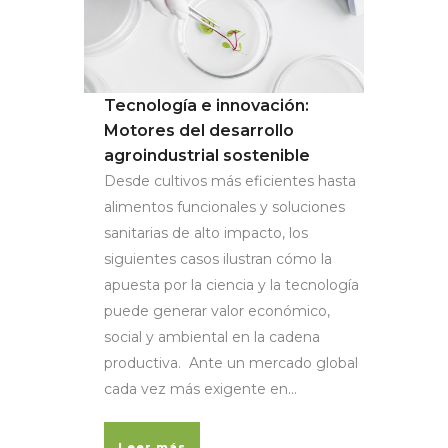
Tecnología e innovación:
Motores del desarrollo
agroindustrial sostenible
Desde cultivos más eficientes hasta
alimentos funcionales y soluciones
sanitarias de alto impacto, los
siguientes casos ilustran cómo la
apuesta por la ciencia y la tecnología
puede generar valor económico,
social y ambiental en la cadena
productiva. Ante un mercado global
cada vez más exigente en...
Leer más