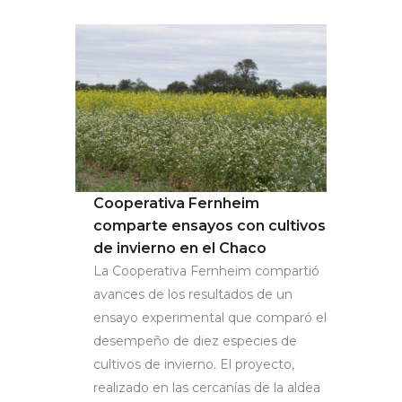
Cooperativa Fernheim
comparte ensayos con cultivos
de invierno en el Chaco
La Cooperativa Fernheim compartió
avances de los resultados de un
ensayo experimental que comparó el
desempeño de diez especies de
cultivos de invierno. El proyecto,
realizado en las cercanías de la aldea