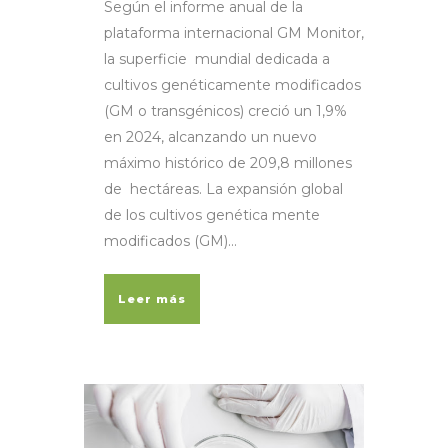
Según el informe anual de la
plataforma internacional GM Monitor,
la superficie mundial dedicada a
cultivos genéticamente modificados
(GM o transgénicos) creció un 1,9%
en 2024, alcanzando un nuevo
máximo histórico de 209,8 millones
de hectáreas. La expansión global
de los cultivos genética mente
modificados (GM)...
Leer más