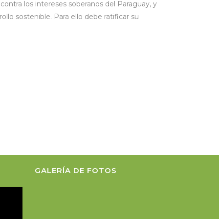
contra los intereses soberanos del Paraguay, y
lo sostenible. Para ello debe ratificar su
GALERÍA DE FOTOS