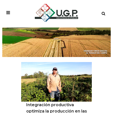
AGRICULTURA
SUSTENTABLE TAG
Integración productiva
optimiza la producción en las