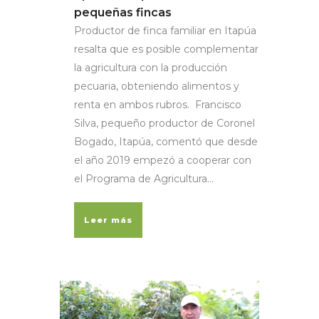
pequeñas fincas
Productor de finca familiar en Itapúa
resalta que es posible complementar
la agricultura con la producción
pecuaria, obteniendo alimentos y
renta en ambos rubros. Francisco
Silva, pequeño productor de Coronel
Bogado, Itapúa, comentó que desde
el año 2019 empezó a cooperar con
el Programa de Agricultura...
Leer más