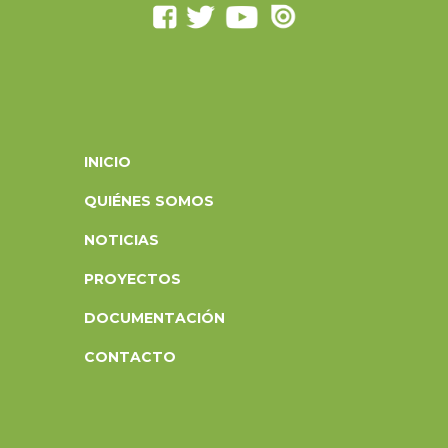
INICIO
QUIÉNES SOMOS
NOTICIAS
PROYECTOS
DOCUMENTACIÓN
CONTACTO