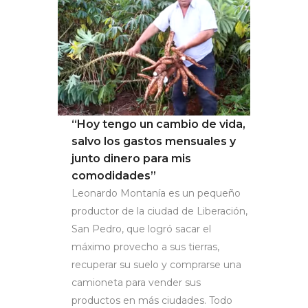
“Hoy tengo un cambio de vida,
salvo los gastos mensuales y
junto dinero para mis
comodidades”
Leonardo Montanía es un pequeño
productor de la ciudad de Liberación,
San Pedro, que logró sacar el
máximo provecho a sus tierras,
recuperar su suelo y comprarse una
camioneta para vender sus
productos en más ciudades. Todo