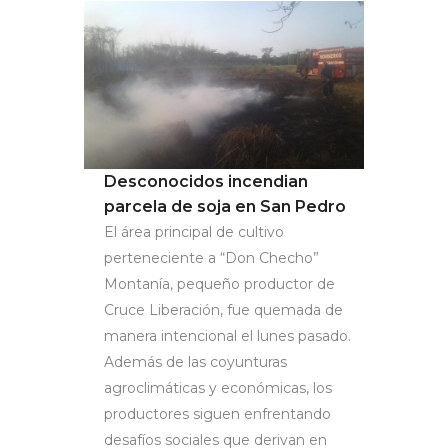
Desconocidos incendian
parcela de soja en San Pedro
El área principal de cultivo
perteneciente a “Don Checho”
Montanía, pequeño productor de
Cruce Liberación, fue quemada de
manera intencional el lunes pasado.
Además de las coyunturas
agroclimáticas y económicas, los
productores siguen enfrentando
desafíos sociales que derivan en