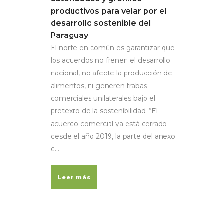
productivos para velar por el
desarrollo sostenible del
Paraguay
El norte en común es garantizar que
los acuerdos no frenen el desarrollo
nacional, no afecte la producción de
alimentos, ni generen trabas
comerciales unilaterales bajo el
pretexto de la sostenibilidad. “El
acuerdo comercial ya está cerrado
desde el año 2019, la parte del anexo
o...
Leer más