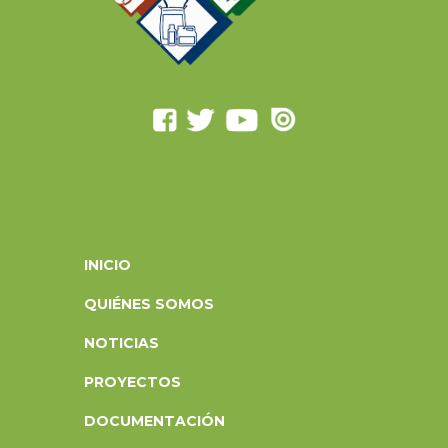
INICIO
QUIÉNES SOMOS
NOTICIAS
PROYECTOS
DOCUMENTACIÓN