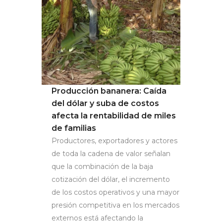
Producción bananera: Caída
del dólar y suba de costos
afecta la rentabilidad de miles
de familias
Productores, exportadores y actores
de toda la cadena de valor señalan
que la combinación de la baja
cotización del dólar, el incremento
de los costos operativos y una mayor
presión competitiva en los mercados
externos está afectando la