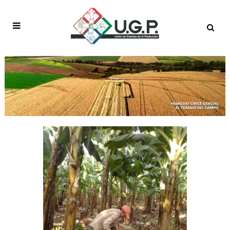
CRISIS TAG