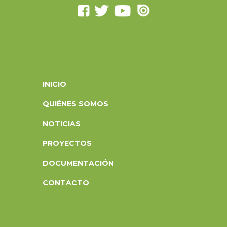
INICIO
QUIÉNES SOMOS
NOTICIAS
PROYECTOS
DOCUMENTACIÓN
CONTACTO