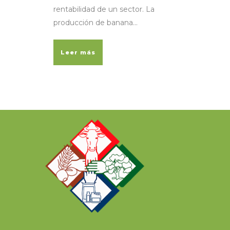
rentabilidad de un sector. La
producción de banana...
Leer más