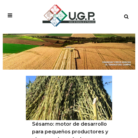
COMERCIO AGRÍCOLA
TAG
Sésamo: motor de desarrollo
para pequeños productores y