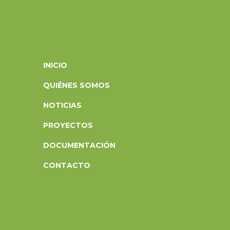
INICIO
QUIÉNES SOMOS
NOTICIAS
PROYECTOS
DOCUMENTACIÓN
CONTACTO