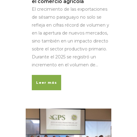
el comercio agrícola
El crecimiento de las exportaciones
de sésamo paraguayo no solo se
refleja en cifras récord de volumen y
en la apertura de nuevos mercados,
sino también en un impacto directo
sobre el sector productivo primario.
Durante el 2025 se registró un
incremento en el volumen de...
Leer más