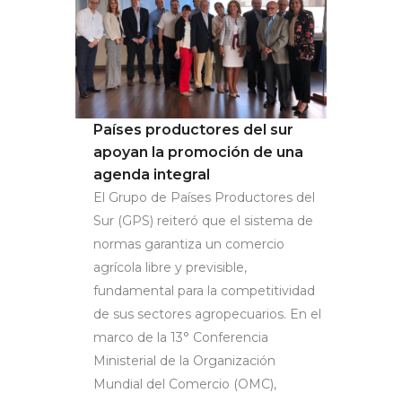
Países productores del sur
apoyan la promoción de una
agenda integral
El Grupo de Países Productores del
Sur (GPS) reiteró que el sistema de
normas garantiza un comercio
agrícola libre y previsible,
fundamental para la competitividad
de sus sectores agropecuarios. En el
marco de la 13° Conferencia
Ministerial de la Organización
Mundial del Comercio (OMC),