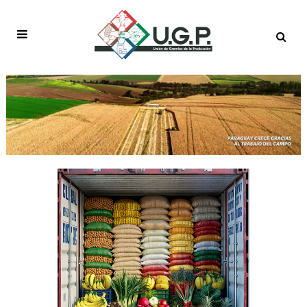
BALANCE
FACTURACIÓN TAG