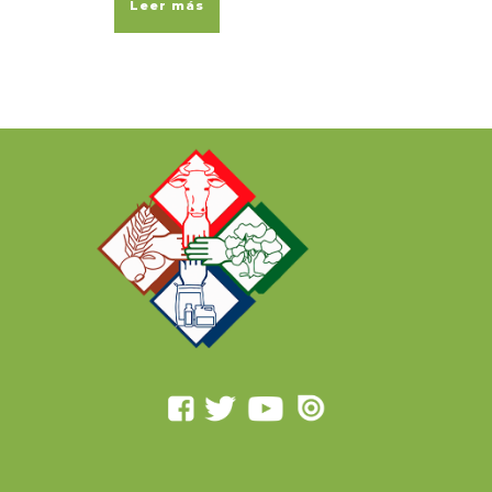
Leer más