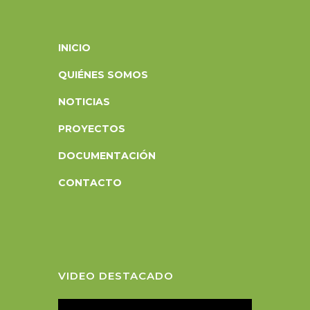
INICIO
QUIÉNES SOMOS
NOTICIAS
PROYECTOS
DOCUMENTACIÓN
CONTACTO
VIDEO DESTACADO
R