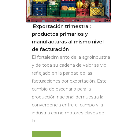
Exportación trimestral:
productos primarios y
manufacturas al mismo nivel
de facturación
El fortalecimiento de la agroindustria
y de toda su cadena de valor se vio
reflejado en la paridad de las
facturaciones por exportación. Este
cambio de escenario para la
producción nacional demuestra la
convergencia entre el campo y la
industria como motores claves de
la...