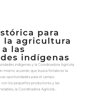
istórica para
 la agricultura
 a las
des indígenas
idades indígenas y la Coordinadora Agrícola
un mismo acuerdo que busca fortalecer la
nuevas oportunidades para el campo.
con los pequeños productores y las
rables, la Coordinadora Agrícola...