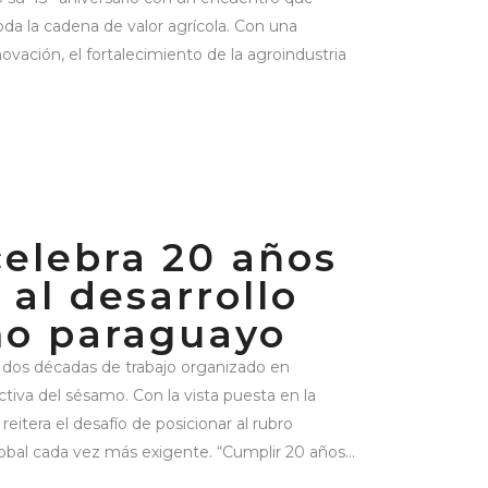
da la cadena de valor agrícola. Con una
ovación, el fortalecimiento de la agroindustria
elebra 20 años
 al desarrollo
mo paraguayo
 dos décadas de trabajo organizado en
tiva del sésamo. Con la vista puesta en la
 reitera el desafío de posicionar al rubro
al cada vez más exigente. “Cumplir 20 años...