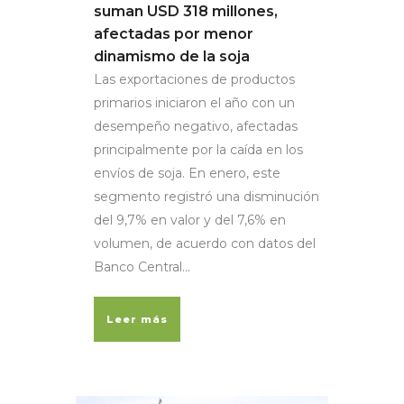
suman USD 318 millones,
afectadas por menor
dinamismo de la soja
Las exportaciones de productos
primarios iniciaron el año con un
desempeño negativo, afectadas
principalmente por la caída en los
envíos de soja. En enero, este
segmento registró una disminución
del 9,7% en valor y del 7,6% en
volumen, de acuerdo con datos del
Banco Central...
Leer más