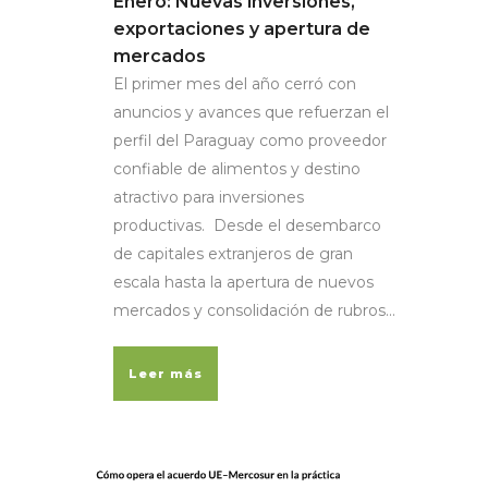
Enero: Nuevas inversiones,
exportaciones y apertura de
mercados
El primer mes del año cerró con
anuncios y avances que refuerzan el
perfil del Paraguay como proveedor
confiable de alimentos y destino
atractivo para inversiones
productivas. Desde el desembarco
de capitales extranjeros de gran
escala hasta la apertura de nuevos
mercados y consolidación de rubros...
Leer más