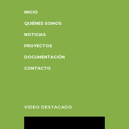
INICIO
QUIÉNES SOMOS
NOTICIAS
PROYECTOS
DOCUMENTACIÓN
CONTACTO
VIDEO DESTACADO
R
e