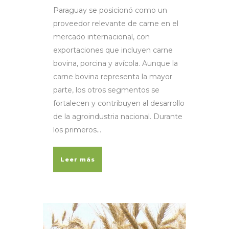
Paraguay se posicionó como un
proveedor relevante de carne en el
mercado internacional, con
exportaciones que incluyen carne
bovina, porcina y avícola. Aunque la
carne bovina representa la mayor
parte, los otros segmentos se
fortalecen y contribuyen al desarrollo
de la agroindustria nacional. Durante
los primeros...
Leer más