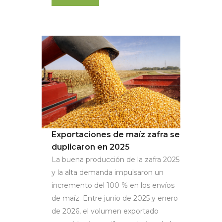
Exportaciones de maíz zafra se
duplicaron en 2025
La buena producción de la zafra 2025
y la alta demanda impulsaron un
incremento del 100 % en los envíos
de maíz. Entre junio de 2025 y enero
de 2026, el volumen exportado