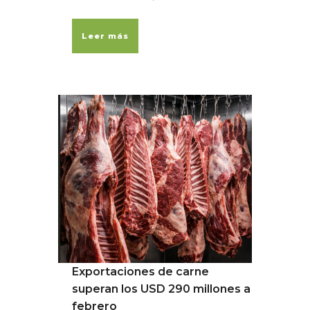
Leer más
Exportaciones de carne
superan los USD 290 millones a
febrero