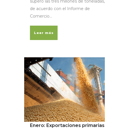
superó las tres millones de toneladas,
de acuerdo con el Informe de
Comercio...
Leer más
Enero: Exportaciones primarias