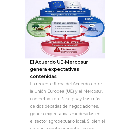
El Acuerdo UE-Mercosur
genera expectativas
contenidas
La reciente firma del Acuerdo entre
la Unión Europea (UE) y el Mercosur,
concretada en Para- guay tras más
de dos décadas de negociaciones,
genera expectativas moderadas en
el sector agropecuario local. Si bien el
entendimiento promete acceso