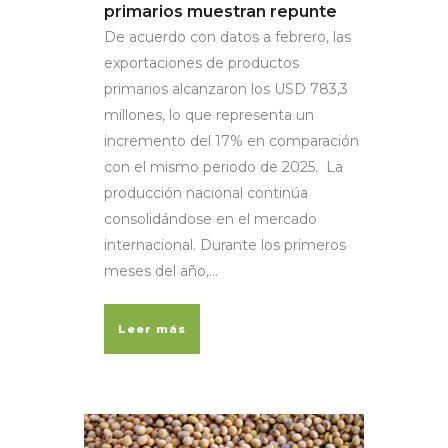
primarios muestran repunte
De acuerdo con datos a febrero, las
exportaciones de productos
primarios alcanzaron los USD 783,3
millones, lo que representa un
incremento del 17% en comparación
con el mismo periodo de 2025. La
producción nacional continúa
consolidándose en el mercado
internacional. Durante los primeros
meses del año,...
Leer más