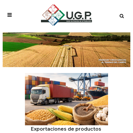
COMERCIO EXTERIOR
Exportaciones de productos