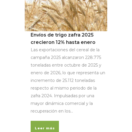
Envíos de trigo zafra 2025
crecieron 12% hasta enero
Las exportaciones del cereal de la
campaña 2025 alcanzaron 228.775
toneladas entre octubre de 2025 y
enero de 2026, lo que representa un
incremento de 25.112 toneladas
respecto al mismo periodo de la
zafra 2024. Impulsadas por una
mayor dinámica comercial y la
recuperación en los...
Leer más