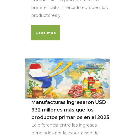
preferencial al mercado europeo, los
productores y...
Leer más
Manufacturas ingresaron USD
932 millones más que los
productos primarios en el 2025
La diferencia entre los ingresos
generados por la exportación de