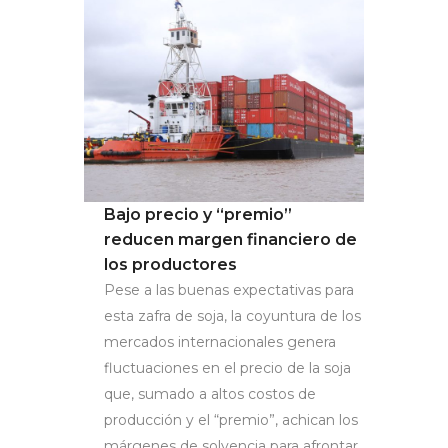
Bajo precio y “premio”
reducen margen financiero de
los productores
Pese a las buenas expectativas para
esta zafra de soja, la coyuntura de los
mercados internacionales genera
fluctuaciones en el precio de la soja
que, sumado a altos costos de
producción y el “premio”, achican los
márgenes de solvencia para afrontar