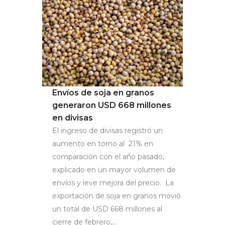
Envíos de soja en granos
generaron USD 668 millones
en divisas
El ingreso de divisas registró un
aumento en torno al 21% en
comparación con el año pasado,
explicado en un mayor volumen de
envíos y leve mejora del precio. La
exportación de soja en granos movió
un total de USD 668 millones al
cierre de febrero,...